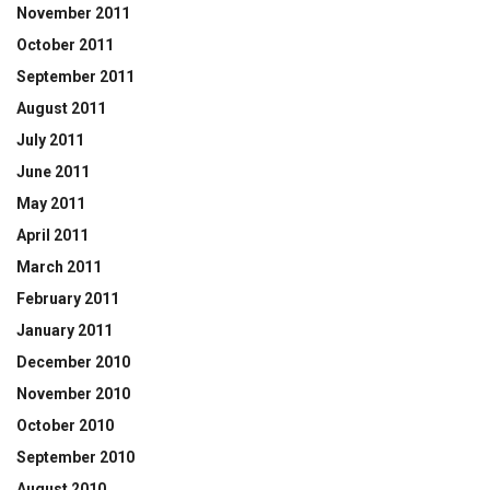
November 2011
October 2011
September 2011
August 2011
July 2011
June 2011
May 2011
April 2011
March 2011
February 2011
January 2011
December 2010
November 2010
October 2010
September 2010
August 2010