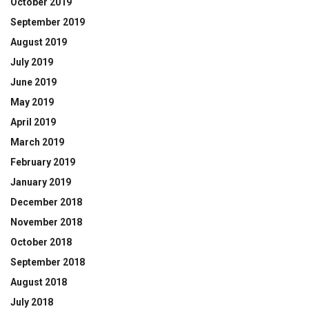
October 2019
September 2019
August 2019
July 2019
June 2019
May 2019
April 2019
March 2019
February 2019
January 2019
December 2018
November 2018
October 2018
September 2018
August 2018
July 2018