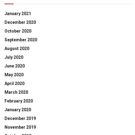
January 2021
December 2020
October 2020
September 2020
August 2020
July 2020
June 2020
May 2020
April 2020
March 2020
February 2020
January 2020
December 2019
November 2019