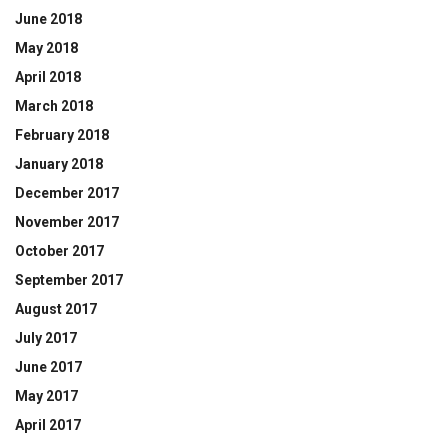
June 2018
May 2018
April 2018
March 2018
February 2018
January 2018
December 2017
November 2017
October 2017
September 2017
August 2017
July 2017
June 2017
May 2017
April 2017