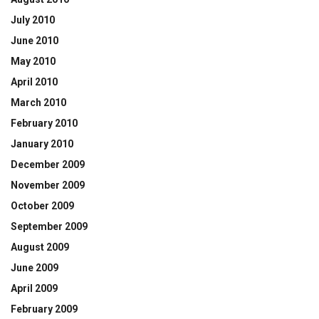
July 2010
June 2010
May 2010
April 2010
March 2010
February 2010
January 2010
December 2009
November 2009
October 2009
September 2009
August 2009
June 2009
April 2009
February 2009