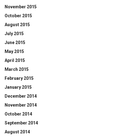
November 2015
October 2015
August 2015
July 2015
June 2015
May 2015
April 2015
March 2015
February 2015
January 2015
December 2014
November 2014
October 2014
September 2014
August 2014