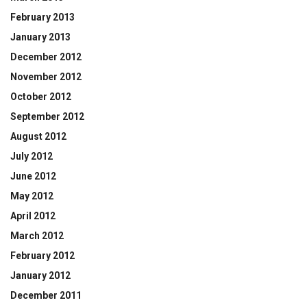
February 2013
January 2013
December 2012
November 2012
October 2012
September 2012
August 2012
July 2012
June 2012
May 2012
April 2012
March 2012
February 2012
January 2012
December 2011