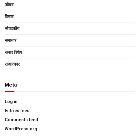
फीचर
विचार
संपादकीय
समाचार
समाद विशेष
साक्षात्‍कार
Meta
Log in
Entries feed
Comments feed
WordPress.org