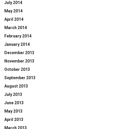
July 2014
May 2014
April 2014
March 2014
February 2014
January 2014
December 2013
November 2013
October 2013
September 2013
August 2013
July 2013
June 2013
May 2013
April 2013
March 2013