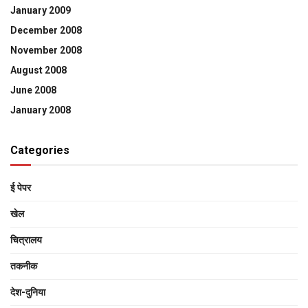
January 2009
December 2008
November 2008
August 2008
June 2008
January 2008
Categories
ई पेपर
खेल
चित्रालय
तकनीक
देश-दुनिया