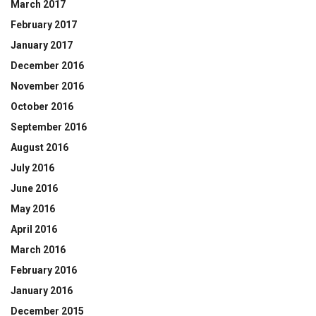
March 2017
February 2017
January 2017
December 2016
November 2016
October 2016
September 2016
August 2016
July 2016
June 2016
May 2016
April 2016
March 2016
February 2016
January 2016
December 2015