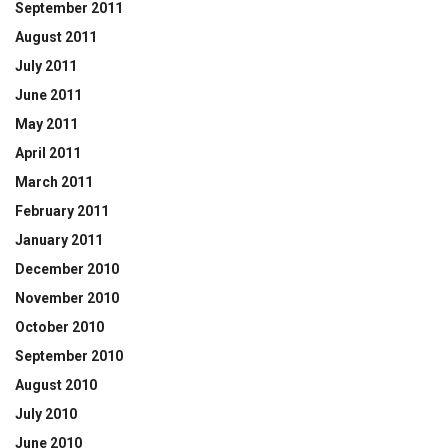
September 2011
August 2011
July 2011
June 2011
May 2011
April 2011
March 2011
February 2011
January 2011
December 2010
November 2010
October 2010
September 2010
August 2010
July 2010
June 2010