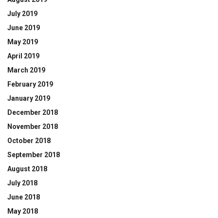
July 2019
June 2019
May 2019
April 2019
March 2019
February 2019
January 2019
December 2018
November 2018
October 2018
September 2018
August 2018
July 2018
June 2018
May 2018