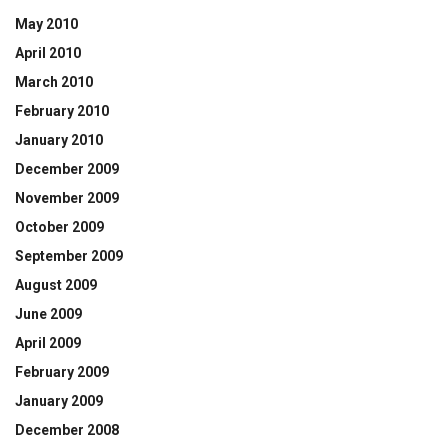
May 2010
April 2010
March 2010
February 2010
January 2010
December 2009
November 2009
October 2009
September 2009
August 2009
June 2009
April 2009
February 2009
January 2009
December 2008