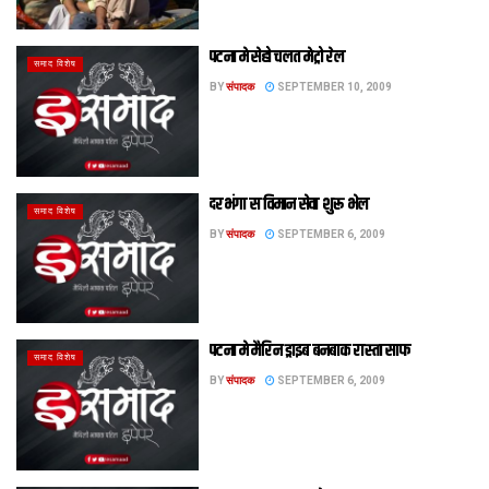
पटना मे सेहो चलत मेट्रो रेल
समाद विशेष
BY
संपादक
SEPTEMBER 10, 2009
दरभंगा स विमान सेवा शुरू भेल
समाद विशेष
BY
संपादक
SEPTEMBER 6, 2009
पटना मे मैरिन ड्राइब बनबाक रास्ता साफ
समाद विशेष
BY
संपादक
SEPTEMBER 6, 2009