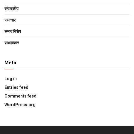
संपादकीय
समाचार
समाद विशेष
साक्षात्‍कार
Meta
Log in
Entries feed
Comments feed
WordPress.org