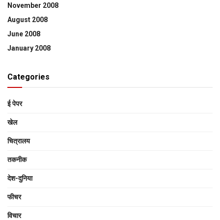
November 2008
August 2008
June 2008
January 2008
Categories
ई पेपर
खेल
चित्रालय
तकनीक
देश-दुनिया
फीचर
विचार