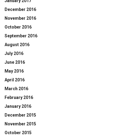
January 2017
December 2016
November 2016
October 2016
September 2016
August 2016
July 2016
June 2016
May 2016
April 2016
March 2016
February 2016
January 2016
December 2015
November 2015
October 2015