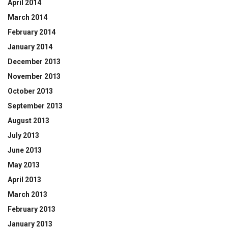
April 2014
March 2014
February 2014
January 2014
December 2013
November 2013
October 2013
September 2013
August 2013
July 2013
June 2013
May 2013
April 2013
March 2013
February 2013
January 2013