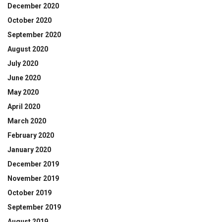
December 2020
October 2020
September 2020
August 2020
July 2020
June 2020
May 2020
April 2020
March 2020
February 2020
January 2020
December 2019
November 2019
October 2019
September 2019
August 2019