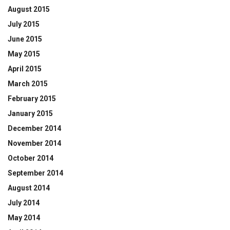
August 2015
July 2015
June 2015
May 2015
April 2015
March 2015
February 2015
January 2015
December 2014
November 2014
October 2014
September 2014
August 2014
July 2014
May 2014