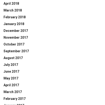
April 2018
March 2018
February 2018
January 2018
December 2017
November 2017
October 2017
September 2017
August 2017
July 2017
June 2017
May 2017
April 2017
March 2017
February 2017