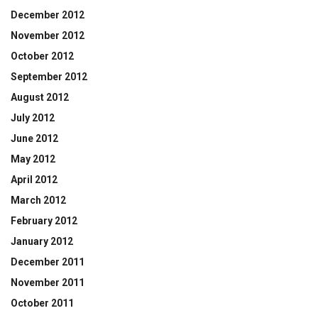
December 2012
November 2012
October 2012
September 2012
August 2012
July 2012
June 2012
May 2012
April 2012
March 2012
February 2012
January 2012
December 2011
November 2011
October 2011