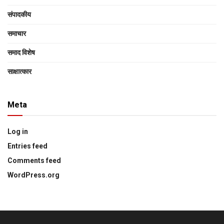
संपादकीय
समाचार
समाद विशेष
साक्षात्‍कार
Meta
Log in
Entries feed
Comments feed
WordPress.org