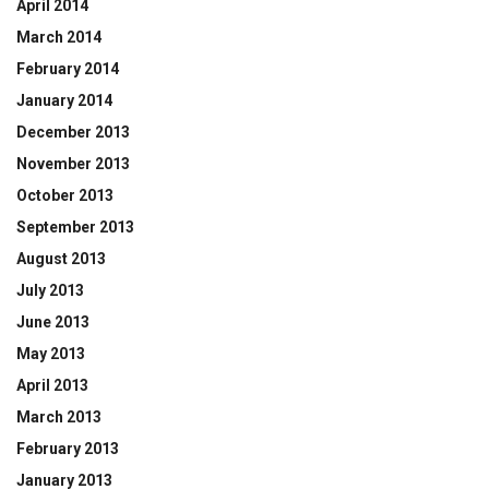
April 2014
March 2014
February 2014
January 2014
December 2013
November 2013
October 2013
September 2013
August 2013
July 2013
June 2013
May 2013
April 2013
March 2013
February 2013
January 2013