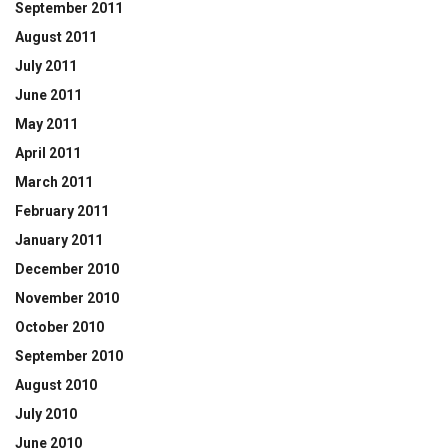
September 2011
August 2011
July 2011
June 2011
May 2011
April 2011
March 2011
February 2011
January 2011
December 2010
November 2010
October 2010
September 2010
August 2010
July 2010
June 2010