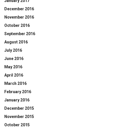
January 2017
December 2016
November 2016
October 2016
September 2016
August 2016
July 2016
June 2016
May 2016
April 2016
March 2016
February 2016
January 2016
December 2015
November 2015
October 2015