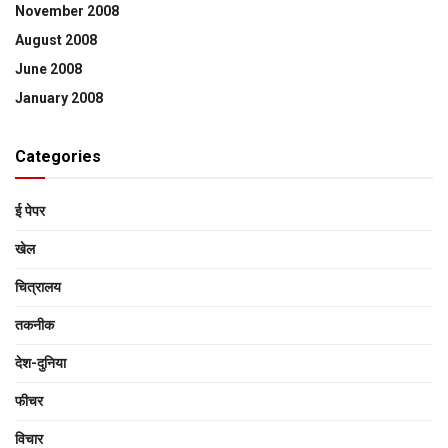
November 2008
August 2008
June 2008
January 2008
Categories
ई पेपर
खेल
चित्रालय
तकनीक
देश-दुनिया
फीचर
विचार