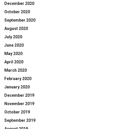
December 2020
October 2020
September 2020
August 2020
July 2020
June 2020
May 2020
April 2020
March 2020
February 2020
January 2020
December 2019
November 2019
October 2019
September 2019
August 2019