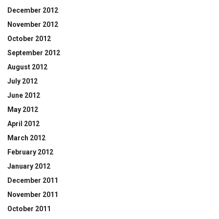
December 2012
November 2012
October 2012
September 2012
August 2012
July 2012
June 2012
May 2012
April 2012
March 2012
February 2012
January 2012
December 2011
November 2011
October 2011