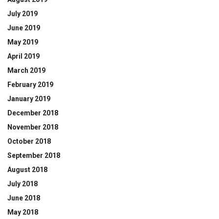
July 2019
June 2019
May 2019
April 2019
March 2019
February 2019
January 2019
December 2018
November 2018
October 2018
September 2018
August 2018
July 2018
June 2018
May 2018