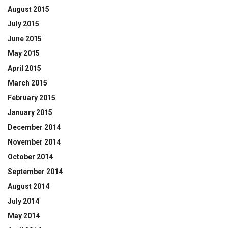
August 2015
July 2015
June 2015
May 2015
April 2015
March 2015
February 2015
January 2015
December 2014
November 2014
October 2014
September 2014
August 2014
July 2014
May 2014