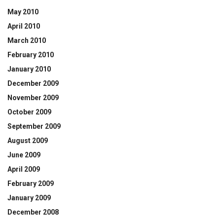
May 2010
April 2010
March 2010
February 2010
January 2010
December 2009
November 2009
October 2009
September 2009
August 2009
June 2009
April 2009
February 2009
January 2009
December 2008