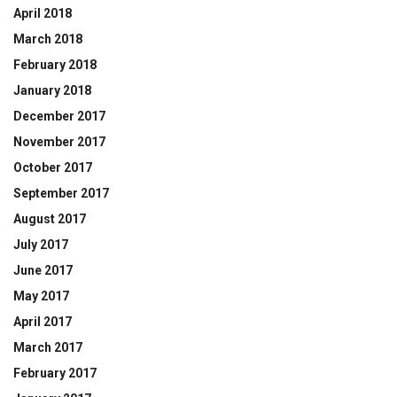
April 2018
March 2018
February 2018
January 2018
December 2017
November 2017
October 2017
September 2017
August 2017
July 2017
June 2017
May 2017
April 2017
March 2017
February 2017