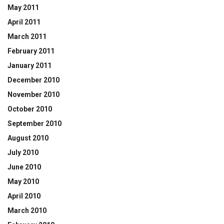
May 2011
April 2011
March 2011
February 2011
January 2011
December 2010
November 2010
October 2010
September 2010
August 2010
July 2010
June 2010
May 2010
April 2010
March 2010