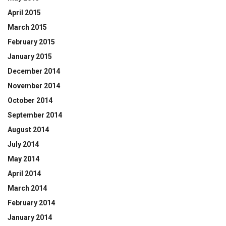
April 2015
March 2015
February 2015
January 2015
December 2014
November 2014
October 2014
September 2014
August 2014
July 2014
May 2014
April 2014
March 2014
February 2014
January 2014