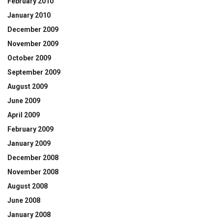
February 2010
January 2010
December 2009
November 2009
October 2009
September 2009
August 2009
June 2009
April 2009
February 2009
January 2009
December 2008
November 2008
August 2008
June 2008
January 2008