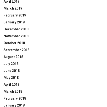
April 2019
March 2019
February 2019
January 2019
December 2018
November 2018
October 2018
September 2018
August 2018
July 2018
June 2018
May 2018
April 2018
March 2018
February 2018
January 2018