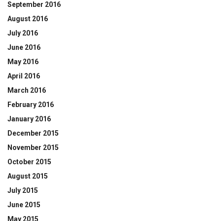
September 2016
August 2016
July 2016
June 2016
May 2016
April 2016
March 2016
February 2016
January 2016
December 2015
November 2015
October 2015
August 2015
July 2015
June 2015
May 2015