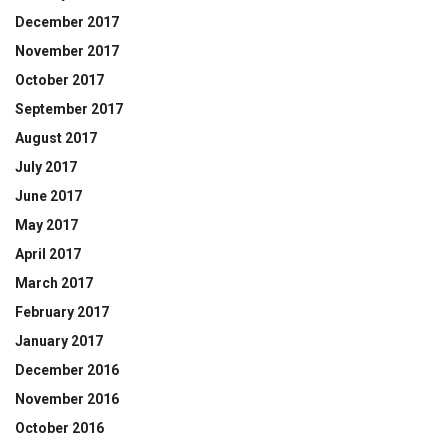
December 2017
November 2017
October 2017
September 2017
August 2017
July 2017
June 2017
May 2017
April 2017
March 2017
February 2017
January 2017
December 2016
November 2016
October 2016