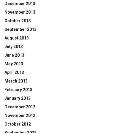
December 2013
November 2013
October 2013
September 2013
August 2013
July 2013
June 2013
May 2013
April 2013
March 2013
February 2013
January 2013
December 2012
November 2012
October 2012
September 2012