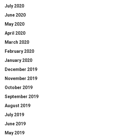
July 2020
June 2020
May 2020
April 2020
March 2020
February 2020
January 2020
December 2019
November 2019
October 2019
September 2019
August 2019
July 2019
June 2019
May 2019