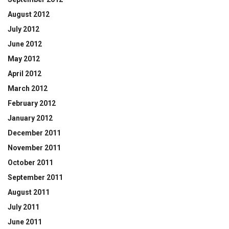
August 2012
July 2012
June 2012
May 2012
April 2012
March 2012
February 2012
January 2012
December 2011
November 2011
October 2011
September 2011
August 2011
July 2011
June 2011