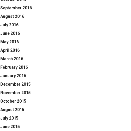
September 2016
August 2016
July 2016
June 2016
May 2016
April 2016
March 2016
February 2016
January 2016
December 2015
November 2015
October 2015
August 2015
July 2015
June 2015