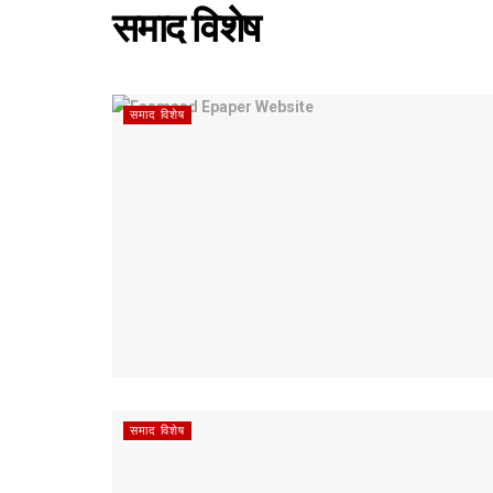
समाद विशेष
समाद विशेष
समाद विशेष