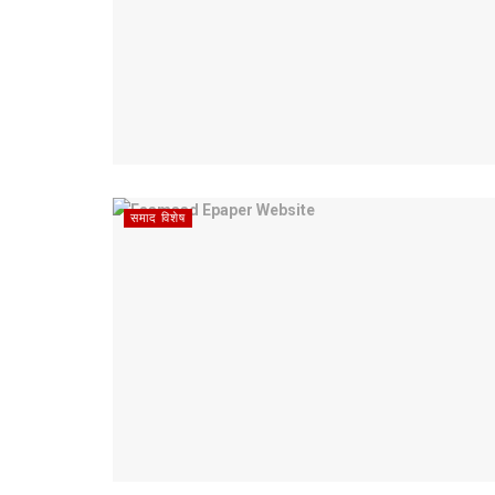
समाद विशेष