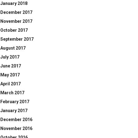
January 2018
December 2017
November 2017
October 2017
September 2017
August 2017
July 2017
June 2017
May 2017
April 2017
March 2017
February 2017
January 2017
December 2016
November 2016
October 2016