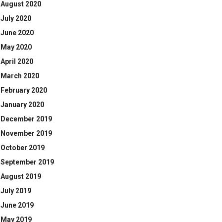
August 2020
July 2020
June 2020
May 2020
April 2020
March 2020
February 2020
January 2020
December 2019
November 2019
October 2019
September 2019
August 2019
July 2019
June 2019
May 2019