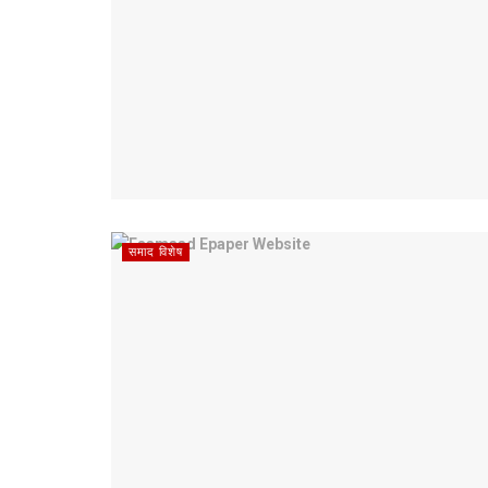
समाद विशेष