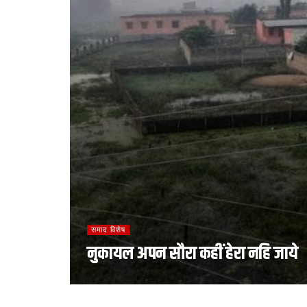
समाद विशेष
नुकायल अपन सौरा कहीं हेरा नहि जाये