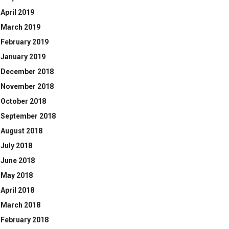
April 2019
March 2019
February 2019
January 2019
December 2018
November 2018
October 2018
September 2018
August 2018
July 2018
June 2018
May 2018
April 2018
March 2018
February 2018