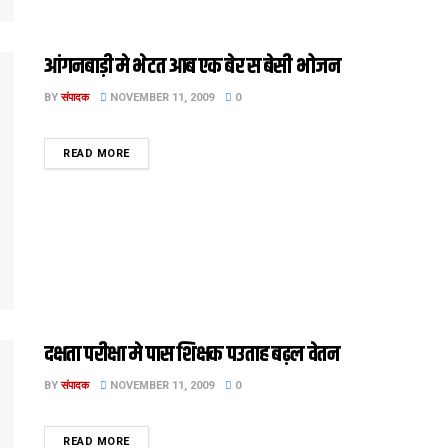
आंगनबाड़ी मे भेटत आब एक बेर स बेसी भोजन
BY
संपादक
NOVEMBER 11, 2009
0
DETAILS
READ MORE
दक्षता परीक्षा मे पास शिक्षक पउताह बढ़ल वेतन
BY
संपादक
NOVEMBER 11, 2009
0
DETAILS
READ MORE