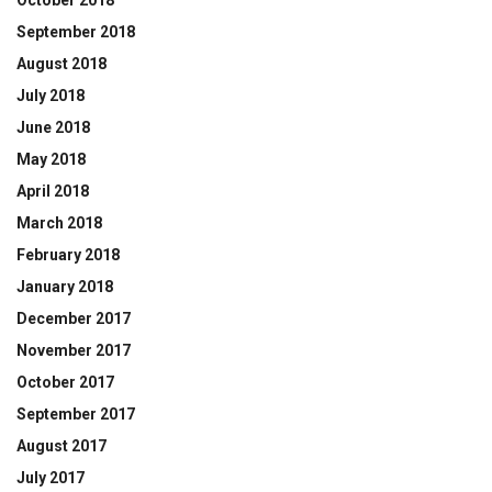
October 2018
September 2018
August 2018
July 2018
June 2018
May 2018
April 2018
March 2018
February 2018
January 2018
December 2017
November 2017
October 2017
September 2017
August 2017
July 2017