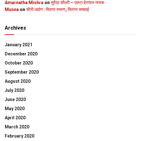
Amarnatha Mishra
on
सुरेंद्र चौधरी – एकटा हेरायल नायक
Munna
on
चीनी उद्योग : मिठगर स्‍मरण, तितगर सच्‍चाई
Archives
January 2021
December 2020
October 2020
September 2020
August 2020
July 2020
June 2020
May 2020
April 2020
March 2020
February 2020