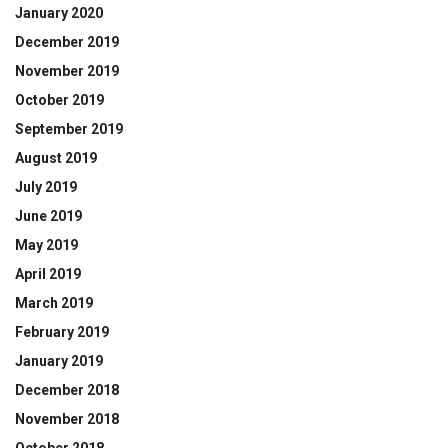
January 2020
December 2019
November 2019
October 2019
September 2019
August 2019
July 2019
June 2019
May 2019
April 2019
March 2019
February 2019
January 2019
December 2018
November 2018