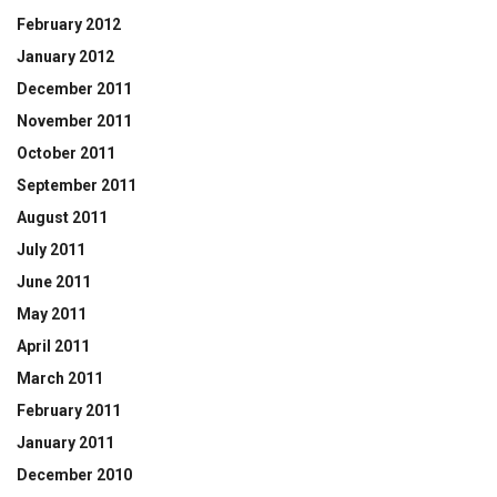
February 2012
January 2012
December 2011
November 2011
October 2011
September 2011
August 2011
July 2011
June 2011
May 2011
April 2011
March 2011
February 2011
January 2011
December 2010