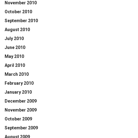
November 2010
October 2010
September 2010
August 2010
July 2010
June 2010
May 2010
April 2010
March 2010
February 2010
January 2010
December 2009
November 2009
October 2009
September 2009
August 2009