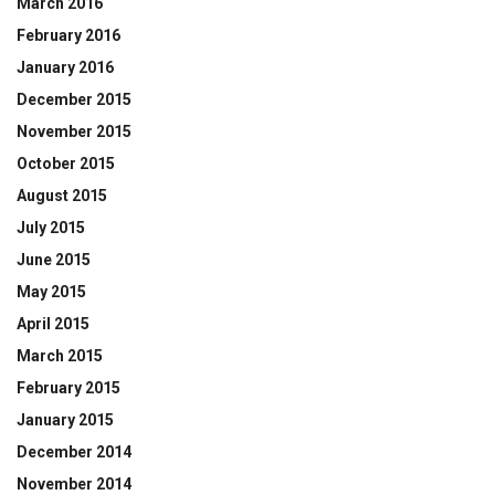
March 2016
February 2016
January 2016
December 2015
November 2015
October 2015
August 2015
July 2015
June 2015
May 2015
April 2015
March 2015
February 2015
January 2015
December 2014
November 2014