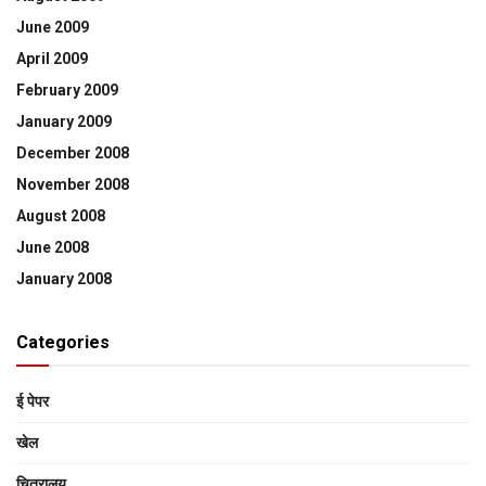
June 2009
April 2009
February 2009
January 2009
December 2008
November 2008
August 2008
June 2008
January 2008
Categories
ई पेपर
खेल
चित्रालय