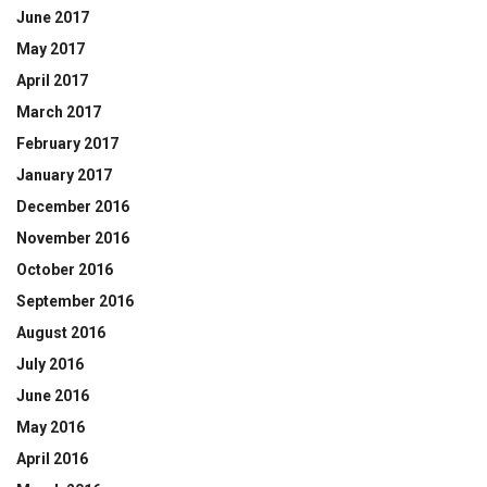
June 2017
May 2017
April 2017
March 2017
February 2017
January 2017
December 2016
November 2016
October 2016
September 2016
August 2016
July 2016
June 2016
May 2016
April 2016