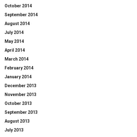
October 2014
September 2014
August 2014
July 2014
May 2014
April 2014
March 2014
February 2014
January 2014
December 2013
November 2013
October 2013
September 2013
August 2013
July 2013