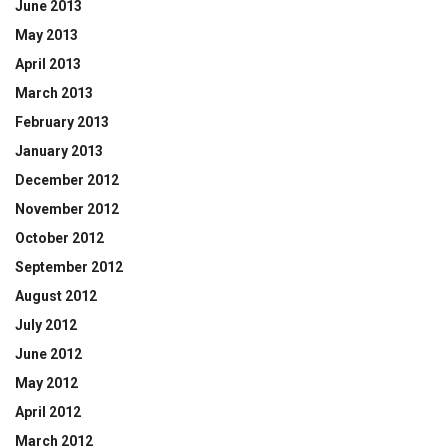
June 2013
May 2013
April 2013
March 2013
February 2013
January 2013
December 2012
November 2012
October 2012
September 2012
August 2012
July 2012
June 2012
May 2012
April 2012
March 2012