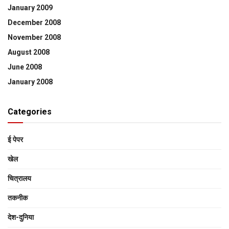
January 2009
December 2008
November 2008
August 2008
June 2008
January 2008
Categories
ई पेपर
खेल
चित्रालय
तकनीक
देश-दुनिया