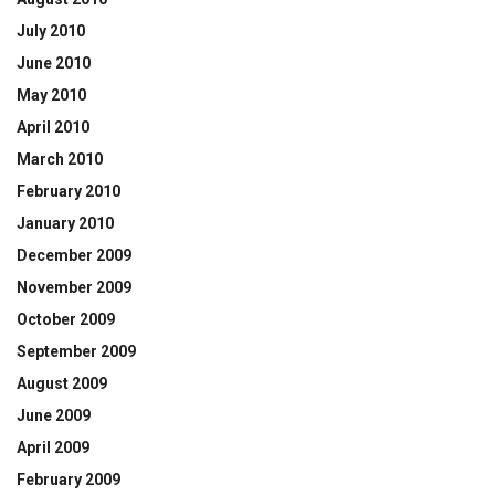
July 2010
June 2010
May 2010
April 2010
March 2010
February 2010
January 2010
December 2009
November 2009
October 2009
September 2009
August 2009
June 2009
April 2009
February 2009