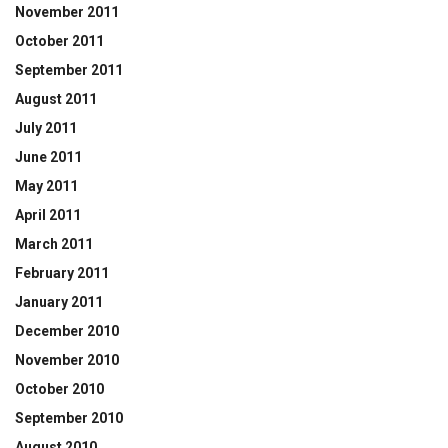
November 2011
October 2011
September 2011
August 2011
July 2011
June 2011
May 2011
April 2011
March 2011
February 2011
January 2011
December 2010
November 2010
October 2010
September 2010
August 2010