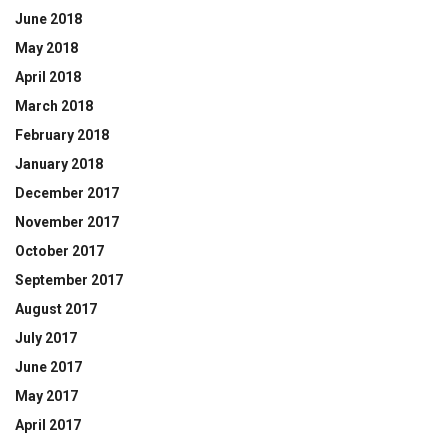
June 2018
May 2018
April 2018
March 2018
February 2018
January 2018
December 2017
November 2017
October 2017
September 2017
August 2017
July 2017
June 2017
May 2017
April 2017