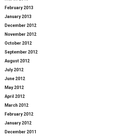
February 2013
January 2013
December 2012
November 2012
October 2012
September 2012
August 2012
July 2012
June 2012
May 2012
April 2012
March 2012
February 2012
January 2012
December 2011