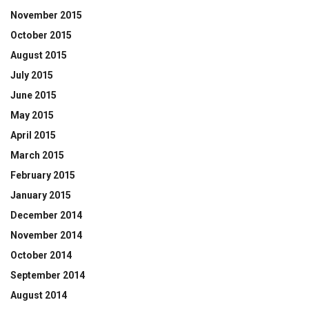
November 2015
October 2015
August 2015
July 2015
June 2015
May 2015
April 2015
March 2015
February 2015
January 2015
December 2014
November 2014
October 2014
September 2014
August 2014