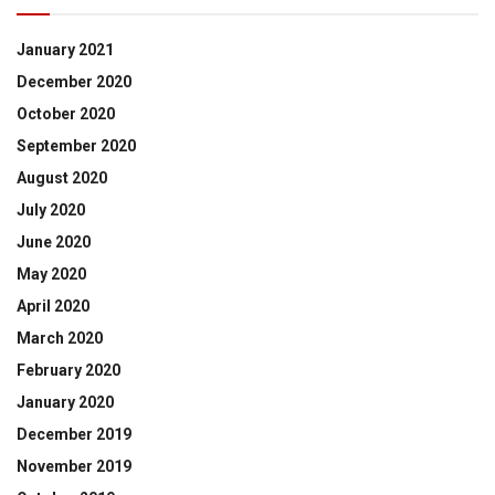
January 2021
December 2020
October 2020
September 2020
August 2020
July 2020
June 2020
May 2020
April 2020
March 2020
February 2020
January 2020
December 2019
November 2019