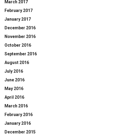
March 2017
February 2017
January 2017
December 2016
November 2016
October 2016
September 2016
August 2016
July 2016
June 2016
May 2016
April 2016
March 2016
February 2016
January 2016
December 2015