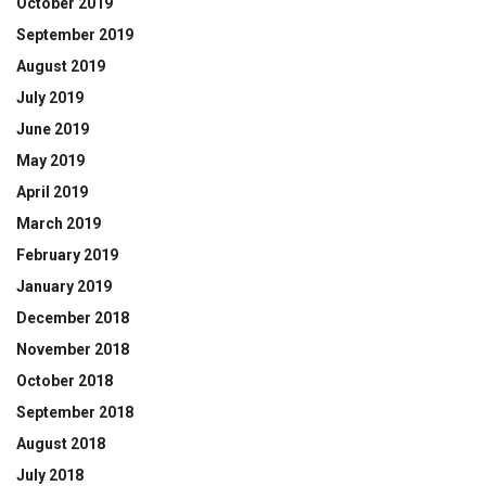
October 2019
September 2019
August 2019
July 2019
June 2019
May 2019
April 2019
March 2019
February 2019
January 2019
December 2018
November 2018
October 2018
September 2018
August 2018
July 2018