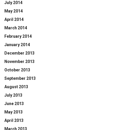
July 2014
May 2014
April 2014
March 2014
February 2014
January 2014
December 2013
November 2013
October 2013
September 2013
August 2013
July 2013
June 2013
May 2013
April 2013
March 2013