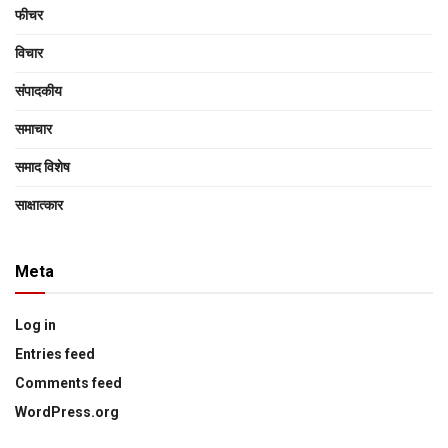
फीचर
विचार
संपादकीय
समाचार
समाद विशेष
साक्षात्‍कार
Meta
Log in
Entries feed
Comments feed
WordPress.org