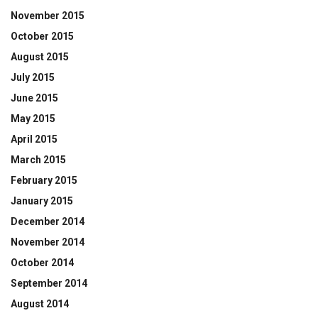
November 2015
October 2015
August 2015
July 2015
June 2015
May 2015
April 2015
March 2015
February 2015
January 2015
December 2014
November 2014
October 2014
September 2014
August 2014