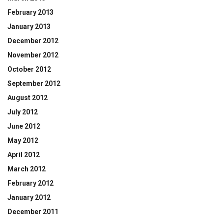
February 2013
January 2013
December 2012
November 2012
October 2012
September 2012
August 2012
July 2012
June 2012
May 2012
April 2012
March 2012
February 2012
January 2012
December 2011