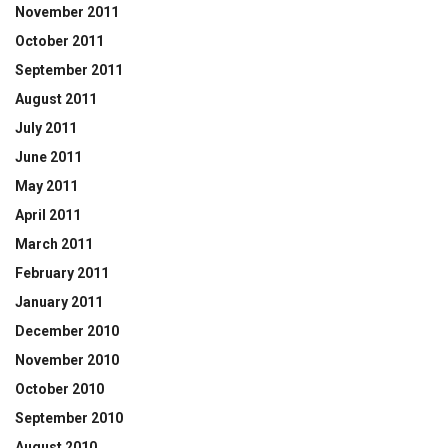
November 2011
October 2011
September 2011
August 2011
July 2011
June 2011
May 2011
April 2011
March 2011
February 2011
January 2011
December 2010
November 2010
October 2010
September 2010
August 2010