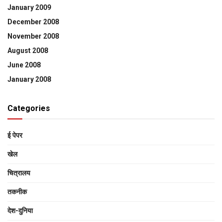
January 2009
December 2008
November 2008
August 2008
June 2008
January 2008
Categories
ई पेपर
खेल
चित्रालय
तकनीक
देश-दुनिया