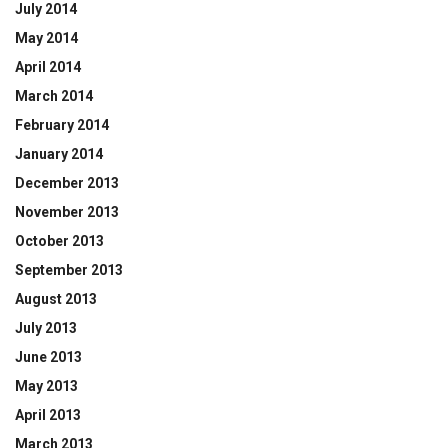
July 2014
May 2014
April 2014
March 2014
February 2014
January 2014
December 2013
November 2013
October 2013
September 2013
August 2013
July 2013
June 2013
May 2013
April 2013
March 2013