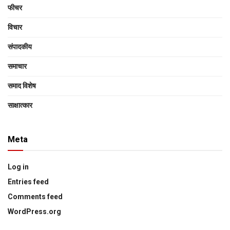
फीचर
विचार
संपादकीय
समाचार
समाद विशेष
साक्षात्‍कार
Meta
Log in
Entries feed
Comments feed
WordPress.org