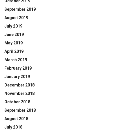
October 2019
September 2019
August 2019
July 2019
June 2019
May 2019
April 2019
March 2019
February 2019
January 2019
December 2018
November 2018
October 2018
September 2018
August 2018
July 2018