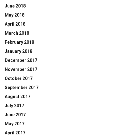
June 2018
May 2018
April 2018
March 2018
February 2018
January 2018
December 2017
November 2017
October 2017
September 2017
August 2017
July 2017
June 2017
May 2017
April 2017