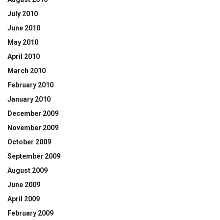
July 2010
June 2010
May 2010
April 2010
March 2010
February 2010
January 2010
December 2009
November 2009
October 2009
September 2009
August 2009
June 2009
April 2009
February 2009