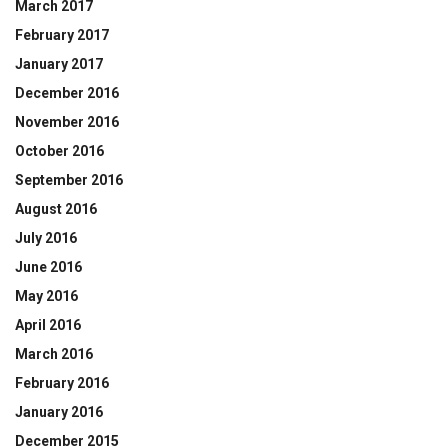
March 2017
February 2017
January 2017
December 2016
November 2016
October 2016
September 2016
August 2016
July 2016
June 2016
May 2016
April 2016
March 2016
February 2016
January 2016
December 2015