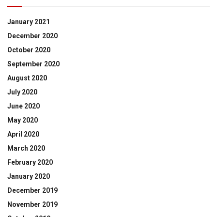
January 2021
December 2020
October 2020
September 2020
August 2020
July 2020
June 2020
May 2020
April 2020
March 2020
February 2020
January 2020
December 2019
November 2019