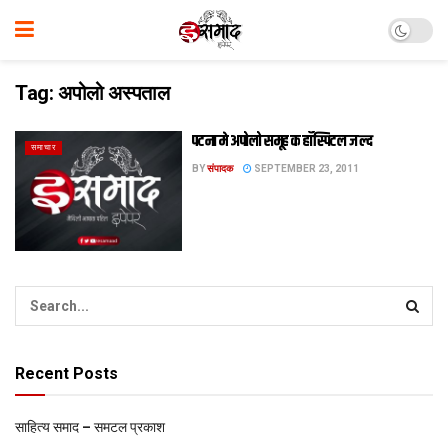
Tag:
अपोलो अस्पताल
पटना मे अपोलो समूह क हॉस्पिटल जल्द
समाचार
BY
संपादक
SEPTEMBER 23, 2011
Recent Posts
साहित्य समाद – समटल प्रकाश