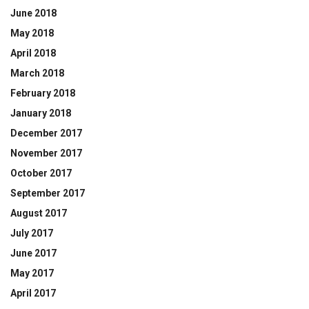
June 2018
May 2018
April 2018
March 2018
February 2018
January 2018
December 2017
November 2017
October 2017
September 2017
August 2017
July 2017
June 2017
May 2017
April 2017