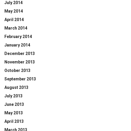
July 2014
May 2014
April 2014
March 2014
February 2014
January 2014
December 2013
November 2013
October 2013
September 2013
August 2013
July 2013
June 2013
May 2013
April 2013
March 2013