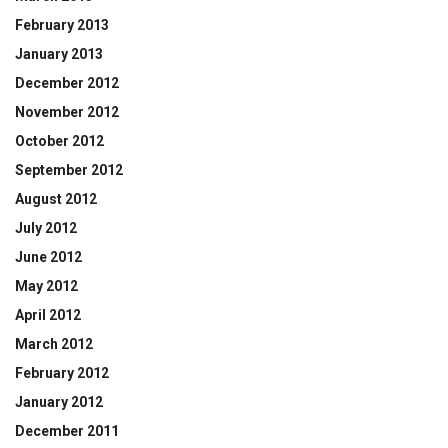
February 2013
January 2013
December 2012
November 2012
October 2012
September 2012
August 2012
July 2012
June 2012
May 2012
April 2012
March 2012
February 2012
January 2012
December 2011