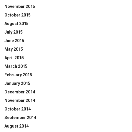
November 2015
October 2015
August 2015
July 2015
June 2015
May 2015
April 2015
March 2015
February 2015
January 2015
December 2014
November 2014
October 2014
September 2014
August 2014