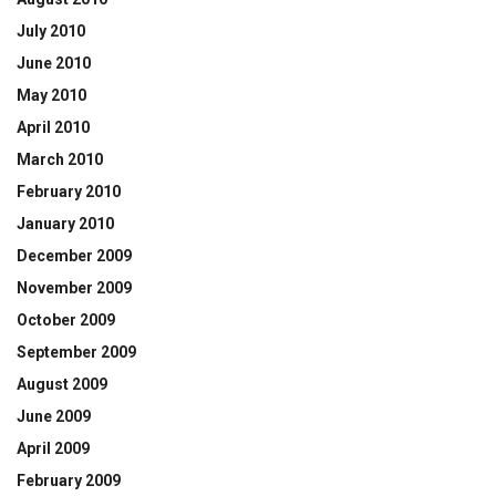
July 2010
June 2010
May 2010
April 2010
March 2010
February 2010
January 2010
December 2009
November 2009
October 2009
September 2009
August 2009
June 2009
April 2009
February 2009