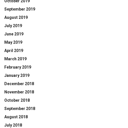
October 2019
September 2019
August 2019
July 2019
June 2019
May 2019
April 2019
March 2019
February 2019
January 2019
December 2018
November 2018
October 2018
September 2018
August 2018
July 2018