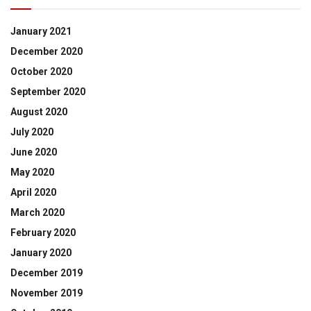
January 2021
December 2020
October 2020
September 2020
August 2020
July 2020
June 2020
May 2020
April 2020
March 2020
February 2020
January 2020
December 2019
November 2019