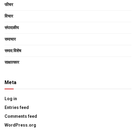
फीचर
विचार
संपादकीय
समाचार
समाद विशेष
साक्षात्‍कार
Meta
Log in
Entries feed
Comments feed
WordPress.org