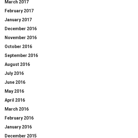
March 2017
February 2017
January 2017
December 2016
November 2016
October 2016
September 2016
August 2016
July 2016
June 2016
May 2016
April 2016
March 2016
February 2016
January 2016
December 2015