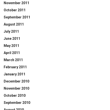
November 2011
October 2011
September 2011
August 2011
July 2011
June 2011
May 2011
April 2011
March 2011
February 2011
January 2011
December 2010
November 2010
October 2010
September 2010
August 2010