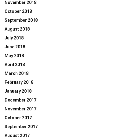
November 2018
October 2018
September 2018
August 2018
July 2018
June 2018
May 2018
April 2018
March 2018
February 2018
January 2018
December 2017
November 2017
October 2017
September 2017
August 2017