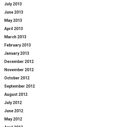
July 2013
June 2013
May 2013
April 2013
March 2013
February 2013
January 2013
December 2012
November 2012
October 2012
September 2012
August 2012
July 2012
June 2012
May 2012