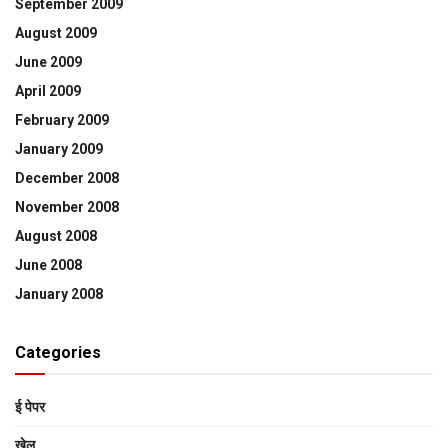
September 2009
August 2009
June 2009
April 2009
February 2009
January 2009
December 2008
November 2008
August 2008
June 2008
January 2008
Categories
ई पेपर
खेल