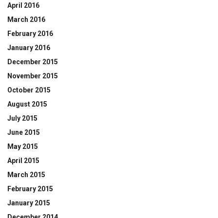
April 2016
March 2016
February 2016
January 2016
December 2015
November 2015
October 2015
August 2015
July 2015
June 2015
May 2015
April 2015
March 2015
February 2015
January 2015
December 2014