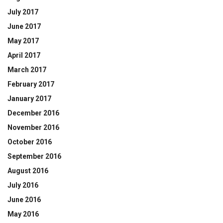
July 2017
June 2017
May 2017
April 2017
March 2017
February 2017
January 2017
December 2016
November 2016
October 2016
September 2016
August 2016
July 2016
June 2016
May 2016