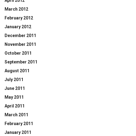
April 2012
March 2012
February 2012
January 2012
December 2011
November 2011
October 2011
September 2011
August 2011
July 2011
June 2011
May 2011
April 2011
March 2011
February 2011
January 2011