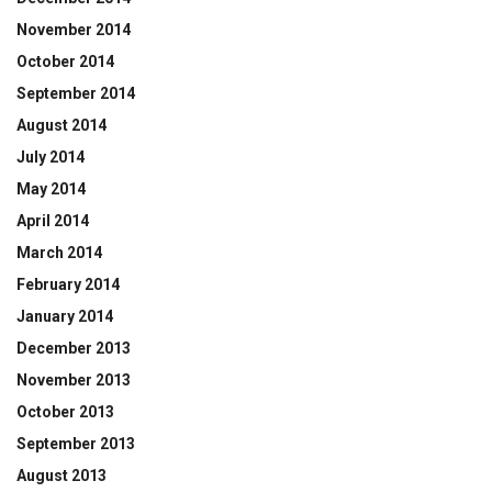
November 2014
October 2014
September 2014
August 2014
July 2014
May 2014
April 2014
March 2014
February 2014
January 2014
December 2013
November 2013
October 2013
September 2013
August 2013