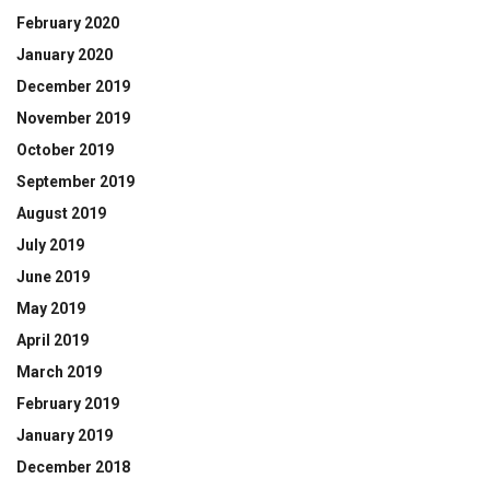
February 2020
January 2020
December 2019
November 2019
October 2019
September 2019
August 2019
July 2019
June 2019
May 2019
April 2019
March 2019
February 2019
January 2019
December 2018