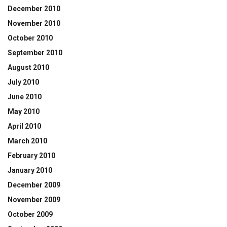
December 2010
November 2010
October 2010
September 2010
August 2010
July 2010
June 2010
May 2010
April 2010
March 2010
February 2010
January 2010
December 2009
November 2009
October 2009