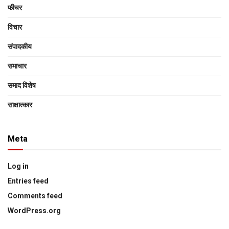
फीचर
विचार
संपादकीय
समाचार
समाद विशेष
साक्षात्‍कार
Meta
Log in
Entries feed
Comments feed
WordPress.org