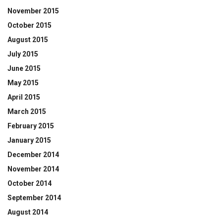
November 2015
October 2015
August 2015
July 2015
June 2015
May 2015
April 2015
March 2015
February 2015
January 2015
December 2014
November 2014
October 2014
September 2014
August 2014