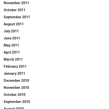
November 2011
October 2011
September 2011
August 2011
July 2011
June 2011
May 2011
April 2011
March 2011
February 2011
January 2011
December 2010
November 2010
October 2010
September 2010
August 2010