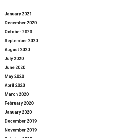
January 2021
December 2020
October 2020
September 2020
August 2020
July 2020
June 2020
May 2020
April 2020
March 2020
February 2020
January 2020
December 2019
November 2019