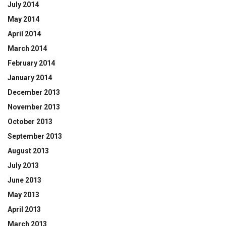
July 2014
May 2014
April 2014
March 2014
February 2014
January 2014
December 2013
November 2013
October 2013
September 2013
August 2013
July 2013
June 2013
May 2013
April 2013
March 2013