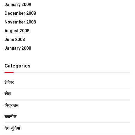
January 2009
December 2008
November 2008
August 2008
June 2008
January 2008
Categories
ई पेपर
खेल
चित्रालय
तकनीक
देश-दुनिया