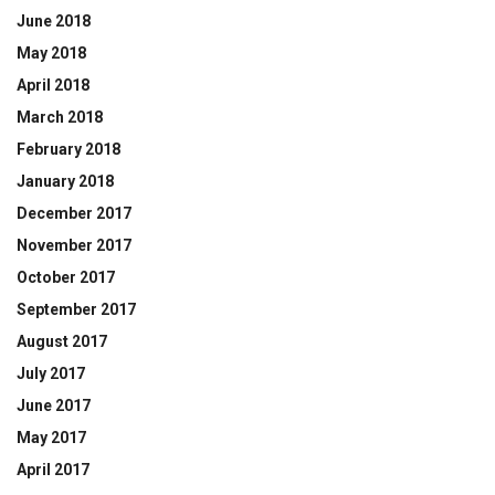
June 2018
May 2018
April 2018
March 2018
February 2018
January 2018
December 2017
November 2017
October 2017
September 2017
August 2017
July 2017
June 2017
May 2017
April 2017