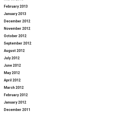
February 2013
January 2013
December 2012
November 2012
October 2012
September 2012
August 2012
July 2012
June 2012
May 2012
April 2012
March 2012
February 2012
January 2012
December 2011