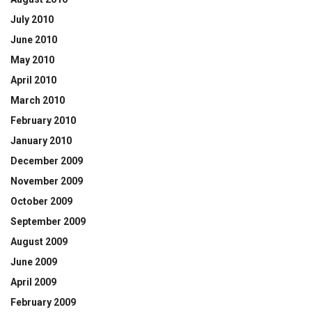
July 2010
June 2010
May 2010
April 2010
March 2010
February 2010
January 2010
December 2009
November 2009
October 2009
September 2009
August 2009
June 2009
April 2009
February 2009