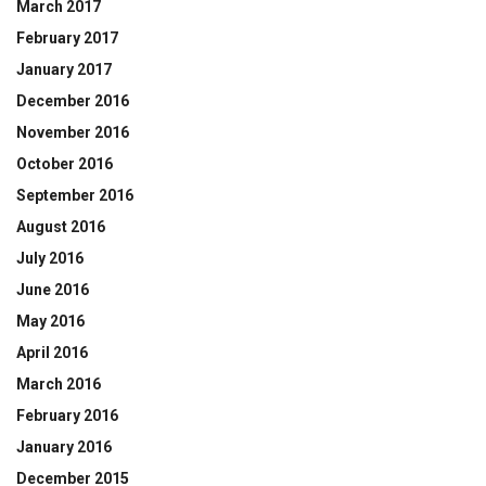
March 2017
February 2017
January 2017
December 2016
November 2016
October 2016
September 2016
August 2016
July 2016
June 2016
May 2016
April 2016
March 2016
February 2016
January 2016
December 2015