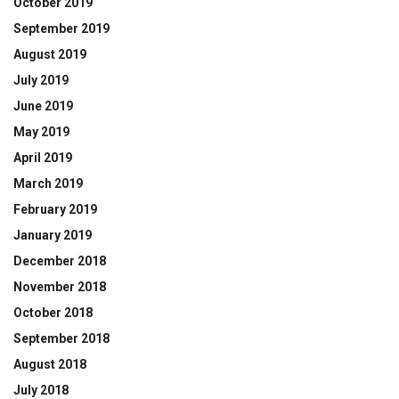
October 2019
September 2019
August 2019
July 2019
June 2019
May 2019
April 2019
March 2019
February 2019
January 2019
December 2018
November 2018
October 2018
September 2018
August 2018
July 2018