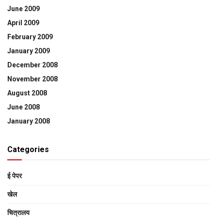
June 2009
April 2009
February 2009
January 2009
December 2008
November 2008
August 2008
June 2008
January 2008
Categories
ई पेपर
खेल
चित्रालय