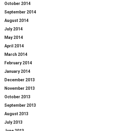
October 2014
September 2014
August 2014
July 2014
May 2014
April 2014
March 2014
February 2014
January 2014
December 2013
November 2013
October 2013
September 2013
August 2013
July 2013
June 2013