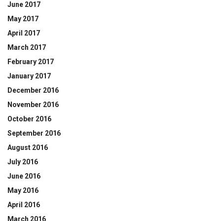
June 2017
May 2017
April 2017
March 2017
February 2017
January 2017
December 2016
November 2016
October 2016
September 2016
August 2016
July 2016
June 2016
May 2016
April 2016
March 2016