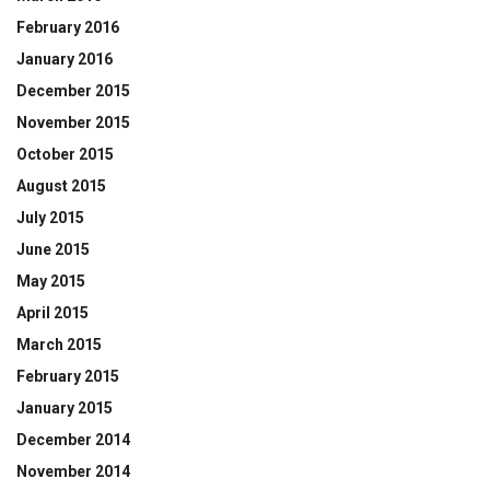
February 2016
January 2016
December 2015
November 2015
October 2015
August 2015
July 2015
June 2015
May 2015
April 2015
March 2015
February 2015
January 2015
December 2014
November 2014