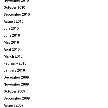
November 2010
October 2010
September 2010
August 2010
July 2010
June 2010
May 2010
April 2010
March 2010
February 2010
January 2010
December 2009
November 2009
October 2009
September 2009
August 2009