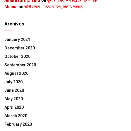
Amarnatha Mishra
on
सुरेंद्र चौधरी – एकटा हेरायल नायक
Munna
on
चीनी उद्योग : मिठगर स्‍मरण, तितगर सच्‍चाई
Archives
January 2021
December 2020
October 2020
September 2020
August 2020
July 2020
June 2020
May 2020
April 2020
March 2020
February 2020