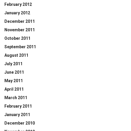
February 2012
January 2012
December 2011
November 2011
October 2011
September 2011
August 2011
July 2011
June 2011
May 2011
April 2011
March 2011
February 2011
January 2011
December 2010