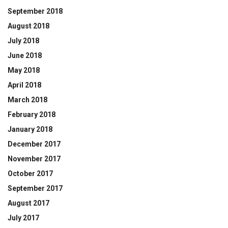
September 2018
August 2018
July 2018
June 2018
May 2018
April 2018
March 2018
February 2018
January 2018
December 2017
November 2017
October 2017
September 2017
August 2017
July 2017