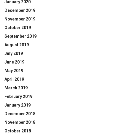
January 2020
December 2019
November 2019
October 2019
September 2019
August 2019
July 2019
June 2019
May 2019
April 2019
March 2019
February 2019
January 2019
December 2018
November 2018
October 2018