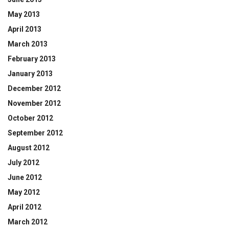
May 2013
April 2013
March 2013
February 2013
January 2013
December 2012
November 2012
October 2012
September 2012
August 2012
July 2012
June 2012
May 2012
April 2012
March 2012