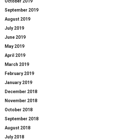
October 2019
September 2019
August 2019
July 2019
June 2019
May 2019
April 2019
March 2019
February 2019
January 2019
December 2018
November 2018
October 2018
September 2018
August 2018
July 2018