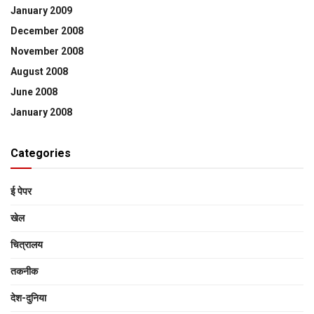
January 2009
December 2008
November 2008
August 2008
June 2008
January 2008
Categories
ई पेपर
खेल
चित्रालय
तकनीक
देश-दुनिया