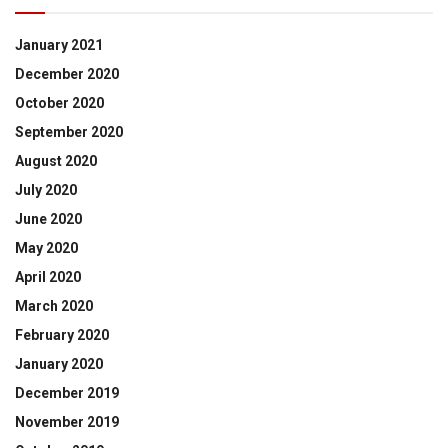
January 2021
December 2020
October 2020
September 2020
August 2020
July 2020
June 2020
May 2020
April 2020
March 2020
February 2020
January 2020
December 2019
November 2019