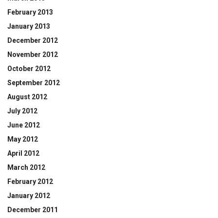
February 2013
January 2013
December 2012
November 2012
October 2012
September 2012
August 2012
July 2012
June 2012
May 2012
April 2012
March 2012
February 2012
January 2012
December 2011