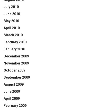
July 2010
June 2010
May 2010
April 2010
March 2010
February 2010
January 2010
December 2009
November 2009
October 2009
September 2009
August 2009
June 2009
April 2009
February 2009