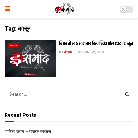
Tag:
कानून
बिहार मे आठ साल बाद क्रियान्वित भेल एकटा कानून
समाचार
BY
संपादक
AUGUST 23, 2011
Recent Posts
साहित्य समाद – समटल प्रकाश