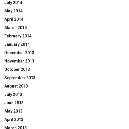
July 2014
May 2014
April 2014
March 2014
February 2014
January 2014
December 2013
November 2013
October 2013
September 2013
August 2013
July 2013
June 2013
May 2013
April 2013
March 2013