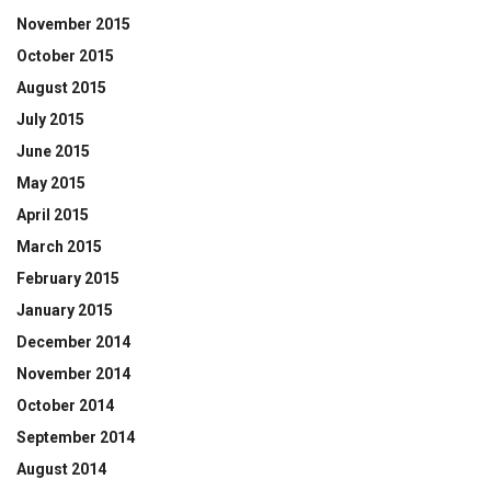
November 2015
October 2015
August 2015
July 2015
June 2015
May 2015
April 2015
March 2015
February 2015
January 2015
December 2014
November 2014
October 2014
September 2014
August 2014