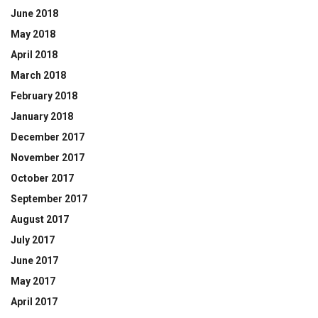
June 2018
May 2018
April 2018
March 2018
February 2018
January 2018
December 2017
November 2017
October 2017
September 2017
August 2017
July 2017
June 2017
May 2017
April 2017