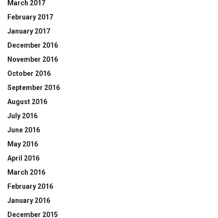
March 2017
February 2017
January 2017
December 2016
November 2016
October 2016
September 2016
August 2016
July 2016
June 2016
May 2016
April 2016
March 2016
February 2016
January 2016
December 2015