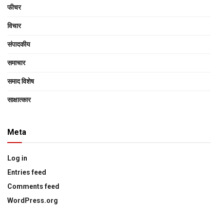
फीचर
विचार
संपादकीय
समाचार
समाद विशेष
साक्षात्‍कार
Meta
Log in
Entries feed
Comments feed
WordPress.org