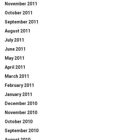
November 2011
October 2011
September 2011
August 2011
July 2011
June 2011
May 2011
April 2011
March 2011
February 2011
January 2011
December 2010
November 2010
October 2010
September 2010
August 2010