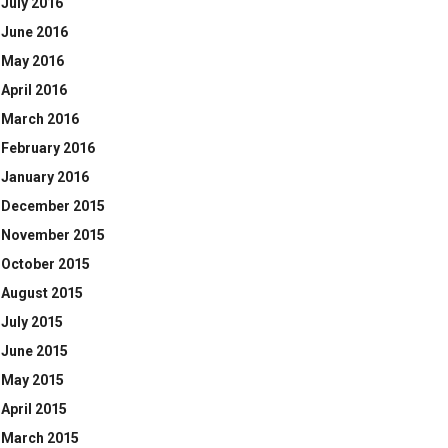
July 2016
June 2016
May 2016
April 2016
March 2016
February 2016
January 2016
December 2015
November 2015
October 2015
August 2015
July 2015
June 2015
May 2015
April 2015
March 2015