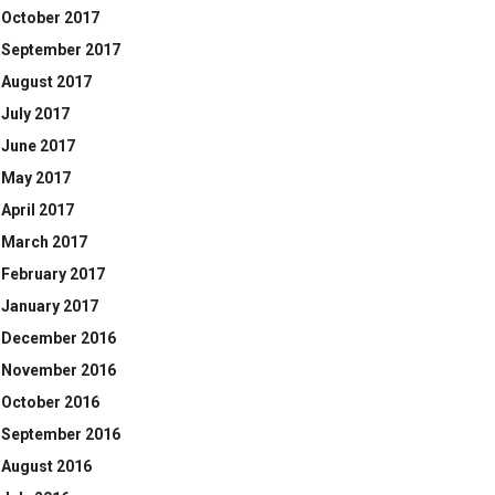
October 2017
September 2017
August 2017
July 2017
June 2017
May 2017
April 2017
March 2017
February 2017
January 2017
December 2016
November 2016
October 2016
September 2016
August 2016