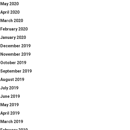
May 2020
April 2020
March 2020
February 2020
January 2020
December 2019
November 2019
October 2019
September 2019
August 2019
July 2019
June 2019
May 2019
April 2019
March 2019