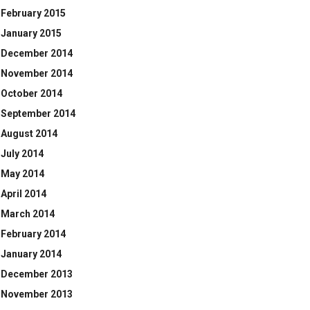
February 2015
January 2015
December 2014
November 2014
October 2014
September 2014
August 2014
July 2014
May 2014
April 2014
March 2014
February 2014
January 2014
December 2013
November 2013