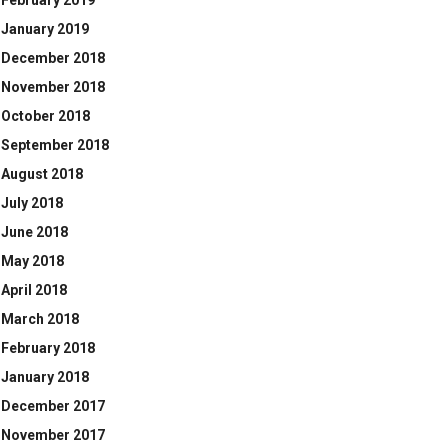
February 2019
January 2019
December 2018
November 2018
October 2018
September 2018
August 2018
July 2018
June 2018
May 2018
April 2018
March 2018
February 2018
January 2018
December 2017
November 2017