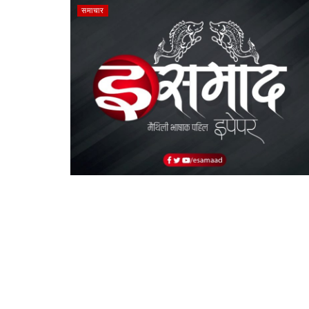
समाचार