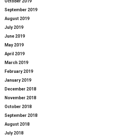
October 2019
September 2019
August 2019
July 2019
June 2019
May 2019
April 2019
March 2019
February 2019
January 2019
December 2018
November 2018
October 2018
September 2018
August 2018
July 2018