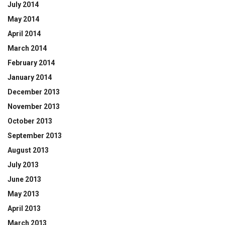
July 2014
May 2014
April 2014
March 2014
February 2014
January 2014
December 2013
November 2013
October 2013
September 2013
August 2013
July 2013
June 2013
May 2013
April 2013
March 2013