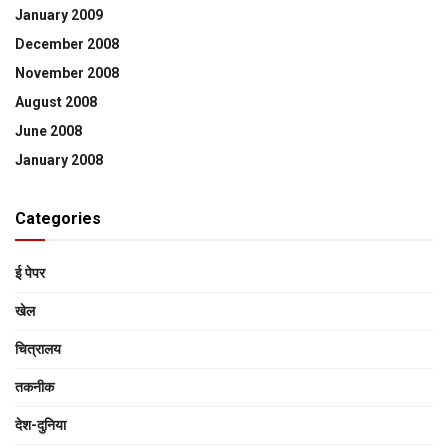
January 2009
December 2008
November 2008
August 2008
June 2008
January 2008
Categories
ई पेपर
खेल
चित्रालय
तकनीक
देश-दुनिया