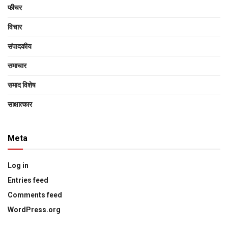
फीचर
विचार
संपादकीय
समाचार
समाद विशेष
साक्षात्‍कार
Meta
Log in
Entries feed
Comments feed
WordPress.org