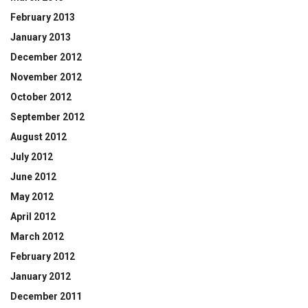
February 2013
January 2013
December 2012
November 2012
October 2012
September 2012
August 2012
July 2012
June 2012
May 2012
April 2012
March 2012
February 2012
January 2012
December 2011