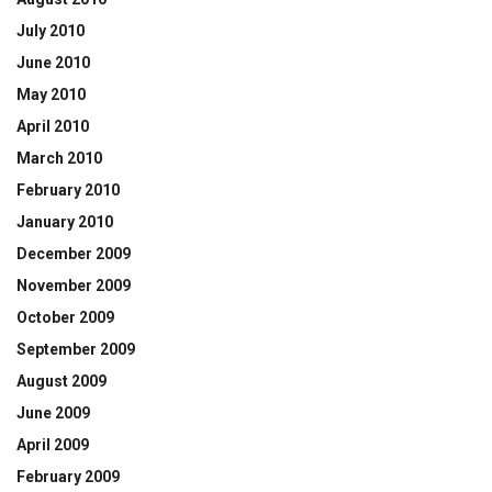
July 2010
June 2010
May 2010
April 2010
March 2010
February 2010
January 2010
December 2009
November 2009
October 2009
September 2009
August 2009
June 2009
April 2009
February 2009