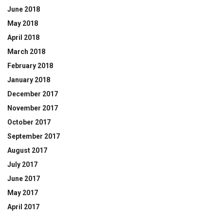
June 2018
May 2018
April 2018
March 2018
February 2018
January 2018
December 2017
November 2017
October 2017
September 2017
August 2017
July 2017
June 2017
May 2017
April 2017