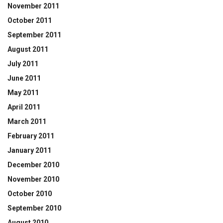
November 2011
October 2011
September 2011
August 2011
July 2011
June 2011
May 2011
April 2011
March 2011
February 2011
January 2011
December 2010
November 2010
October 2010
September 2010
August 2010