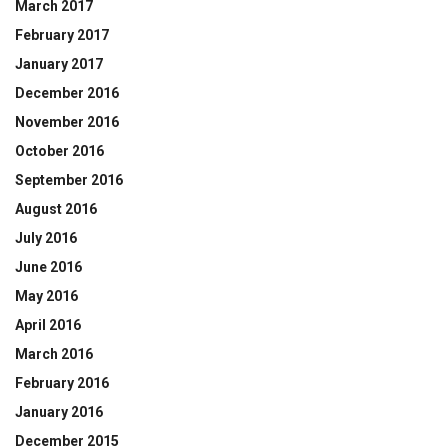
March 2017
February 2017
January 2017
December 2016
November 2016
October 2016
September 2016
August 2016
July 2016
June 2016
May 2016
April 2016
March 2016
February 2016
January 2016
December 2015