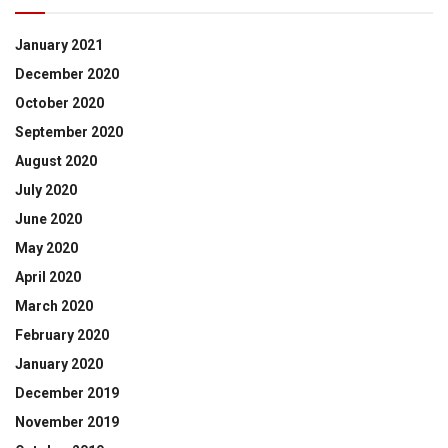
January 2021
December 2020
October 2020
September 2020
August 2020
July 2020
June 2020
May 2020
April 2020
March 2020
February 2020
January 2020
December 2019
November 2019