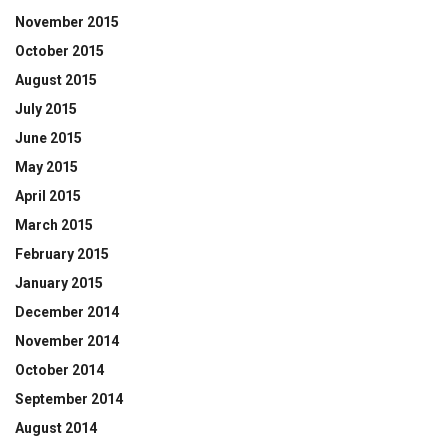
November 2015
October 2015
August 2015
July 2015
June 2015
May 2015
April 2015
March 2015
February 2015
January 2015
December 2014
November 2014
October 2014
September 2014
August 2014