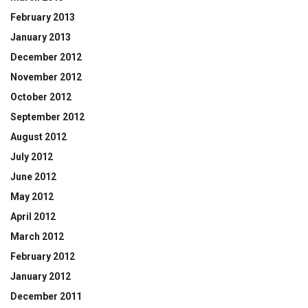
February 2013
January 2013
December 2012
November 2012
October 2012
September 2012
August 2012
July 2012
June 2012
May 2012
April 2012
March 2012
February 2012
January 2012
December 2011