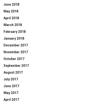
June 2018
May 2018
April 2018
March 2018
February 2018
January 2018
December 2017
November 2017
October 2017
September 2017
August 2017
July 2017
June 2017
May 2017
April 2017