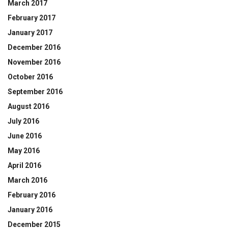
March 2017
February 2017
January 2017
December 2016
November 2016
October 2016
September 2016
August 2016
July 2016
June 2016
May 2016
April 2016
March 2016
February 2016
January 2016
December 2015