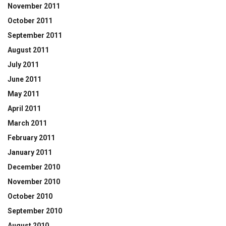
November 2011
October 2011
September 2011
August 2011
July 2011
June 2011
May 2011
April 2011
March 2011
February 2011
January 2011
December 2010
November 2010
October 2010
September 2010
August 2010