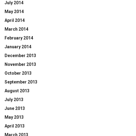
July 2014
May 2014
April 2014
March 2014
February 2014
January 2014
December 2013
November 2013
October 2013
September 2013
August 2013
July 2013
June 2013
May 2013
April 2013
March 2013