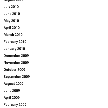
July 2010
June 2010
May 2010
April 2010
March 2010
February 2010
January 2010
December 2009
November 2009
October 2009
September 2009
August 2009
June 2009
April 2009
February 2009