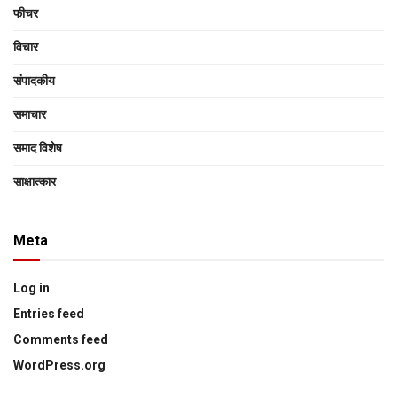
फीचर
विचार
संपादकीय
समाचार
समाद विशेष
साक्षात्‍कार
Meta
Log in
Entries feed
Comments feed
WordPress.org