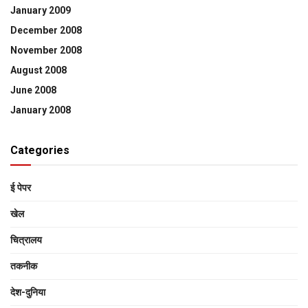
January 2009
December 2008
November 2008
August 2008
June 2008
January 2008
Categories
ई पेपर
खेल
चित्रालय
तकनीक
देश-दुनिया