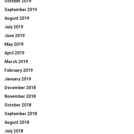
October 2019
September 2019
August 2019
July 2019
June 2019
May 2019
April 2019
March 2019
February 2019
January 2019
December 2018
November 2018
October 2018
September 2018
August 2018
July 2018