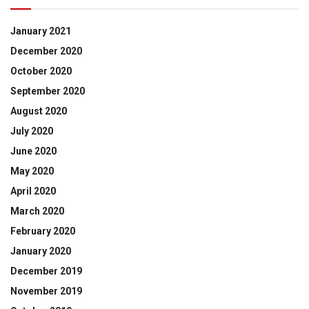
January 2021
December 2020
October 2020
September 2020
August 2020
July 2020
June 2020
May 2020
April 2020
March 2020
February 2020
January 2020
December 2019
November 2019