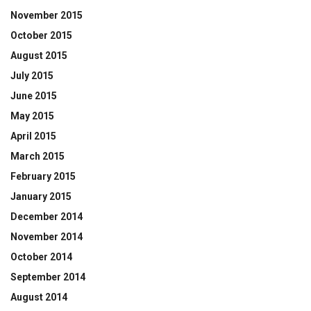
November 2015
October 2015
August 2015
July 2015
June 2015
May 2015
April 2015
March 2015
February 2015
January 2015
December 2014
November 2014
October 2014
September 2014
August 2014