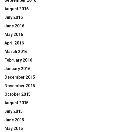
September 2016
August 2016
July 2016
June 2016
May 2016
April 2016
March 2016
February 2016
January 2016
December 2015
November 2015
October 2015
August 2015
July 2015
June 2015
May 2015