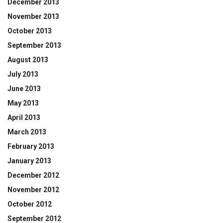
December 2013
November 2013
October 2013
September 2013
August 2013
July 2013
June 2013
May 2013
April 2013
March 2013
February 2013
January 2013
December 2012
November 2012
October 2012
September 2012