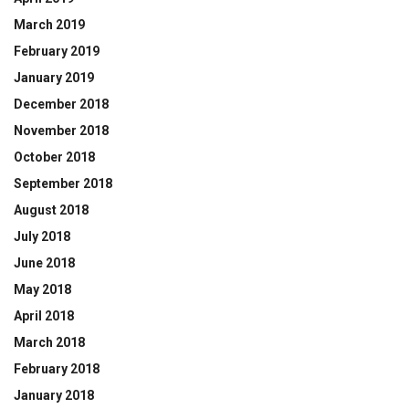
March 2019
February 2019
January 2019
December 2018
November 2018
October 2018
September 2018
August 2018
July 2018
June 2018
May 2018
April 2018
March 2018
February 2018
January 2018