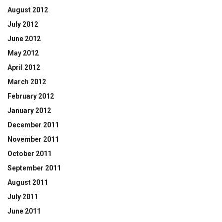
August 2012
July 2012
June 2012
May 2012
April 2012
March 2012
February 2012
January 2012
December 2011
November 2011
October 2011
September 2011
August 2011
July 2011
June 2011