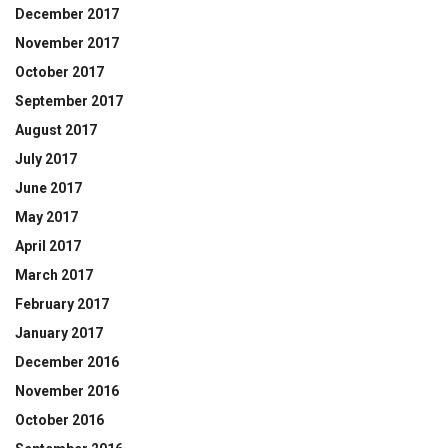
December 2017
November 2017
October 2017
September 2017
August 2017
July 2017
June 2017
May 2017
April 2017
March 2017
February 2017
January 2017
December 2016
November 2016
October 2016