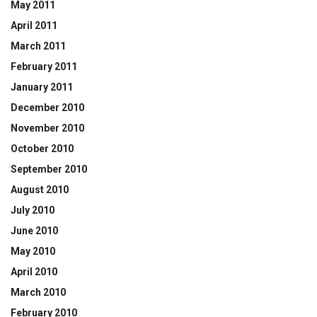
May 2011
April 2011
March 2011
February 2011
January 2011
December 2010
November 2010
October 2010
September 2010
August 2010
July 2010
June 2010
May 2010
April 2010
March 2010
February 2010