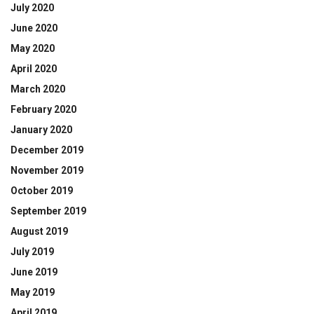
July 2020
June 2020
May 2020
April 2020
March 2020
February 2020
January 2020
December 2019
November 2019
October 2019
September 2019
August 2019
July 2019
June 2019
May 2019
April 2019