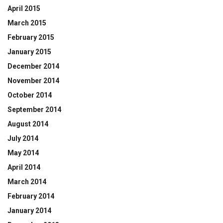
April 2015
March 2015
February 2015
January 2015
December 2014
November 2014
October 2014
September 2014
August 2014
July 2014
May 2014
April 2014
March 2014
February 2014
January 2014