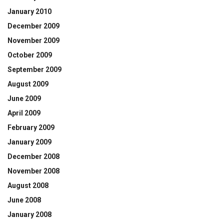
January 2010
December 2009
November 2009
October 2009
September 2009
August 2009
June 2009
April 2009
February 2009
January 2009
December 2008
November 2008
August 2008
June 2008
January 2008