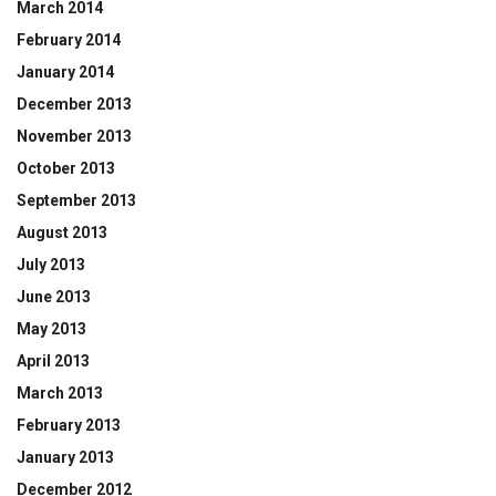
March 2014
February 2014
January 2014
December 2013
November 2013
October 2013
September 2013
August 2013
July 2013
June 2013
May 2013
April 2013
March 2013
February 2013
January 2013
December 2012