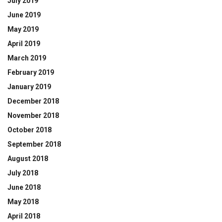
July 2019
June 2019
May 2019
April 2019
March 2019
February 2019
January 2019
December 2018
November 2018
October 2018
September 2018
August 2018
July 2018
June 2018
May 2018
April 2018