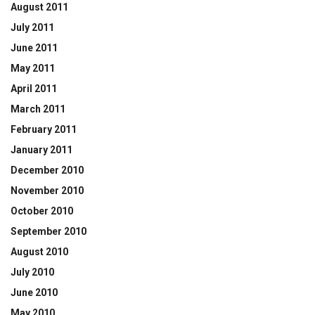
August 2011
July 2011
June 2011
May 2011
April 2011
March 2011
February 2011
January 2011
December 2010
November 2010
October 2010
September 2010
August 2010
July 2010
June 2010
May 2010