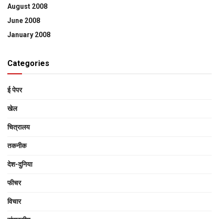
August 2008
June 2008
January 2008
Categories
ई पेपर
खेल
चित्रालय
तकनीक
देश-दुनिया
फीचर
विचार