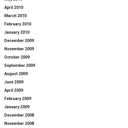
April 2010
March 2010
February 2010
January 2010
December 2009
November 2009
October 2009
September 2009
August 2009
June 2009
April 2009
February 2009
January 2009
December 2008
November 2008