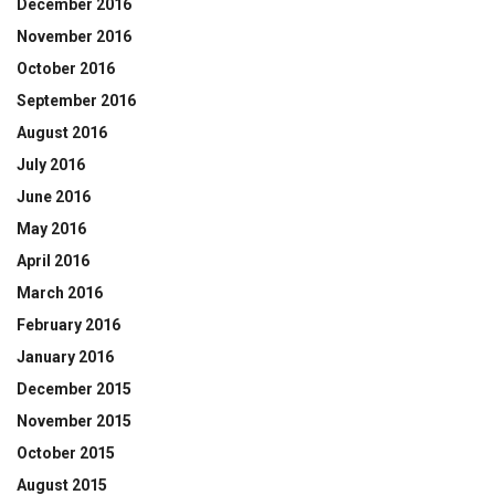
December 2016
November 2016
October 2016
September 2016
August 2016
July 2016
June 2016
May 2016
April 2016
March 2016
February 2016
January 2016
December 2015
November 2015
October 2015
August 2015