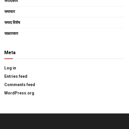
संपादकीय
समाचार
समाद विशेष
साक्षात्‍कार
Meta
Log in
Entries feed
Comments feed
WordPress.org