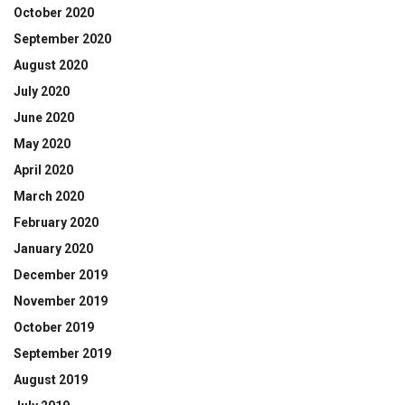
October 2020
September 2020
August 2020
July 2020
June 2020
May 2020
April 2020
March 2020
February 2020
January 2020
December 2019
November 2019
October 2019
September 2019
August 2019