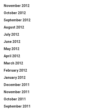
November 2012
October 2012
September 2012
August 2012
July 2012
June 2012
May 2012
April 2012
March 2012
February 2012
January 2012
December 2011
November 2011
October 2011
September 2011