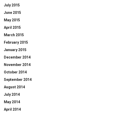
July 2015
June 2015
May 2015
April 2015
March 2015
February 2015
January 2015
December 2014
November 2014
October 2014
September 2014
August 2014
July 2014
May 2014
April 2014