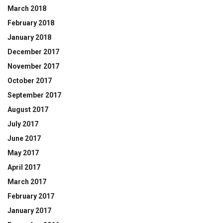
March 2018
February 2018
January 2018
December 2017
November 2017
October 2017
September 2017
August 2017
July 2017
June 2017
May 2017
April 2017
March 2017
February 2017
January 2017