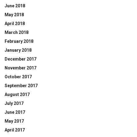
June 2018
May 2018
April 2018
March 2018
February 2018
January 2018
December 2017
November 2017
October 2017
September 2017
August 2017
July 2017
June 2017
May 2017
April 2017