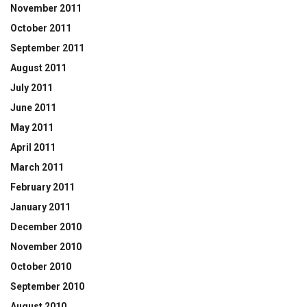
November 2011
October 2011
September 2011
August 2011
July 2011
June 2011
May 2011
April 2011
March 2011
February 2011
January 2011
December 2010
November 2010
October 2010
September 2010
August 2010