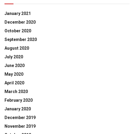
January 2021
December 2020
October 2020
September 2020
August 2020
July 2020
June 2020
May 2020
April 2020
March 2020
February 2020
January 2020
December 2019
November 2019