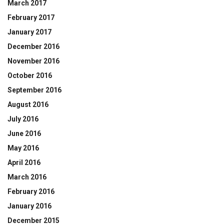
March 2017
February 2017
January 2017
December 2016
November 2016
October 2016
September 2016
August 2016
July 2016
June 2016
May 2016
April 2016
March 2016
February 2016
January 2016
December 2015