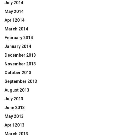
July 2014
May 2014
April 2014
March 2014
February 2014
January 2014
December 2013
November 2013
October 2013
September 2013
August 2013
July 2013
June 2013
May 2013
April 2013
March 2013