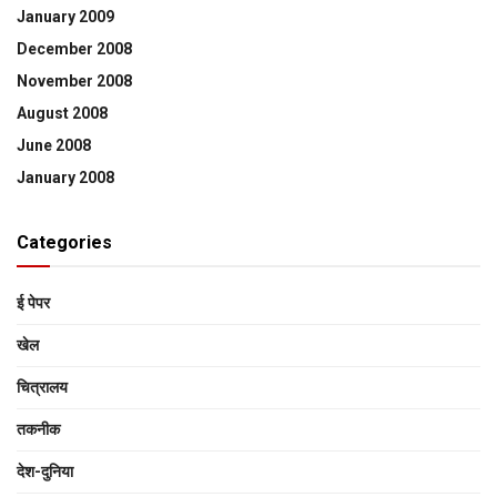
January 2009
December 2008
November 2008
August 2008
June 2008
January 2008
Categories
ई पेपर
खेल
चित्रालय
तकनीक
देश-दुनिया