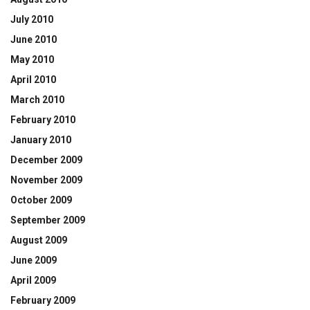
July 2010
June 2010
May 2010
April 2010
March 2010
February 2010
January 2010
December 2009
November 2009
October 2009
September 2009
August 2009
June 2009
April 2009
February 2009