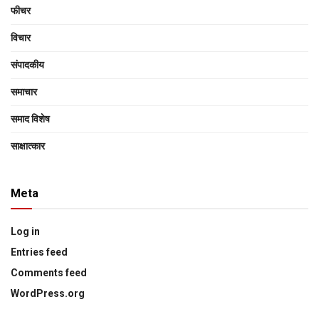
फीचर
विचार
संपादकीय
समाचार
समाद विशेष
साक्षात्‍कार
Meta
Log in
Entries feed
Comments feed
WordPress.org