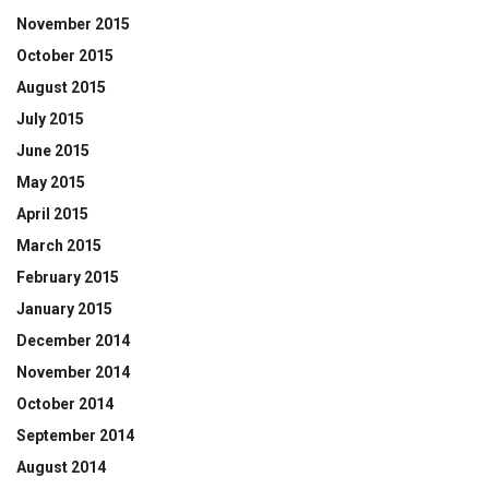
November 2015
October 2015
August 2015
July 2015
June 2015
May 2015
April 2015
March 2015
February 2015
January 2015
December 2014
November 2014
October 2014
September 2014
August 2014