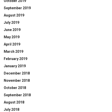
October 2019
September 2019
August 2019
July 2019
June 2019
May 2019
April 2019
March 2019
February 2019
January 2019
December 2018
November 2018
October 2018
September 2018
August 2018
July 2018