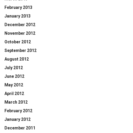
February 2013
January 2013
December 2012
November 2012
October 2012
September 2012
August 2012
July 2012
June 2012
May 2012
April 2012
March 2012
February 2012
January 2012
December 2011