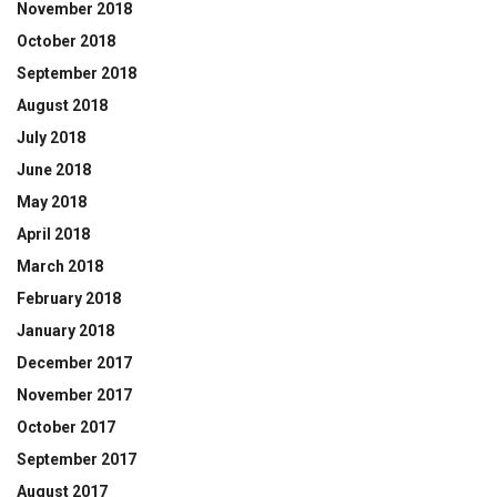
November 2018
October 2018
September 2018
August 2018
July 2018
June 2018
May 2018
April 2018
March 2018
February 2018
January 2018
December 2017
November 2017
October 2017
September 2017
August 2017