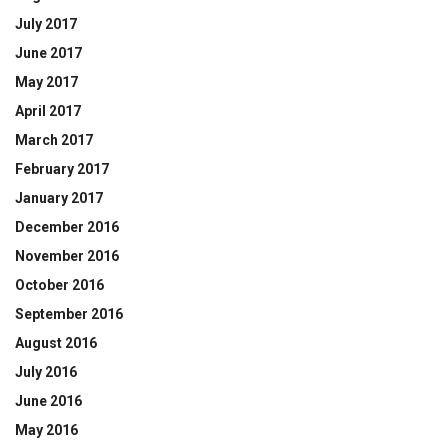
July 2017
June 2017
May 2017
April 2017
March 2017
February 2017
January 2017
December 2016
November 2016
October 2016
September 2016
August 2016
July 2016
June 2016
May 2016