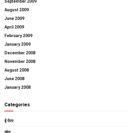
September 2009
August 2009
June 2009
April 2009
February 2009
January 2009
December 2008
November 2008
August 2008
June 2008
January 2008
Categories
ई पेपर
खेल