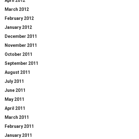
April 2012
March 2012
February 2012
January 2012
December 2011
November 2011
October 2011
September 2011
August 2011
July 2011
June 2011
May 2011
April 2011
March 2011
February 2011
January 2011