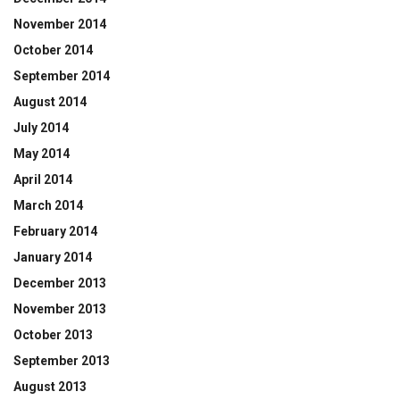
November 2014
October 2014
September 2014
August 2014
July 2014
May 2014
April 2014
March 2014
February 2014
January 2014
December 2013
November 2013
October 2013
September 2013
August 2013