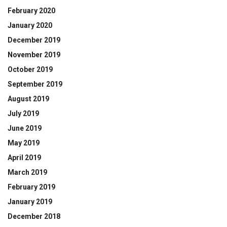
February 2020
January 2020
December 2019
November 2019
October 2019
September 2019
August 2019
July 2019
June 2019
May 2019
April 2019
March 2019
February 2019
January 2019
December 2018