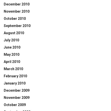
December 2010
November 2010
October 2010
September 2010
August 2010
July 2010
June 2010
May 2010
April 2010
March 2010
February 2010
January 2010
December 2009
November 2009
October 2009