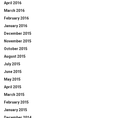
April 2016
March 2016
February 2016
January 2016
December 2015
November 2015
October 2015
August 2015
July 2015
June 2015
May 2015
April 2015
March 2015
February 2015
January 2015
December 2014