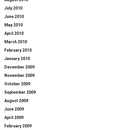
July 2010
June 2010
May 2010
April 2010
March 2010
February 2010
January 2010
December 2009
November 2009
October 2009
September 2009
August 2009
June 2009
April 2009
February 2009