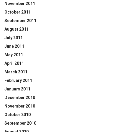
November 2011
October 2011
September 2011
August 2011
July 2011
June 2011
May 2011
April 2011
March 2011
February 2011
January 2011
December 2010
November 2010
October 2010
September 2010
August 2010