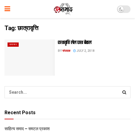
Tag:
छात्रावृत्ति
छात्रावृत्ति लेल छात्र बेहाल
समाचार
BY
संपादक
JULY 2, 2018
Recent Posts
साहित्य समाद – समटल प्रकाश