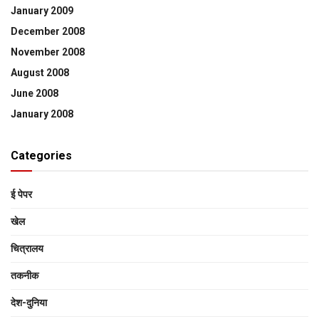
January 2009
December 2008
November 2008
August 2008
June 2008
January 2008
Categories
ई पेपर
खेल
चित्रालय
तकनीक
देश-दुनिया