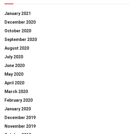
January 2021
December 2020
October 2020
September 2020
August 2020
July 2020
June 2020
May 2020
April 2020
March 2020
February 2020
January 2020
December 2019
November 2019