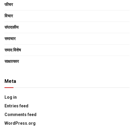
फीचर
विचार
संपादकीय
समाचार
समाद विशेष
साक्षात्‍कार
Meta
Log in
Entries feed
Comments feed
WordPress.org