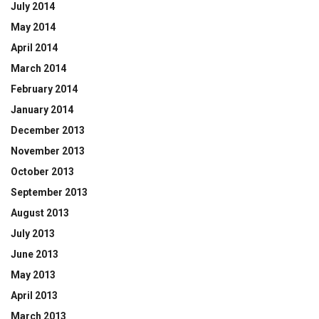
July 2014
May 2014
April 2014
March 2014
February 2014
January 2014
December 2013
November 2013
October 2013
September 2013
August 2013
July 2013
June 2013
May 2013
April 2013
March 2013