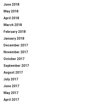
June 2018
May 2018
April 2018
March 2018
February 2018
January 2018
December 2017
November 2017
October 2017
September 2017
August 2017
July 2017
June 2017
May 2017
April 2017