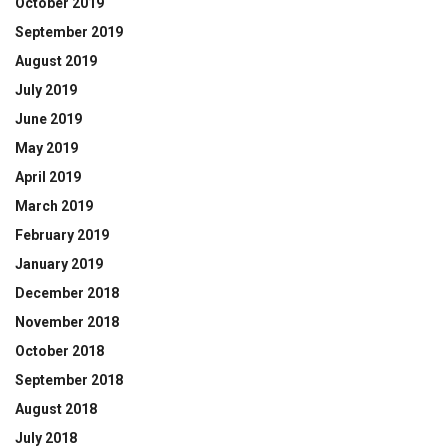
October 2019
September 2019
August 2019
July 2019
June 2019
May 2019
April 2019
March 2019
February 2019
January 2019
December 2018
November 2018
October 2018
September 2018
August 2018
July 2018