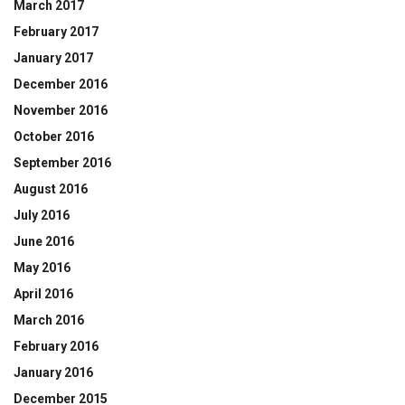
March 2017
February 2017
January 2017
December 2016
November 2016
October 2016
September 2016
August 2016
July 2016
June 2016
May 2016
April 2016
March 2016
February 2016
January 2016
December 2015