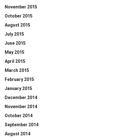
November 2015
October 2015
August 2015
July 2015
June 2015
May 2015
April 2015
March 2015
February 2015
January 2015
December 2014
November 2014
October 2014
September 2014
August 2014