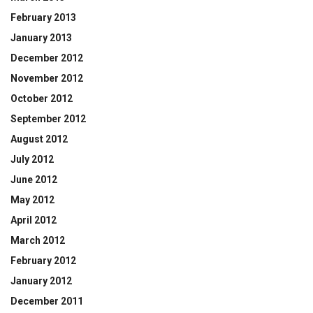
February 2013
January 2013
December 2012
November 2012
October 2012
September 2012
August 2012
July 2012
June 2012
May 2012
April 2012
March 2012
February 2012
January 2012
December 2011