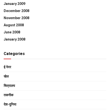
January 2009
December 2008
November 2008
August 2008
June 2008
January 2008
Categories
ई पेपर
खेल
चित्रालय
तकनीक
देश-दुनिया