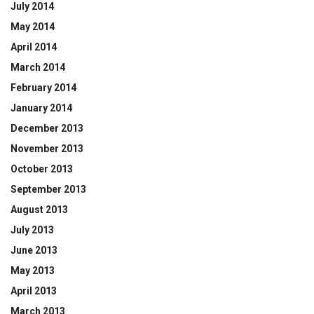
July 2014
May 2014
April 2014
March 2014
February 2014
January 2014
December 2013
November 2013
October 2013
September 2013
August 2013
July 2013
June 2013
May 2013
April 2013
March 2013