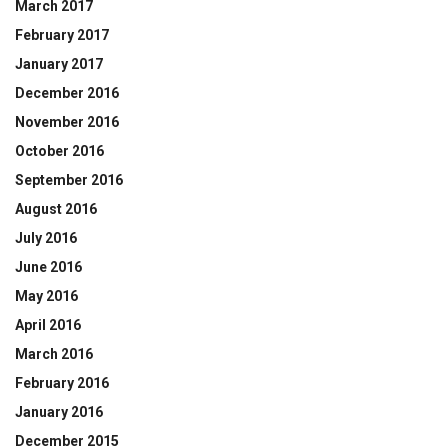
March 2017
February 2017
January 2017
December 2016
November 2016
October 2016
September 2016
August 2016
July 2016
June 2016
May 2016
April 2016
March 2016
February 2016
January 2016
December 2015