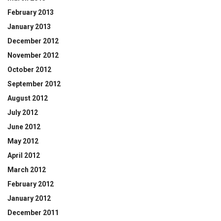
February 2013
January 2013
December 2012
November 2012
October 2012
September 2012
August 2012
July 2012
June 2012
May 2012
April 2012
March 2012
February 2012
January 2012
December 2011