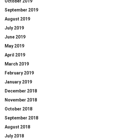
October 2019
September 2019
August 2019
July 2019
June 2019
May 2019
April 2019
March 2019
February 2019
January 2019
December 2018
November 2018
October 2018
September 2018
August 2018
July 2018