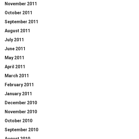
November 2011
October 2011
September 2011
August 2011
July 2011
June 2011
May 2011
April 2011
March 2011
February 2011
January 2011
December 2010
November 2010
October 2010
September 2010
August 2010