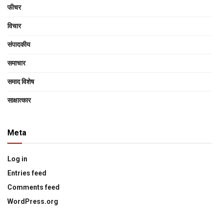
फीचर
विचार
संपादकीय
समाचार
समाद विशेष
साक्षात्‍कार
Meta
Log in
Entries feed
Comments feed
WordPress.org