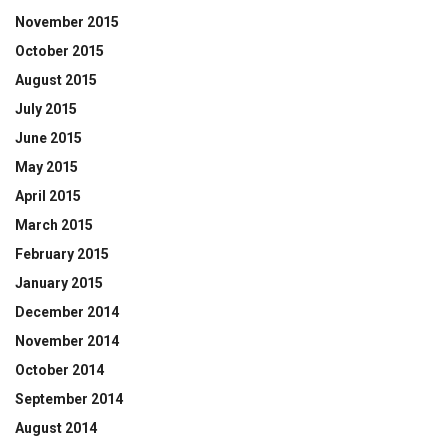
November 2015
October 2015
August 2015
July 2015
June 2015
May 2015
April 2015
March 2015
February 2015
January 2015
December 2014
November 2014
October 2014
September 2014
August 2014