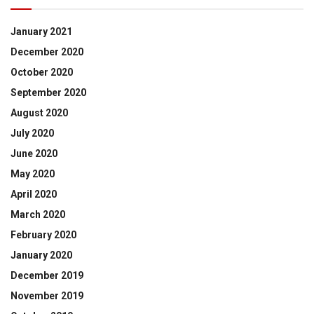
January 2021
December 2020
October 2020
September 2020
August 2020
July 2020
June 2020
May 2020
April 2020
March 2020
February 2020
January 2020
December 2019
November 2019