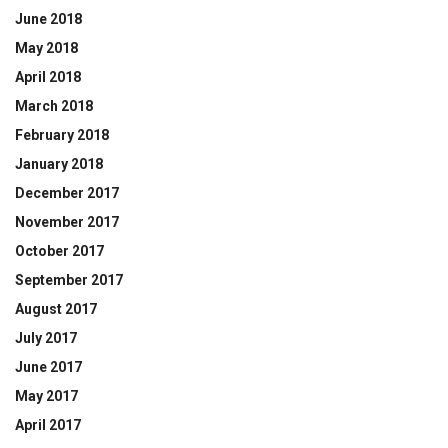
June 2018
May 2018
April 2018
March 2018
February 2018
January 2018
December 2017
November 2017
October 2017
September 2017
August 2017
July 2017
June 2017
May 2017
April 2017