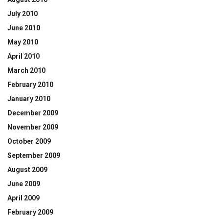
July 2010
June 2010
May 2010
April 2010
March 2010
February 2010
January 2010
December 2009
November 2009
October 2009
September 2009
August 2009
June 2009
April 2009
February 2009