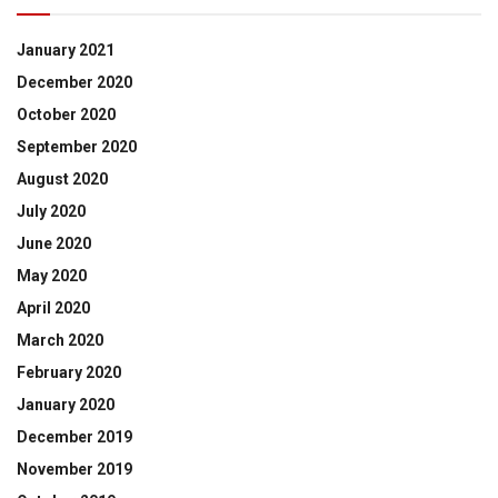
January 2021
December 2020
October 2020
September 2020
August 2020
July 2020
June 2020
May 2020
April 2020
March 2020
February 2020
January 2020
December 2019
November 2019