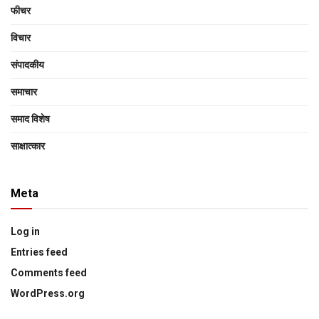
फीचर
विचार
संपादकीय
समाचार
समाद विशेष
साक्षात्‍कार
Meta
Log in
Entries feed
Comments feed
WordPress.org