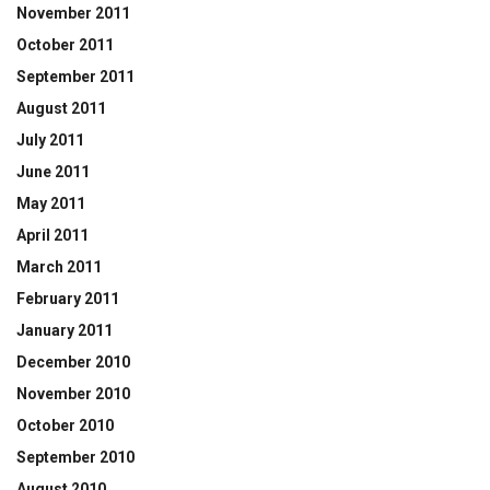
November 2011
October 2011
September 2011
August 2011
July 2011
June 2011
May 2011
April 2011
March 2011
February 2011
January 2011
December 2010
November 2010
October 2010
September 2010
August 2010