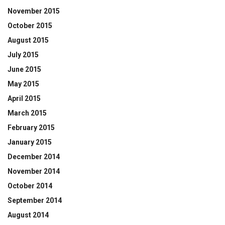
November 2015
October 2015
August 2015
July 2015
June 2015
May 2015
April 2015
March 2015
February 2015
January 2015
December 2014
November 2014
October 2014
September 2014
August 2014