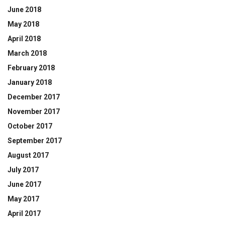
June 2018
May 2018
April 2018
March 2018
February 2018
January 2018
December 2017
November 2017
October 2017
September 2017
August 2017
July 2017
June 2017
May 2017
April 2017