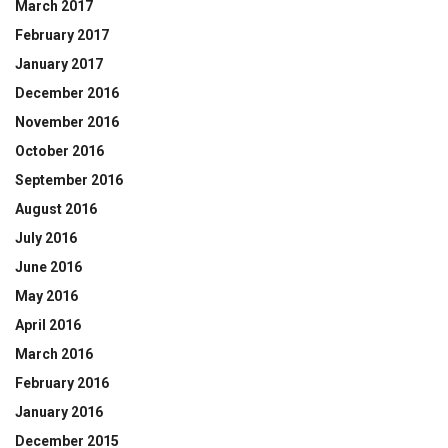
March 2017
February 2017
January 2017
December 2016
November 2016
October 2016
September 2016
August 2016
July 2016
June 2016
May 2016
April 2016
March 2016
February 2016
January 2016
December 2015