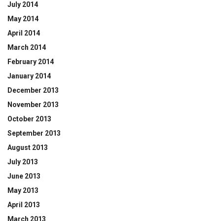
July 2014
May 2014
April 2014
March 2014
February 2014
January 2014
December 2013
November 2013
October 2013
September 2013
August 2013
July 2013
June 2013
May 2013
April 2013
March 2013