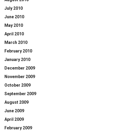
July 2010
June 2010
May 2010
April 2010
March 2010
February 2010
January 2010
December 2009
November 2009
October 2009
September 2009
August 2009
June 2009
April 2009
February 2009