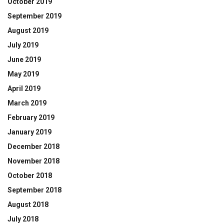
October 2019
September 2019
August 2019
July 2019
June 2019
May 2019
April 2019
March 2019
February 2019
January 2019
December 2018
November 2018
October 2018
September 2018
August 2018
July 2018