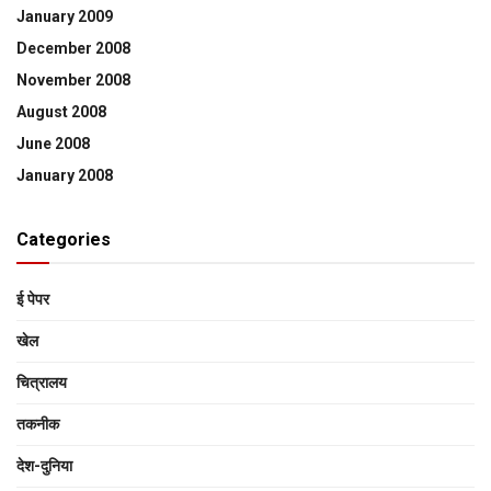
January 2009
December 2008
November 2008
August 2008
June 2008
January 2008
Categories
ई पेपर
खेल
चित्रालय
तकनीक
देश-दुनिया