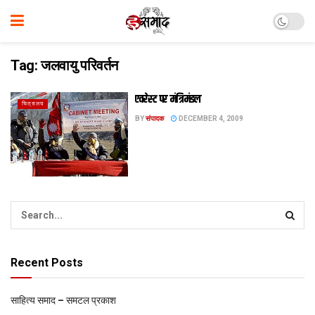
Tag:
जलवायु परिवर्तन
एवरेस्ट पर मंत्रिमंडल
चित्रालय
BY
संपादक
DECEMBER 4, 2009
Recent Posts
साहित्य समाद – समटल प्रकाश