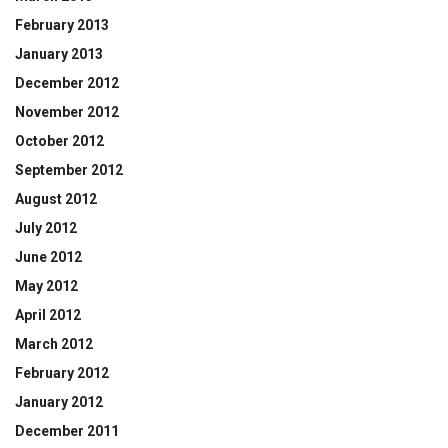
February 2013
January 2013
December 2012
November 2012
October 2012
September 2012
August 2012
July 2012
June 2012
May 2012
April 2012
March 2012
February 2012
January 2012
December 2011