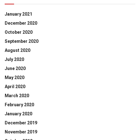
January 2021
December 2020
October 2020
September 2020
August 2020
July 2020
June 2020
May 2020
April 2020
March 2020
February 2020
January 2020
December 2019
November 2019