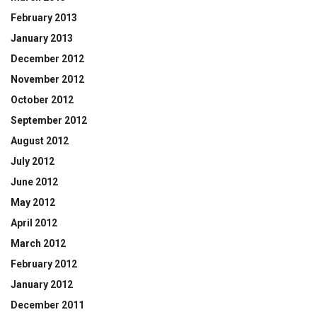
February 2013
January 2013
December 2012
November 2012
October 2012
September 2012
August 2012
July 2012
June 2012
May 2012
April 2012
March 2012
February 2012
January 2012
December 2011