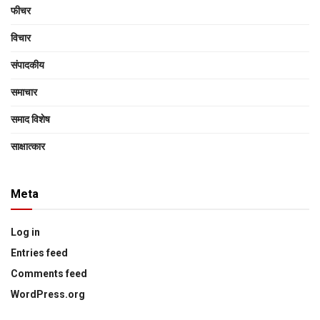
फीचर
विचार
संपादकीय
समाचार
समाद विशेष
साक्षात्‍कार
Meta
Log in
Entries feed
Comments feed
WordPress.org