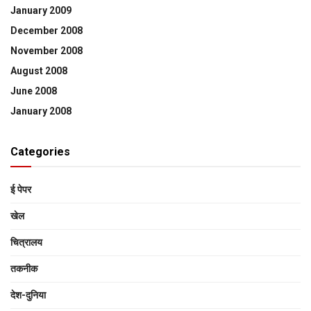
January 2009
December 2008
November 2008
August 2008
June 2008
January 2008
Categories
ई पेपर
खेल
चित्रालय
तकनीक
देश-दुनिया