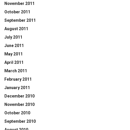
November 2011
October 2011
September 2011
August 2011
July 2011
June 2011
May 2011
April 2011
March 2011
February 2011
January 2011
December 2010
November 2010
October 2010
September 2010
August 2010