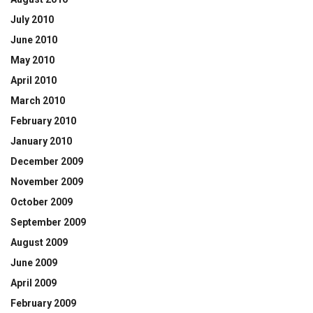
July 2010
June 2010
May 2010
April 2010
March 2010
February 2010
January 2010
December 2009
November 2009
October 2009
September 2009
August 2009
June 2009
April 2009
February 2009