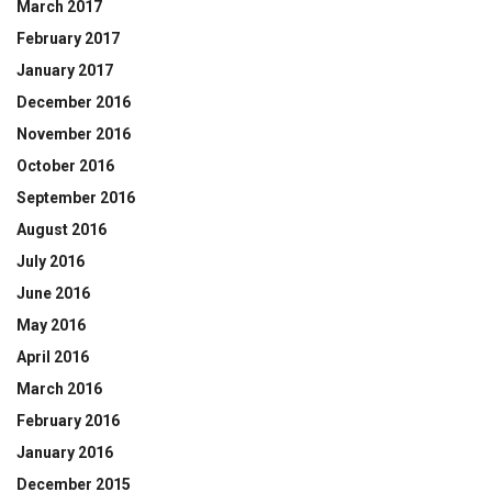
March 2017
February 2017
January 2017
December 2016
November 2016
October 2016
September 2016
August 2016
July 2016
June 2016
May 2016
April 2016
March 2016
February 2016
January 2016
December 2015