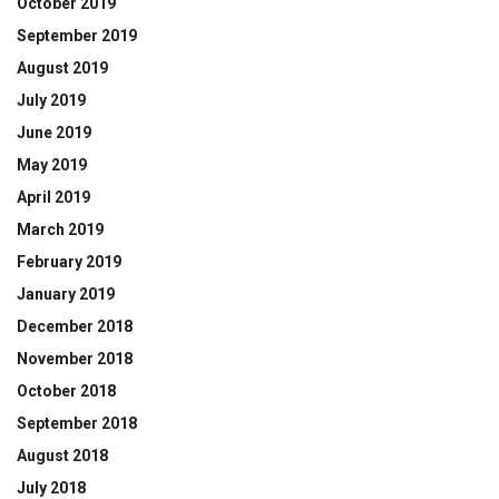
October 2019
September 2019
August 2019
July 2019
June 2019
May 2019
April 2019
March 2019
February 2019
January 2019
December 2018
November 2018
October 2018
September 2018
August 2018
July 2018