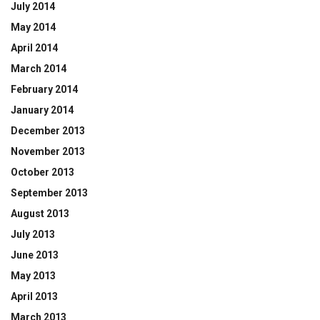
July 2014
May 2014
April 2014
March 2014
February 2014
January 2014
December 2013
November 2013
October 2013
September 2013
August 2013
July 2013
June 2013
May 2013
April 2013
March 2013