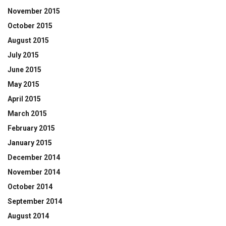
November 2015
October 2015
August 2015
July 2015
June 2015
May 2015
April 2015
March 2015
February 2015
January 2015
December 2014
November 2014
October 2014
September 2014
August 2014