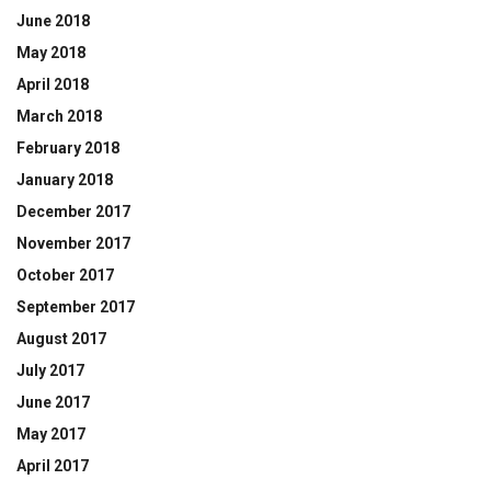
June 2018
May 2018
April 2018
March 2018
February 2018
January 2018
December 2017
November 2017
October 2017
September 2017
August 2017
July 2017
June 2017
May 2017
April 2017