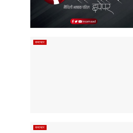
समाचार
समाचार