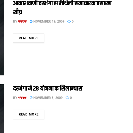
आकाशवाणी दरभंगा स मैथिली समाचार क प्रसारण
शीघ्र
BY
संपादक
NOVEMBER 19, 2009
0
DETAILS
READ MORE
दरभंगा मे 28 योजना क शिलान्यास
BY
संपादक
NOVEMBER 3, 2009
0
DETAILS
READ MORE