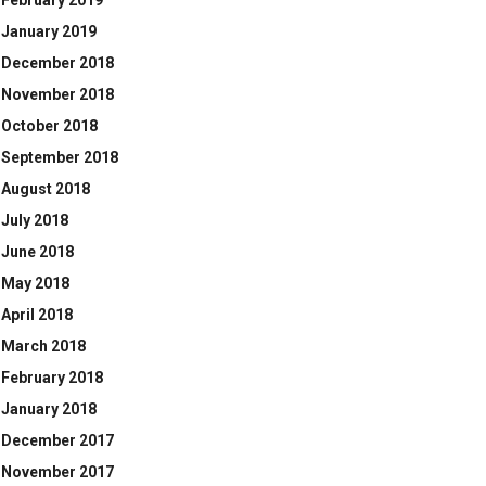
February 2019
January 2019
December 2018
November 2018
October 2018
September 2018
August 2018
July 2018
June 2018
May 2018
April 2018
March 2018
February 2018
January 2018
December 2017
November 2017