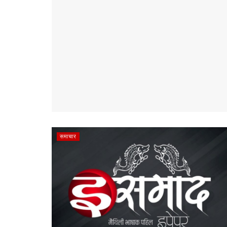
समाचार