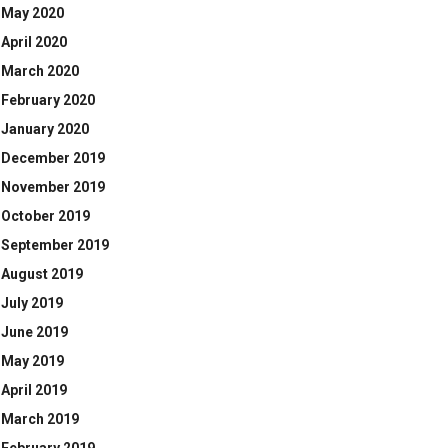
May 2020
April 2020
March 2020
February 2020
January 2020
December 2019
November 2019
October 2019
September 2019
August 2019
July 2019
June 2019
May 2019
April 2019
March 2019