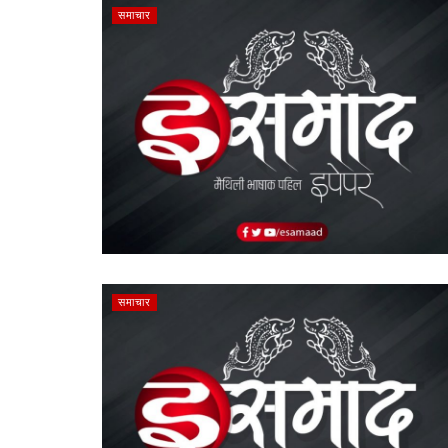
समाचार
समाचार