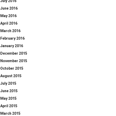
July 2016
June 2016
May 2016
April 2016
March 2016
February 2016
January 2016
December 2015
November 2015
October 2015
August 2015
July 2015
June 2015
May 2015
April 2015
March 2015