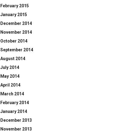
February 2015
January 2015
December 2014
November 2014
October 2014
September 2014
August 2014
July 2014
May 2014
April 2014
March 2014
February 2014
January 2014
December 2013
November 2013