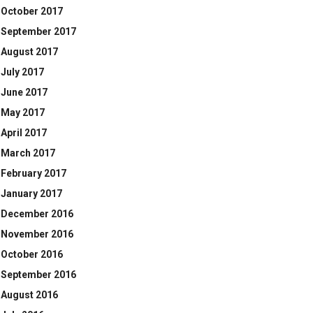
October 2017
September 2017
August 2017
July 2017
June 2017
May 2017
April 2017
March 2017
February 2017
January 2017
December 2016
November 2016
October 2016
September 2016
August 2016