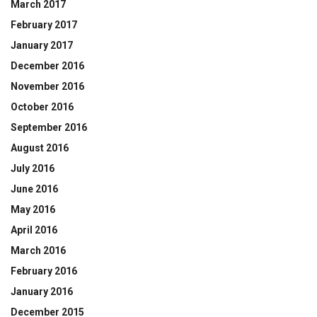
March 2017
February 2017
January 2017
December 2016
November 2016
October 2016
September 2016
August 2016
July 2016
June 2016
May 2016
April 2016
March 2016
February 2016
January 2016
December 2015