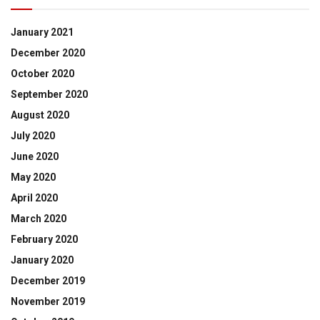
January 2021
December 2020
October 2020
September 2020
August 2020
July 2020
June 2020
May 2020
April 2020
March 2020
February 2020
January 2020
December 2019
November 2019