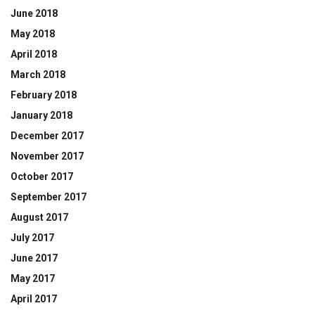
June 2018
May 2018
April 2018
March 2018
February 2018
January 2018
December 2017
November 2017
October 2017
September 2017
August 2017
July 2017
June 2017
May 2017
April 2017