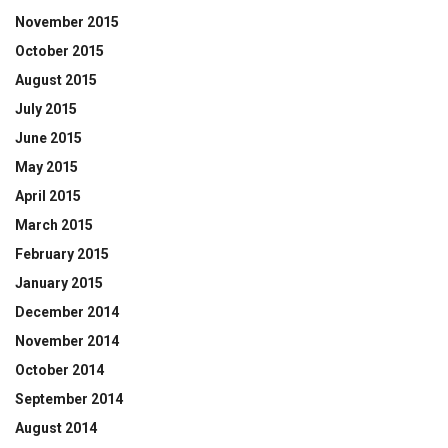
November 2015
October 2015
August 2015
July 2015
June 2015
May 2015
April 2015
March 2015
February 2015
January 2015
December 2014
November 2014
October 2014
September 2014
August 2014