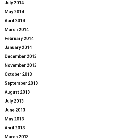
July 2014
May 2014
April 2014
March 2014
February 2014
January 2014
December 2013
November 2013
October 2013
September 2013
August 2013
July 2013
June 2013
May 2013
April 2013
March 2013