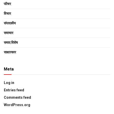
फीचर
विचार
संपादकीय
समाचार
समाद विशेष
साक्षात्‍कार
Meta
Log in
Entries feed
Comments feed
WordPress.org