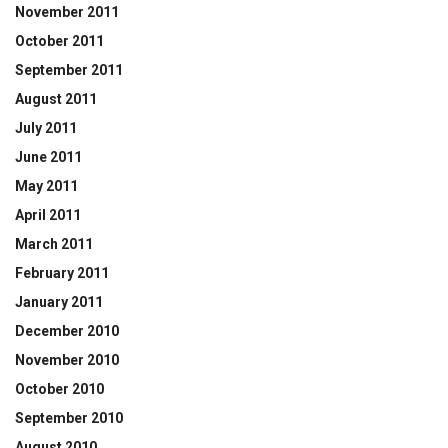
November 2011
October 2011
September 2011
August 2011
July 2011
June 2011
May 2011
April 2011
March 2011
February 2011
January 2011
December 2010
November 2010
October 2010
September 2010
August 2010