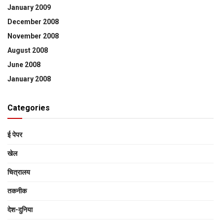
January 2009
December 2008
November 2008
August 2008
June 2008
January 2008
Categories
ई पेपर
खेल
चित्रालय
तकनीक
देश-दुनिया