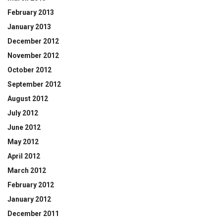
February 2013
January 2013
December 2012
November 2012
October 2012
September 2012
August 2012
July 2012
June 2012
May 2012
April 2012
March 2012
February 2012
January 2012
December 2011