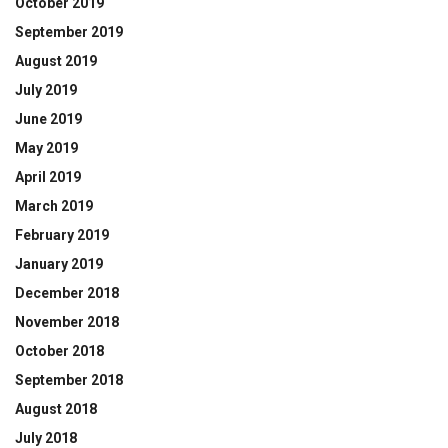
October 2019
September 2019
August 2019
July 2019
June 2019
May 2019
April 2019
March 2019
February 2019
January 2019
December 2018
November 2018
October 2018
September 2018
August 2018
July 2018