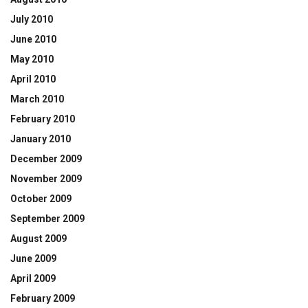
July 2010
June 2010
May 2010
April 2010
March 2010
February 2010
January 2010
December 2009
November 2009
October 2009
September 2009
August 2009
June 2009
April 2009
February 2009