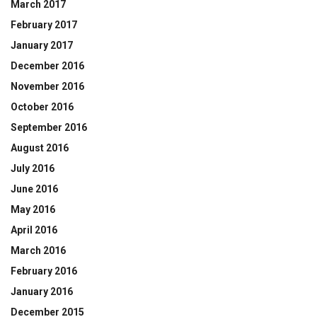
March 2017
February 2017
January 2017
December 2016
November 2016
October 2016
September 2016
August 2016
July 2016
June 2016
May 2016
April 2016
March 2016
February 2016
January 2016
December 2015