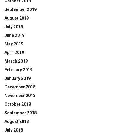
October 2019
September 2019
August 2019
July 2019
June 2019
May 2019
April 2019
March 2019
February 2019
January 2019
December 2018
November 2018
October 2018
September 2018
August 2018
July 2018