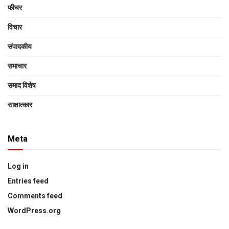
फीचर
विचार
संपादकीय
समाचार
समाद विशेष
साक्षात्‍कार
Meta
Log in
Entries feed
Comments feed
WordPress.org