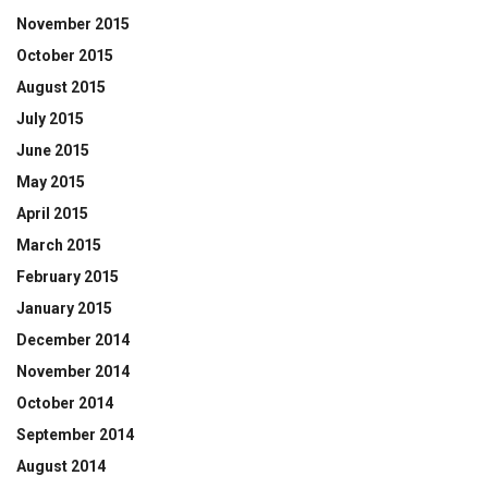
November 2015
October 2015
August 2015
July 2015
June 2015
May 2015
April 2015
March 2015
February 2015
January 2015
December 2014
November 2014
October 2014
September 2014
August 2014