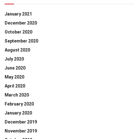
January 2021
December 2020
October 2020
September 2020
August 2020
July 2020
June 2020
May 2020
April 2020
March 2020
February 2020
January 2020
December 2019
November 2019