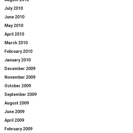
July 2010
June 2010
May 2010
April 2010
March 2010
February 2010
January 2010
December 2009
November 2009
October 2009
September 2009
August 2009
June 2009
April 2009
February 2009