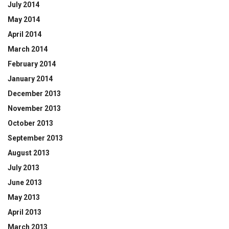
July 2014
May 2014
April 2014
March 2014
February 2014
January 2014
December 2013
November 2013
October 2013
September 2013
August 2013
July 2013
June 2013
May 2013
April 2013
March 2013