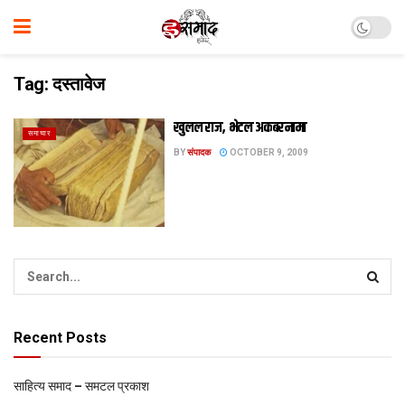
Tag:
दस्तावेज
खुलल राज, भेटल अकबरनामा
समाचार
BY
संपादक
OCTOBER 9, 2009
Recent Posts
साहित्य समाद – समटल प्रकाश