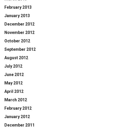
February 2013
January 2013
December 2012
November 2012
October 2012
September 2012
August 2012
July 2012
June 2012
May 2012
April 2012
March 2012
February 2012
January 2012
December 2011