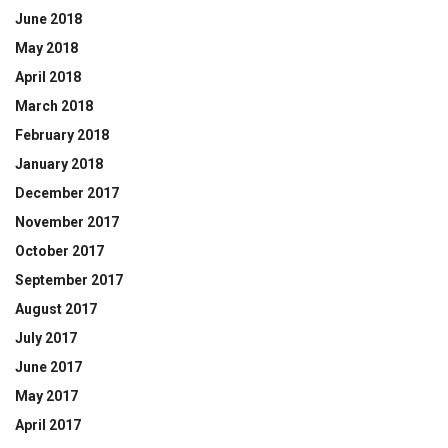
June 2018
May 2018
April 2018
March 2018
February 2018
January 2018
December 2017
November 2017
October 2017
September 2017
August 2017
July 2017
June 2017
May 2017
April 2017