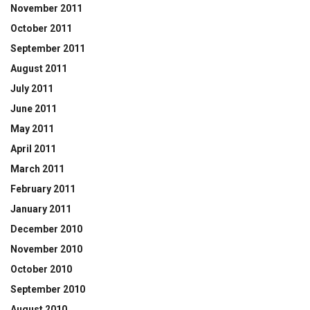
November 2011
October 2011
September 2011
August 2011
July 2011
June 2011
May 2011
April 2011
March 2011
February 2011
January 2011
December 2010
November 2010
October 2010
September 2010
August 2010