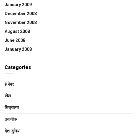
January 2009
December 2008
November 2008
August 2008
June 2008
January 2008
Categories
ई पेपर
खेल
चित्रालय
तकनीक
देश-दुनिया