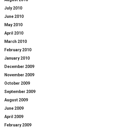
July 2010
June 2010
May 2010
April 2010
March 2010
February 2010
January 2010
December 2009
November 2009
October 2009
September 2009
August 2009
June 2009
April 2009
February 2009