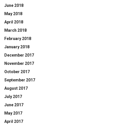
June 2018
May 2018
April 2018
March 2018
February 2018
January 2018
December 2017
November 2017
October 2017
September 2017
August 2017
July 2017
June 2017
May 2017
April 2017