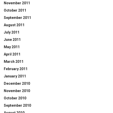
November 2011
October 2011
September 2011
August 2011
July 2011
June 2011
May 2011
April 2011
March 2011
February 2011
January 2011
December 2010
November 2010
October 2010
September 2010
August 2010