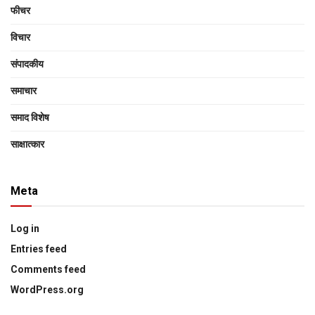
फीचर
विचार
संपादकीय
समाचार
समाद विशेष
साक्षात्‍कार
Meta
Log in
Entries feed
Comments feed
WordPress.org