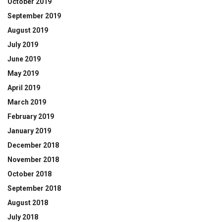
October 2019
September 2019
August 2019
July 2019
June 2019
May 2019
April 2019
March 2019
February 2019
January 2019
December 2018
November 2018
October 2018
September 2018
August 2018
July 2018