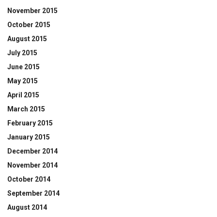
November 2015
October 2015
August 2015
July 2015
June 2015
May 2015
April 2015
March 2015
February 2015
January 2015
December 2014
November 2014
October 2014
September 2014
August 2014