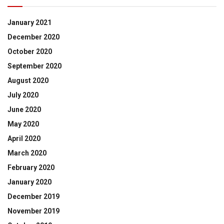
January 2021
December 2020
October 2020
September 2020
August 2020
July 2020
June 2020
May 2020
April 2020
March 2020
February 2020
January 2020
December 2019
November 2019