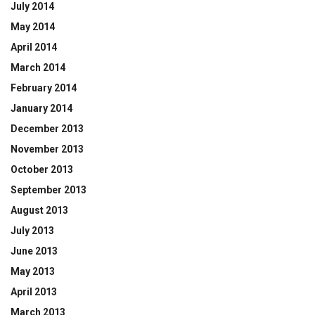
July 2014
May 2014
April 2014
March 2014
February 2014
January 2014
December 2013
November 2013
October 2013
September 2013
August 2013
July 2013
June 2013
May 2013
April 2013
March 2013