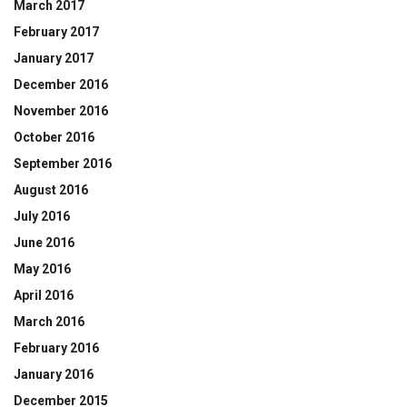
March 2017
February 2017
January 2017
December 2016
November 2016
October 2016
September 2016
August 2016
July 2016
June 2016
May 2016
April 2016
March 2016
February 2016
January 2016
December 2015