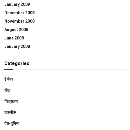
January 2009
December 2008
November 2008
August 2008
June 2008
January 2008
Categories
ई पेपर
खेल
चित्रालय
तकनीक
देश-दुनिया