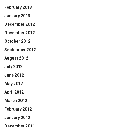
February 2013
January 2013
December 2012
November 2012
October 2012
September 2012
August 2012
July 2012
June 2012
May 2012
April 2012
March 2012
February 2012
January 2012
December 2011