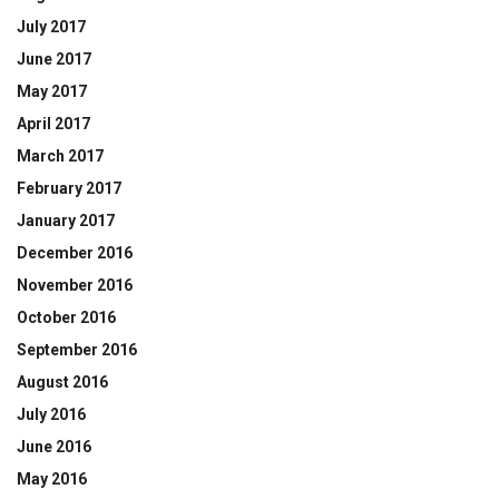
July 2017
June 2017
May 2017
April 2017
March 2017
February 2017
January 2017
December 2016
November 2016
October 2016
September 2016
August 2016
July 2016
June 2016
May 2016