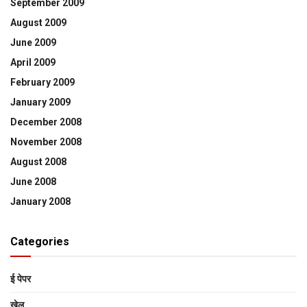
September 2009
August 2009
June 2009
April 2009
February 2009
January 2009
December 2008
November 2008
August 2008
June 2008
January 2008
Categories
ई पेपर
खेल