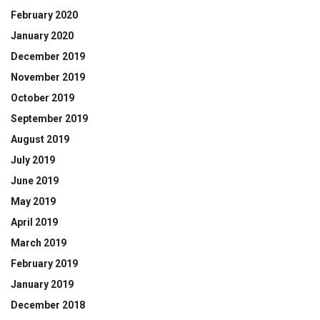
February 2020
January 2020
December 2019
November 2019
October 2019
September 2019
August 2019
July 2019
June 2019
May 2019
April 2019
March 2019
February 2019
January 2019
December 2018