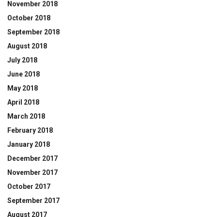
November 2018
October 2018
September 2018
August 2018
July 2018
June 2018
May 2018
April 2018
March 2018
February 2018
January 2018
December 2017
November 2017
October 2017
September 2017
August 2017