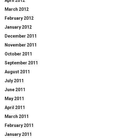
April 2012
March 2012
February 2012
January 2012
December 2011
November 2011
October 2011
September 2011
August 2011
July 2011
June 2011
May 2011
April 2011
March 2011
February 2011
January 2011