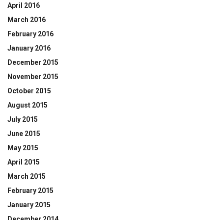
April 2016
March 2016
February 2016
January 2016
December 2015
November 2015
October 2015
August 2015
July 2015
June 2015
May 2015
April 2015
March 2015
February 2015
January 2015
December 2014