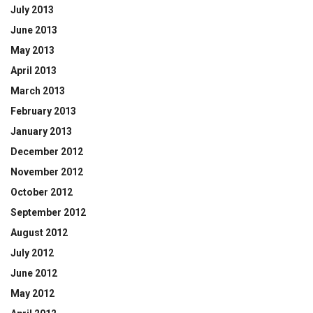
July 2013
June 2013
May 2013
April 2013
March 2013
February 2013
January 2013
December 2012
November 2012
October 2012
September 2012
August 2012
July 2012
June 2012
May 2012