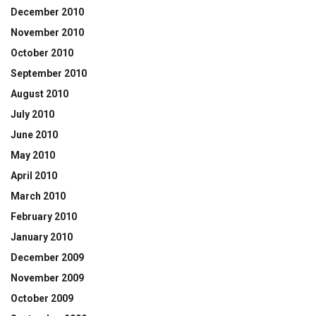
December 2010
November 2010
October 2010
September 2010
August 2010
July 2010
June 2010
May 2010
April 2010
March 2010
February 2010
January 2010
December 2009
November 2009
October 2009