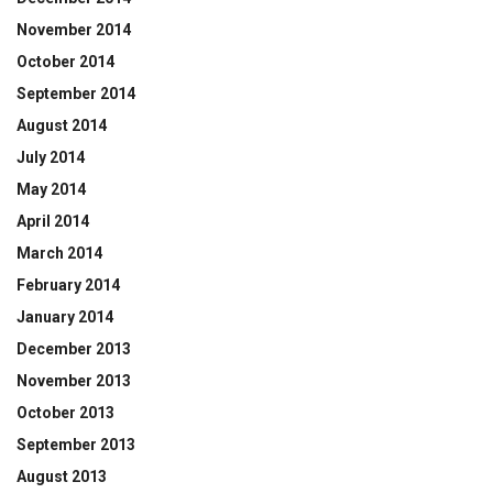
November 2014
October 2014
September 2014
August 2014
July 2014
May 2014
April 2014
March 2014
February 2014
January 2014
December 2013
November 2013
October 2013
September 2013
August 2013