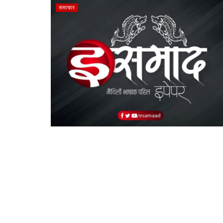
समाचार