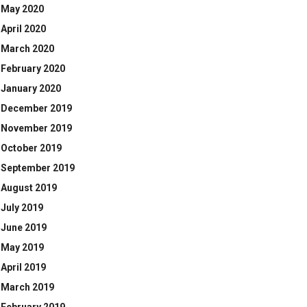
May 2020
April 2020
March 2020
February 2020
January 2020
December 2019
November 2019
October 2019
September 2019
August 2019
July 2019
June 2019
May 2019
April 2019
March 2019