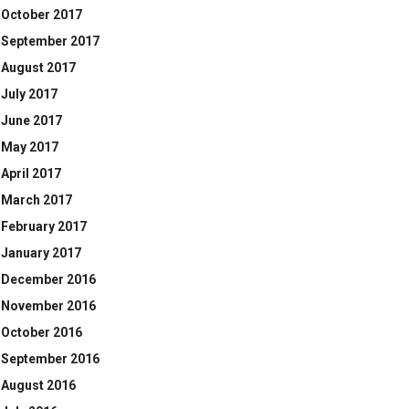
October 2017
September 2017
August 2017
July 2017
June 2017
May 2017
April 2017
March 2017
February 2017
January 2017
December 2016
November 2016
October 2016
September 2016
August 2016