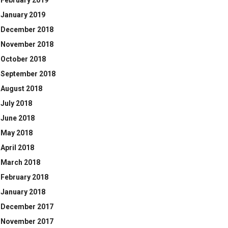
February 2019
January 2019
December 2018
November 2018
October 2018
September 2018
August 2018
July 2018
June 2018
May 2018
April 2018
March 2018
February 2018
January 2018
December 2017
November 2017