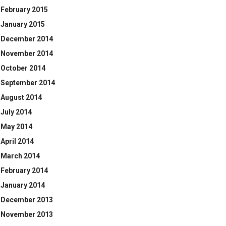
February 2015
January 2015
December 2014
November 2014
October 2014
September 2014
August 2014
July 2014
May 2014
April 2014
March 2014
February 2014
January 2014
December 2013
November 2013