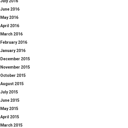
July 2016
June 2016
May 2016
April 2016
March 2016
February 2016
January 2016
December 2015
November 2015
October 2015
August 2015
July 2015
June 2015
May 2015
April 2015
March 2015