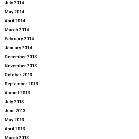
July 2014
May 2014
April 2014
March 2014
February 2014
January 2014
December 2013
November 2013
October 2013
September 2013
August 2013
July 2013
June 2013
May 2013
April 2013
March 2013