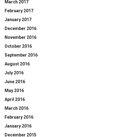
March 2017
February 2017
January 2017
December 2016
November 2016
October 2016
September 2016
August 2016
July 2016
June 2016
May 2016
April 2016
March 2016
February 2016
January 2016
December 2015