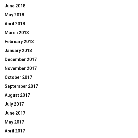
June 2018
May 2018
April 2018
March 2018
February 2018
January 2018
December 2017
November 2017
October 2017
September 2017
August 2017
July 2017
June 2017
May 2017
April 2017