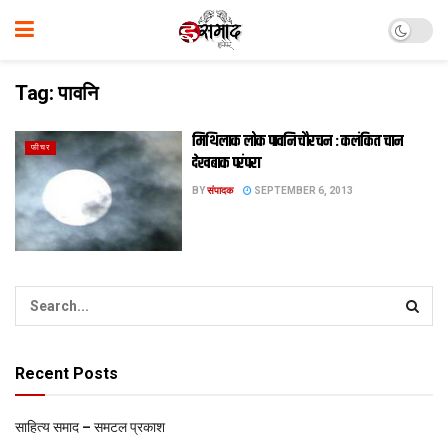
Tag:
पावनि
मिथिलाक लोक पावनि चौरचन : कलंकित चान
फीचर
देखबाक परंपरा
BY
संपादक
SEPTEMBER 6, 2013
Recent Posts
साहित्य समाद – समटल प्रकाश