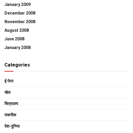
January 2009
December 2008
November 2008
August 2008
June 2008
January 2008
Categories
ई पेपर
खेल
चित्रालय
तकनीक
देश-दुनिया