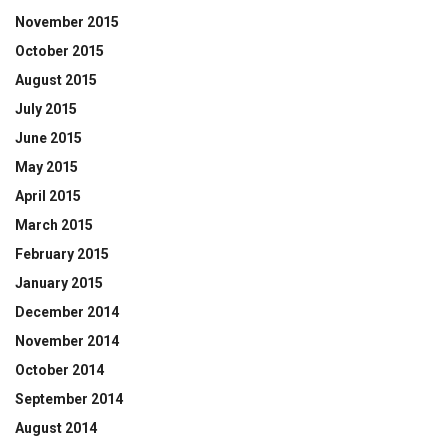
November 2015
October 2015
August 2015
July 2015
June 2015
May 2015
April 2015
March 2015
February 2015
January 2015
December 2014
November 2014
October 2014
September 2014
August 2014