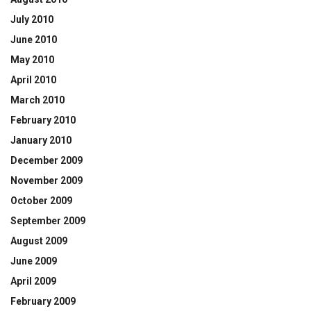
July 2010
June 2010
May 2010
April 2010
March 2010
February 2010
January 2010
December 2009
November 2009
October 2009
September 2009
August 2009
June 2009
April 2009
February 2009