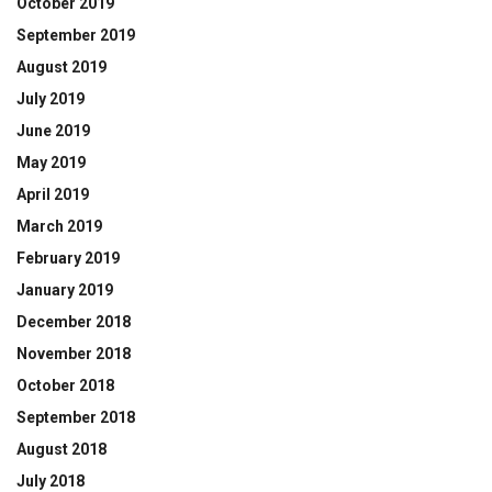
October 2019
September 2019
August 2019
July 2019
June 2019
May 2019
April 2019
March 2019
February 2019
January 2019
December 2018
November 2018
October 2018
September 2018
August 2018
July 2018