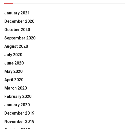
January 2021
December 2020
October 2020
September 2020
August 2020
July 2020
June 2020
May 2020
April 2020
March 2020
February 2020
January 2020
December 2019
November 2019