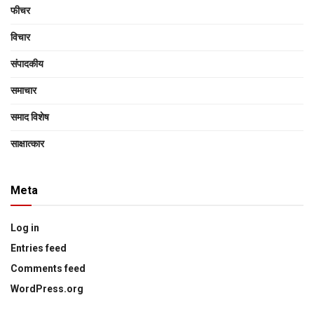
फीचर
विचार
संपादकीय
समाचार
समाद विशेष
साक्षात्‍कार
Meta
Log in
Entries feed
Comments feed
WordPress.org