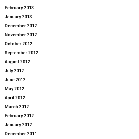
February 2013
January 2013
December 2012
November 2012
October 2012
September 2012
August 2012
July 2012
June 2012
May 2012
April 2012
March 2012
February 2012
January 2012
December 2011