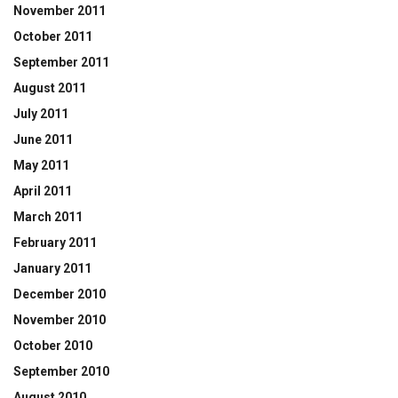
November 2011
October 2011
September 2011
August 2011
July 2011
June 2011
May 2011
April 2011
March 2011
February 2011
January 2011
December 2010
November 2010
October 2010
September 2010
August 2010