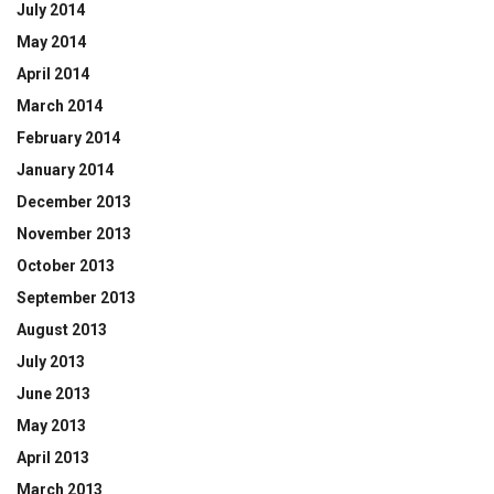
July 2014
May 2014
April 2014
March 2014
February 2014
January 2014
December 2013
November 2013
October 2013
September 2013
August 2013
July 2013
June 2013
May 2013
April 2013
March 2013