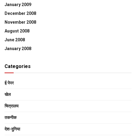
January 2009
December 2008
November 2008
August 2008
June 2008
January 2008
Categories
ई पेपर
खेल
चित्रालय
तकनीक
देश-दुनिया