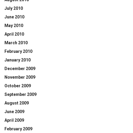
July 2010
June 2010
May 2010
April 2010
March 2010
February 2010
January 2010
December 2009
November 2009
October 2009
September 2009
August 2009
June 2009
April 2009
February 2009