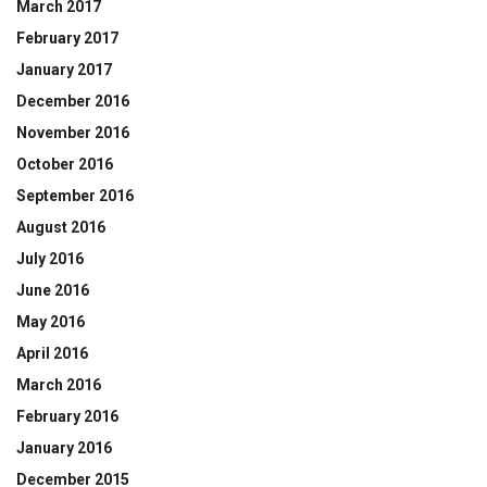
March 2017
February 2017
January 2017
December 2016
November 2016
October 2016
September 2016
August 2016
July 2016
June 2016
May 2016
April 2016
March 2016
February 2016
January 2016
December 2015