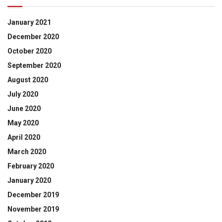
January 2021
December 2020
October 2020
September 2020
August 2020
July 2020
June 2020
May 2020
April 2020
March 2020
February 2020
January 2020
December 2019
November 2019