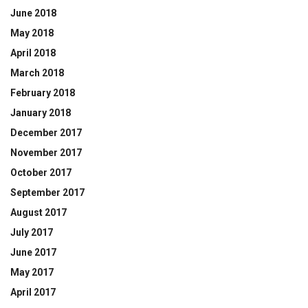
June 2018
May 2018
April 2018
March 2018
February 2018
January 2018
December 2017
November 2017
October 2017
September 2017
August 2017
July 2017
June 2017
May 2017
April 2017