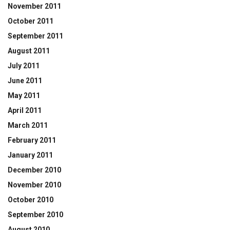
November 2011
October 2011
September 2011
August 2011
July 2011
June 2011
May 2011
April 2011
March 2011
February 2011
January 2011
December 2010
November 2010
October 2010
September 2010
August 2010