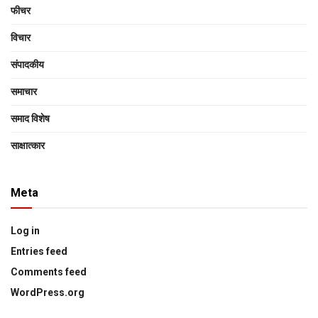
फीचर
विचार
संपादकीय
समाचार
समाद विशेष
साक्षात्‍कार
Meta
Log in
Entries feed
Comments feed
WordPress.org