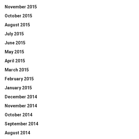
November 2015
October 2015
August 2015
July 2015
June 2015
May 2015
April 2015
March 2015
February 2015
January 2015
December 2014
November 2014
October 2014
September 2014
August 2014