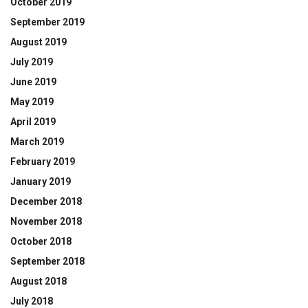
October 2019
September 2019
August 2019
July 2019
June 2019
May 2019
April 2019
March 2019
February 2019
January 2019
December 2018
November 2018
October 2018
September 2018
August 2018
July 2018