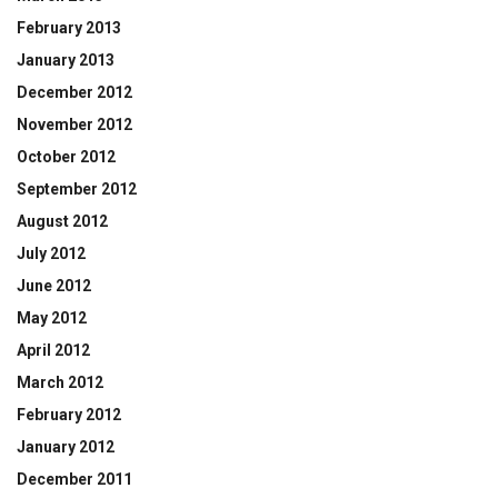
February 2013
January 2013
December 2012
November 2012
October 2012
September 2012
August 2012
July 2012
June 2012
May 2012
April 2012
March 2012
February 2012
January 2012
December 2011