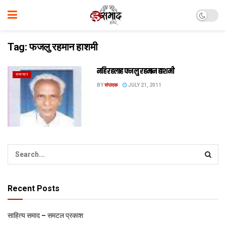
Tag:
फजलु रहमान हाशमी
नहि रहलाह फजलु रहमान हाशमी
समाचार
BY
संपादक
JULY 21, 2011
Recent Posts
साहित्य समाद – समटल प्रकाश