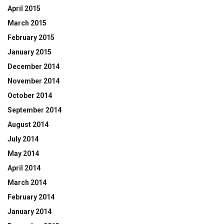
April 2015
March 2015
February 2015
January 2015
December 2014
November 2014
October 2014
September 2014
August 2014
July 2014
May 2014
April 2014
March 2014
February 2014
January 2014