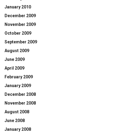
January 2010
December 2009
November 2009
October 2009
September 2009
August 2009
June 2009
April 2009
February 2009
January 2009
December 2008
November 2008
August 2008
June 2008
January 2008