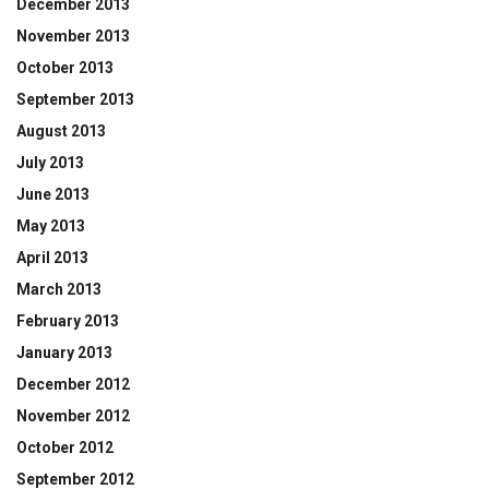
December 2013
November 2013
October 2013
September 2013
August 2013
July 2013
June 2013
May 2013
April 2013
March 2013
February 2013
January 2013
December 2012
November 2012
October 2012
September 2012