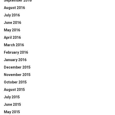
September 2016
August 2016
July 2016
June 2016
May 2016
April 2016
March 2016
February 2016
January 2016
December 2015
November 2015
October 2015
August 2015
July 2015
June 2015
May 2015