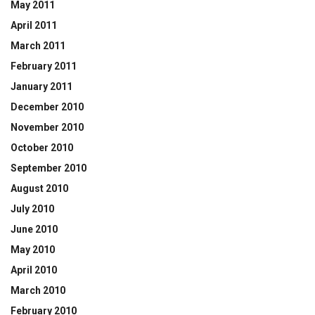
May 2011
April 2011
March 2011
February 2011
January 2011
December 2010
November 2010
October 2010
September 2010
August 2010
July 2010
June 2010
May 2010
April 2010
March 2010
February 2010