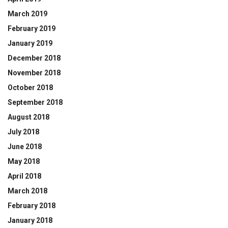
March 2019
February 2019
January 2019
December 2018
November 2018
October 2018
September 2018
August 2018
July 2018
June 2018
May 2018
April 2018
March 2018
February 2018
January 2018