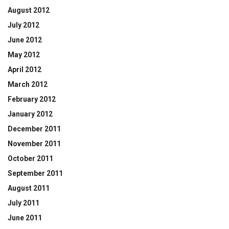
August 2012
July 2012
June 2012
May 2012
April 2012
March 2012
February 2012
January 2012
December 2011
November 2011
October 2011
September 2011
August 2011
July 2011
June 2011