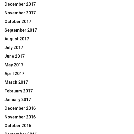
December 2017
November 2017
October 2017
September 2017
August 2017
July 2017
June 2017
May 2017
April 2017
March 2017
February 2017
January 2017
December 2016
November 2016
October 2016