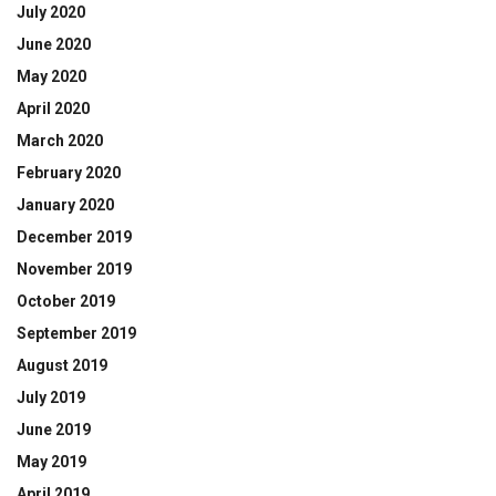
July 2020
June 2020
May 2020
April 2020
March 2020
February 2020
January 2020
December 2019
November 2019
October 2019
September 2019
August 2019
July 2019
June 2019
May 2019
April 2019