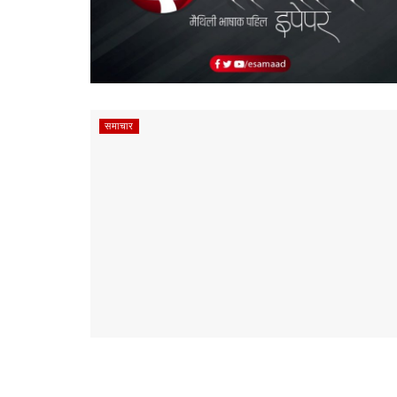
समाचार