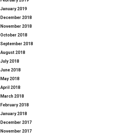
February 2019
January 2019
December 2018
November 2018
October 2018
September 2018
August 2018
July 2018
June 2018
May 2018
April 2018
March 2018
February 2018
January 2018
December 2017
November 2017