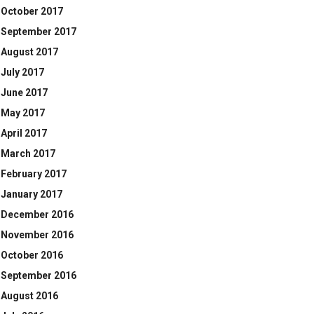
October 2017
September 2017
August 2017
July 2017
June 2017
May 2017
April 2017
March 2017
February 2017
January 2017
December 2016
November 2016
October 2016
September 2016
August 2016