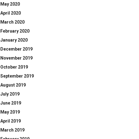
May 2020
April 2020
March 2020
February 2020
January 2020
December 2019
November 2019
October 2019
September 2019
August 2019
July 2019
June 2019
May 2019
April 2019
March 2019