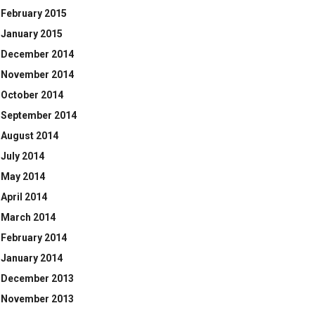
February 2015
January 2015
December 2014
November 2014
October 2014
September 2014
August 2014
July 2014
May 2014
April 2014
March 2014
February 2014
January 2014
December 2013
November 2013