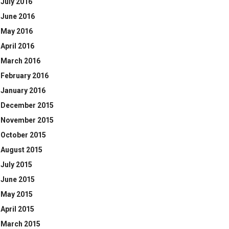
July 2016
June 2016
May 2016
April 2016
March 2016
February 2016
January 2016
December 2015
November 2015
October 2015
August 2015
July 2015
June 2015
May 2015
April 2015
March 2015