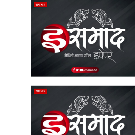
समाचार
समाचार