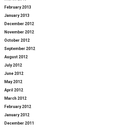
February 2013
January 2013
December 2012
November 2012
October 2012
September 2012
August 2012
July 2012
June 2012
May 2012
April 2012
March 2012
February 2012
January 2012
December 2011