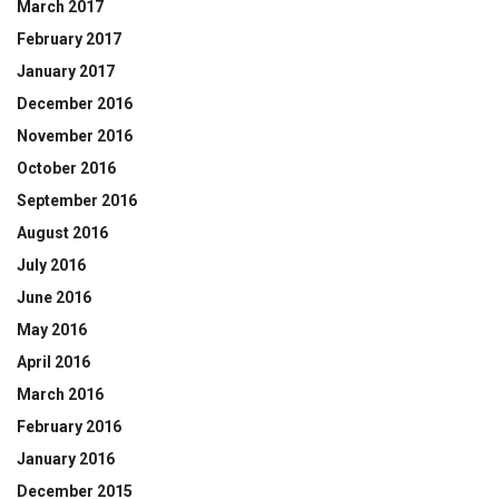
March 2017
February 2017
January 2017
December 2016
November 2016
October 2016
September 2016
August 2016
July 2016
June 2016
May 2016
April 2016
March 2016
February 2016
January 2016
December 2015