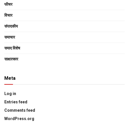
फीचर
विचार
संपादकीय
समाचार
समाद विशेष
साक्षात्‍कार
Meta
Log in
Entries feed
Comments feed
WordPress.org