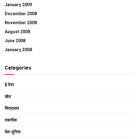
January 2009
December 2008
November 2008
August 2008
June 2008
January 2008
Categories
ई पेपर
खेल
चित्रालय
तकनीक
देश-दुनिया