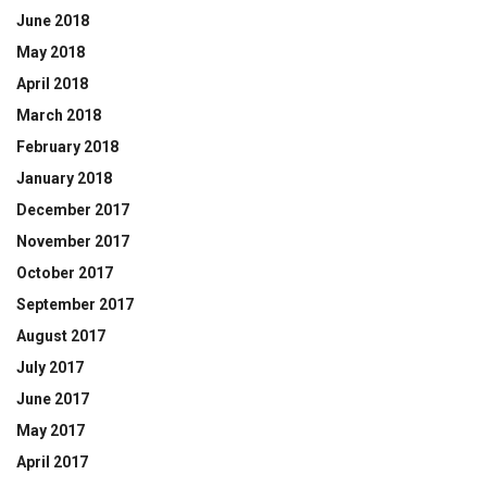
June 2018
May 2018
April 2018
March 2018
February 2018
January 2018
December 2017
November 2017
October 2017
September 2017
August 2017
July 2017
June 2017
May 2017
April 2017