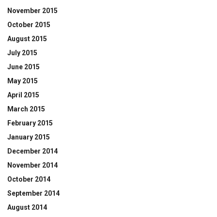
November 2015
October 2015
August 2015
July 2015
June 2015
May 2015
April 2015
March 2015
February 2015
January 2015
December 2014
November 2014
October 2014
September 2014
August 2014