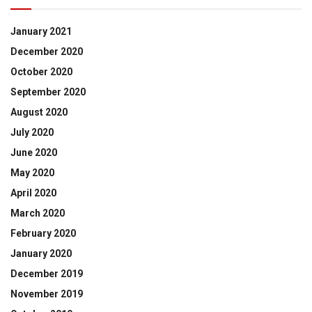
January 2021
December 2020
October 2020
September 2020
August 2020
July 2020
June 2020
May 2020
April 2020
March 2020
February 2020
January 2020
December 2019
November 2019