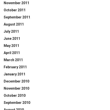
November 2011
October 2011
September 2011
August 2011
July 2011
June 2011
May 2011
April 2011
March 2011
February 2011
January 2011
December 2010
November 2010
October 2010
September 2010
August 2010