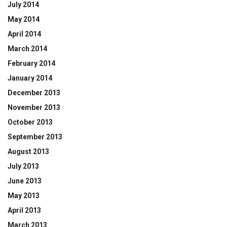
July 2014
May 2014
April 2014
March 2014
February 2014
January 2014
December 2013
November 2013
October 2013
September 2013
August 2013
July 2013
June 2013
May 2013
April 2013
March 2013