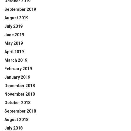
October 2019
September 2019
August 2019
July 2019
June 2019
May 2019
April 2019
March 2019
February 2019
January 2019
December 2018
November 2018
October 2018
September 2018
August 2018
July 2018