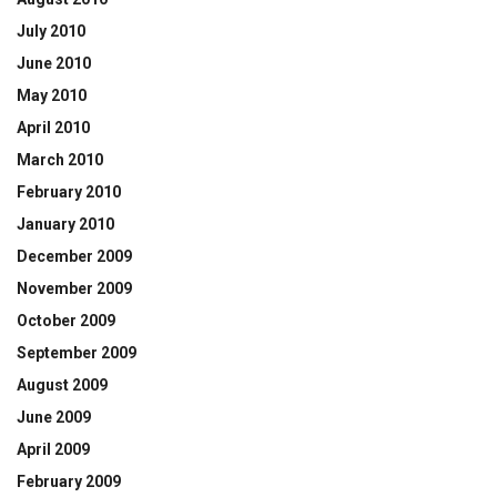
July 2010
June 2010
May 2010
April 2010
March 2010
February 2010
January 2010
December 2009
November 2009
October 2009
September 2009
August 2009
June 2009
April 2009
February 2009