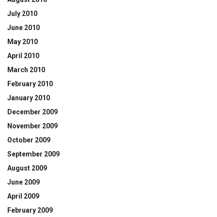
July 2010
June 2010
May 2010
April 2010
March 2010
February 2010
January 2010
December 2009
November 2009
October 2009
September 2009
August 2009
June 2009
April 2009
February 2009