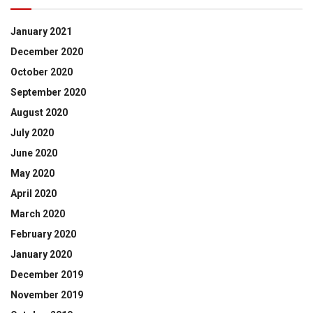
January 2021
December 2020
October 2020
September 2020
August 2020
July 2020
June 2020
May 2020
April 2020
March 2020
February 2020
January 2020
December 2019
November 2019