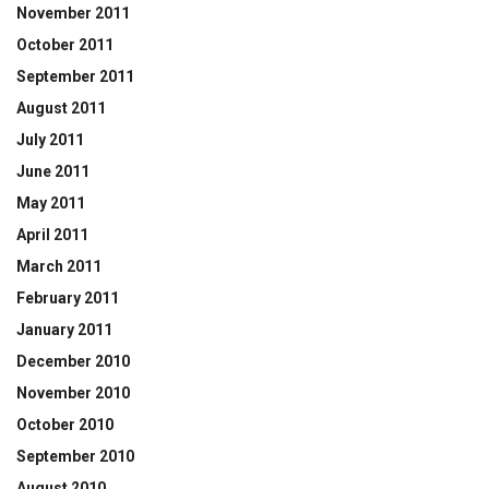
November 2011
October 2011
September 2011
August 2011
July 2011
June 2011
May 2011
April 2011
March 2011
February 2011
January 2011
December 2010
November 2010
October 2010
September 2010
August 2010