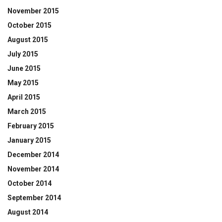
November 2015
October 2015
August 2015
July 2015
June 2015
May 2015
April 2015
March 2015
February 2015
January 2015
December 2014
November 2014
October 2014
September 2014
August 2014