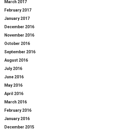
March 2017
February 2017
January 2017
December 2016
November 2016
October 2016
September 2016
August 2016
July 2016
June 2016
May 2016
April 2016
March 2016
February 2016
January 2016
December 2015