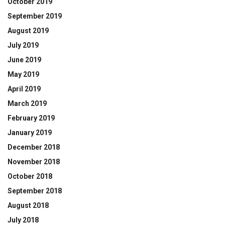
October 2019
September 2019
August 2019
July 2019
June 2019
May 2019
April 2019
March 2019
February 2019
January 2019
December 2018
November 2018
October 2018
September 2018
August 2018
July 2018