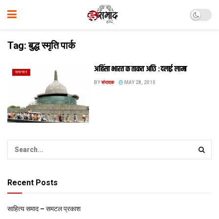
Tag:
बुद्ध स्मृति पार्क
अहिंसा भारत क ताकत अछि : दलाई लामा
समाचार
BY
संपादक
MAY 28, 2010
Recent Posts
साहित्य समाद – समटल प्रकाश