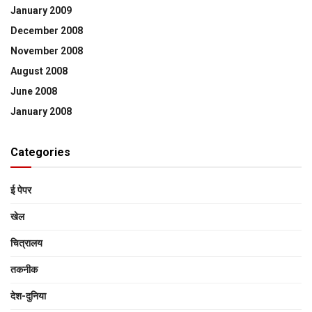
January 2009
December 2008
November 2008
August 2008
June 2008
January 2008
Categories
ई पेपर
खेल
चित्रालय
तकनीक
देश-दुनिया