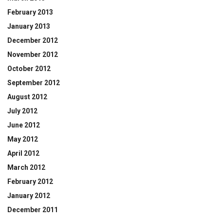
February 2013
January 2013
December 2012
November 2012
October 2012
September 2012
August 2012
July 2012
June 2012
May 2012
April 2012
March 2012
February 2012
January 2012
December 2011