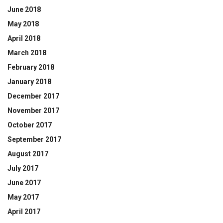
June 2018
May 2018
April 2018
March 2018
February 2018
January 2018
December 2017
November 2017
October 2017
September 2017
August 2017
July 2017
June 2017
May 2017
April 2017