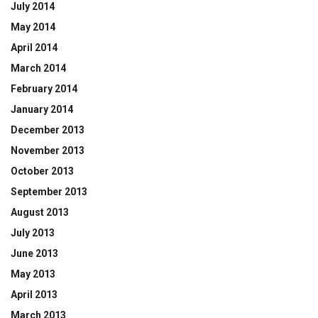
July 2014
May 2014
April 2014
March 2014
February 2014
January 2014
December 2013
November 2013
October 2013
September 2013
August 2013
July 2013
June 2013
May 2013
April 2013
March 2013