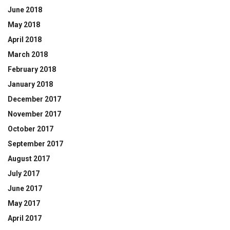
June 2018
May 2018
April 2018
March 2018
February 2018
January 2018
December 2017
November 2017
October 2017
September 2017
August 2017
July 2017
June 2017
May 2017
April 2017