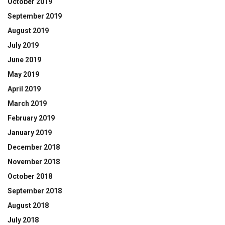
October 2019
September 2019
August 2019
July 2019
June 2019
May 2019
April 2019
March 2019
February 2019
January 2019
December 2018
November 2018
October 2018
September 2018
August 2018
July 2018