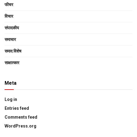
फीचर
विचार
संपादकीय
समाचार
समाद विशेष
साक्षात्‍कार
Meta
Log in
Entries feed
Comments feed
WordPress.org