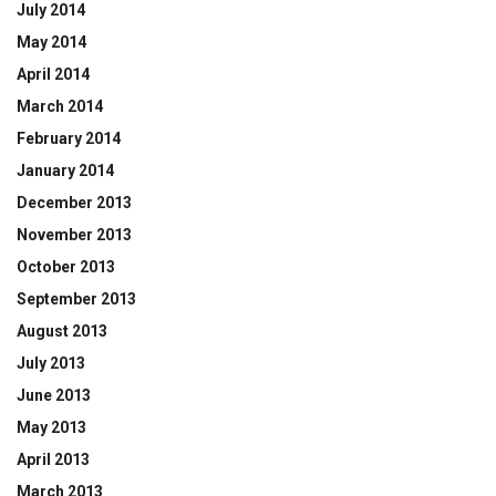
July 2014
May 2014
April 2014
March 2014
February 2014
January 2014
December 2013
November 2013
October 2013
September 2013
August 2013
July 2013
June 2013
May 2013
April 2013
March 2013