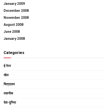
January 2009
December 2008
November 2008
August 2008
June 2008
January 2008
Categories
ई पेपर
खेल
चित्रालय
तकनीक
देश-दुनिया