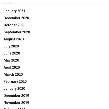
January 2021
December 2020
October 2020
September 2020
August 2020
July 2020
June 2020
May 2020
April 2020
March 2020
February 2020
January 2020
December 2019
November 2019