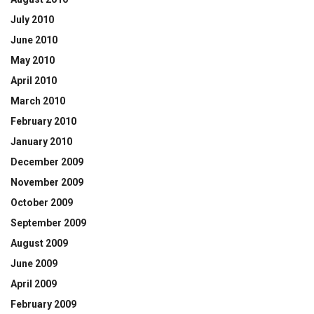
July 2010
June 2010
May 2010
April 2010
March 2010
February 2010
January 2010
December 2009
November 2009
October 2009
September 2009
August 2009
June 2009
April 2009
February 2009