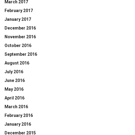
March 2017
February 2017
January 2017
December 2016
November 2016
October 2016
September 2016
August 2016
July 2016
June 2016
May 2016
April 2016
March 2016
February 2016
January 2016
December 2015