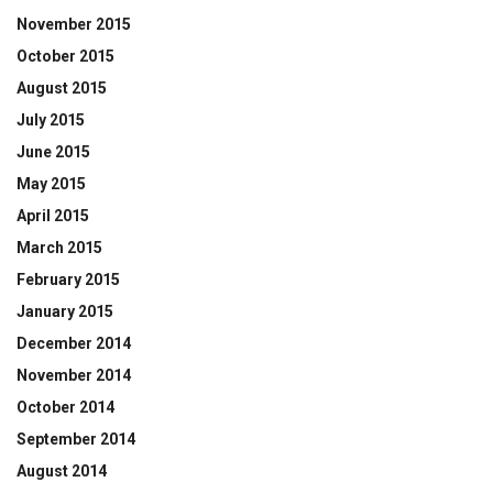
November 2015
October 2015
August 2015
July 2015
June 2015
May 2015
April 2015
March 2015
February 2015
January 2015
December 2014
November 2014
October 2014
September 2014
August 2014