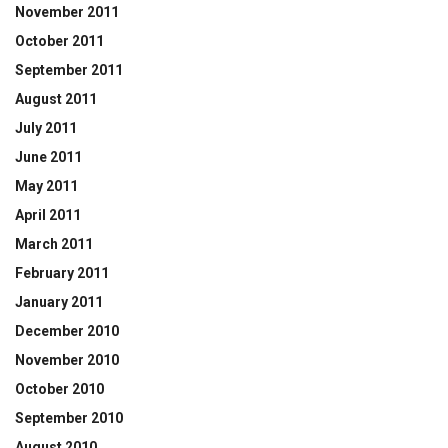
November 2011
October 2011
September 2011
August 2011
July 2011
June 2011
May 2011
April 2011
March 2011
February 2011
January 2011
December 2010
November 2010
October 2010
September 2010
August 2010