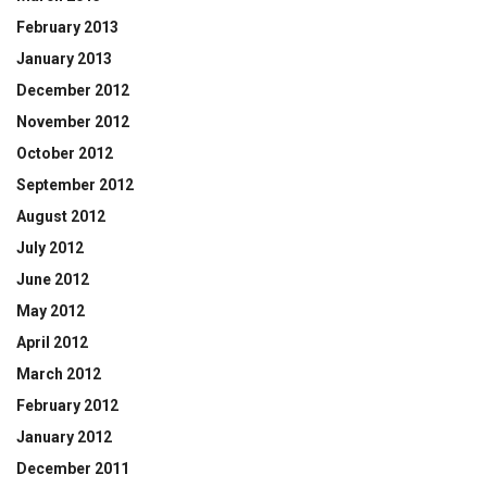
February 2013
January 2013
December 2012
November 2012
October 2012
September 2012
August 2012
July 2012
June 2012
May 2012
April 2012
March 2012
February 2012
January 2012
December 2011