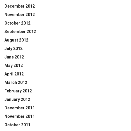
December 2012
November 2012
October 2012
September 2012
August 2012
July 2012
June 2012
May 2012
April 2012
March 2012
February 2012
January 2012
December 2011
November 2011
October 2011