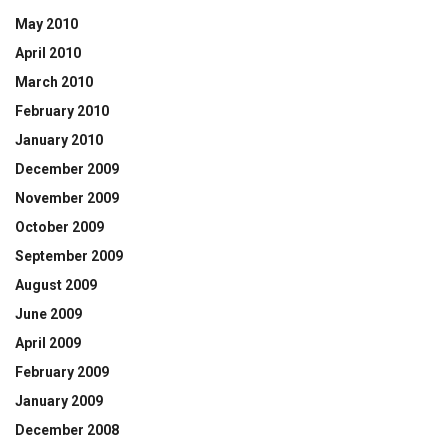
May 2010
April 2010
March 2010
February 2010
January 2010
December 2009
November 2009
October 2009
September 2009
August 2009
June 2009
April 2009
February 2009
January 2009
December 2008