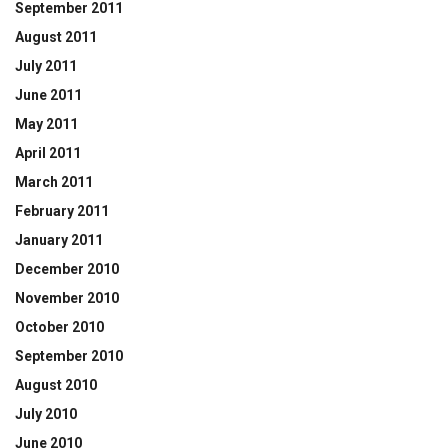
September 2011
August 2011
July 2011
June 2011
May 2011
April 2011
March 2011
February 2011
January 2011
December 2010
November 2010
October 2010
September 2010
August 2010
July 2010
June 2010