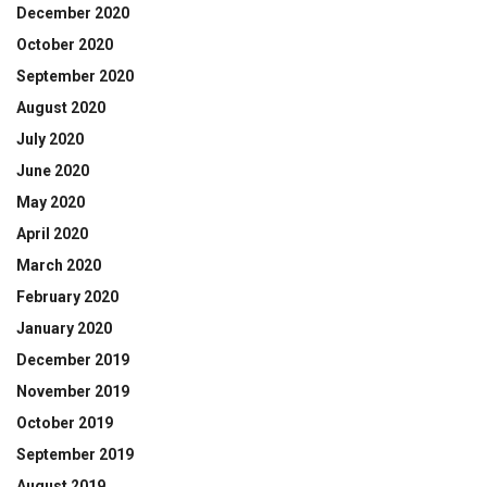
December 2020
October 2020
September 2020
August 2020
July 2020
June 2020
May 2020
April 2020
March 2020
February 2020
January 2020
December 2019
November 2019
October 2019
September 2019
August 2019