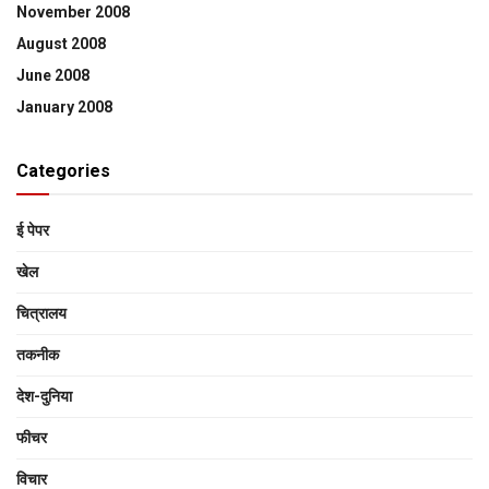
November 2008
August 2008
June 2008
January 2008
Categories
ई पेपर
खेल
चित्रालय
तकनीक
देश-दुनिया
फीचर
विचार