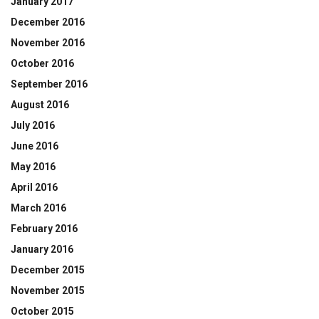
January 2017
December 2016
November 2016
October 2016
September 2016
August 2016
July 2016
June 2016
May 2016
April 2016
March 2016
February 2016
January 2016
December 2015
November 2015
October 2015