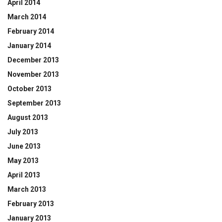
April 2014
March 2014
February 2014
January 2014
December 2013
November 2013
October 2013
September 2013
August 2013
July 2013
June 2013
May 2013
April 2013
March 2013
February 2013
January 2013