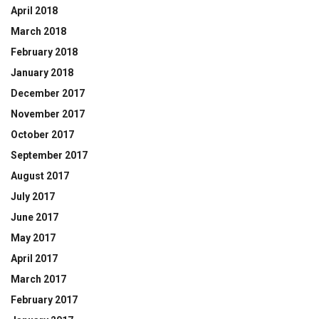
April 2018
March 2018
February 2018
January 2018
December 2017
November 2017
October 2017
September 2017
August 2017
July 2017
June 2017
May 2017
April 2017
March 2017
February 2017