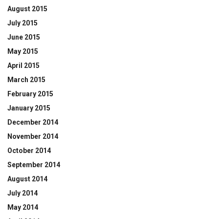
August 2015
July 2015
June 2015
May 2015
April 2015
March 2015
February 2015
January 2015
December 2014
November 2014
October 2014
September 2014
August 2014
July 2014
May 2014