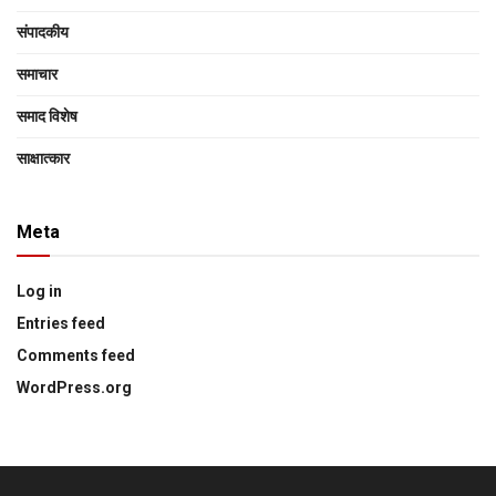
संपादकीय
समाचार
समाद विशेष
साक्षात्‍कार
Meta
Log in
Entries feed
Comments feed
WordPress.org