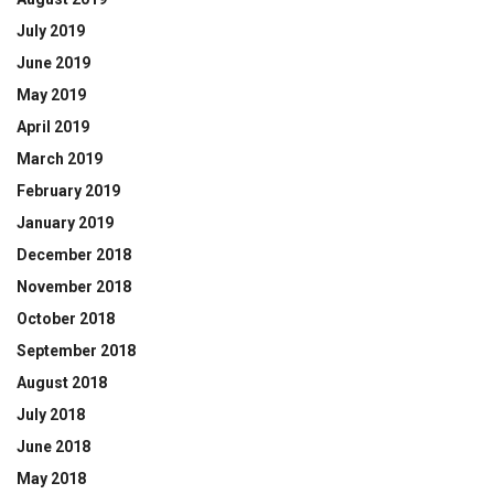
July 2019
June 2019
May 2019
April 2019
March 2019
February 2019
January 2019
December 2018
November 2018
October 2018
September 2018
August 2018
July 2018
June 2018
May 2018