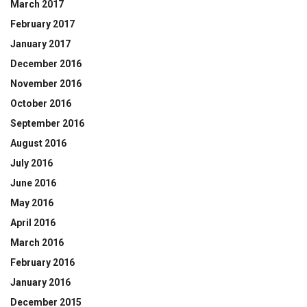
March 2017
February 2017
January 2017
December 2016
November 2016
October 2016
September 2016
August 2016
July 2016
June 2016
May 2016
April 2016
March 2016
February 2016
January 2016
December 2015