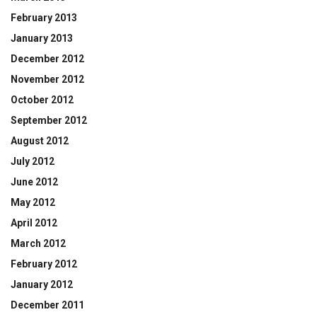
February 2013
January 2013
December 2012
November 2012
October 2012
September 2012
August 2012
July 2012
June 2012
May 2012
April 2012
March 2012
February 2012
January 2012
December 2011