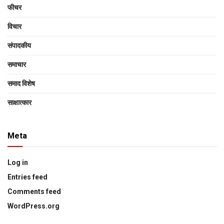
फीचर
विचार
संपादकीय
समाचार
समाद विशेष
साक्षात्‍कार
Meta
Log in
Entries feed
Comments feed
WordPress.org