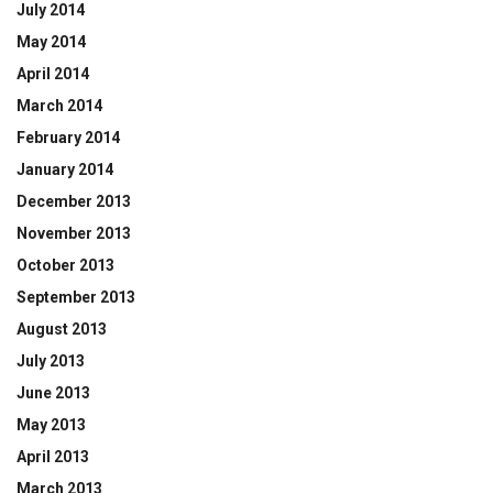
July 2014
May 2014
April 2014
March 2014
February 2014
January 2014
December 2013
November 2013
October 2013
September 2013
August 2013
July 2013
June 2013
May 2013
April 2013
March 2013