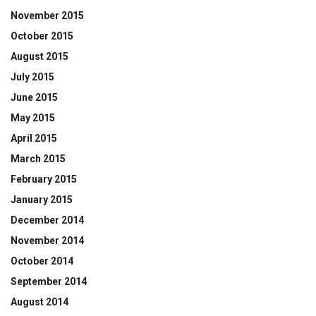
November 2015
October 2015
August 2015
July 2015
June 2015
May 2015
April 2015
March 2015
February 2015
January 2015
December 2014
November 2014
October 2014
September 2014
August 2014