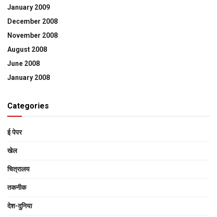
January 2009
December 2008
November 2008
August 2008
June 2008
January 2008
Categories
ई पेपर
खेल
चित्रालय
तकनीक
देश-दुनिया