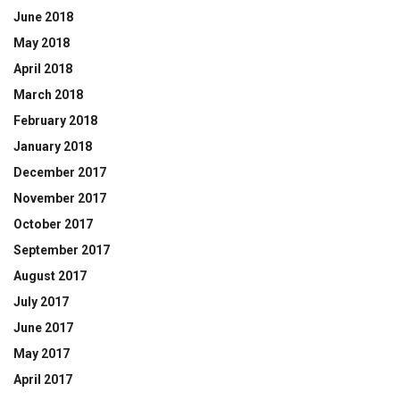
June 2018
May 2018
April 2018
March 2018
February 2018
January 2018
December 2017
November 2017
October 2017
September 2017
August 2017
July 2017
June 2017
May 2017
April 2017