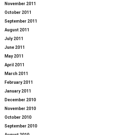
November 2011
October 2011
September 2011
August 2011
July 2011
June 2011
May 2011
April 2011
March 2011
February 2011
January 2011
December 2010
November 2010
October 2010
September 2010
August 2010