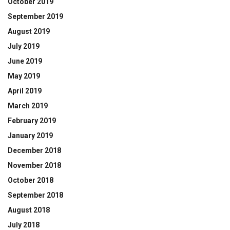
October 2019
September 2019
August 2019
July 2019
June 2019
May 2019
April 2019
March 2019
February 2019
January 2019
December 2018
November 2018
October 2018
September 2018
August 2018
July 2018