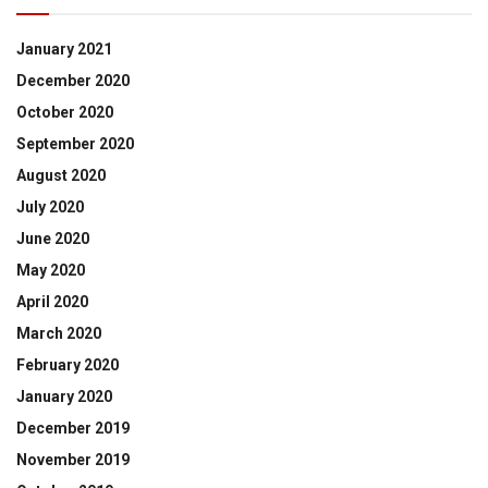
January 2021
December 2020
October 2020
September 2020
August 2020
July 2020
June 2020
May 2020
April 2020
March 2020
February 2020
January 2020
December 2019
November 2019