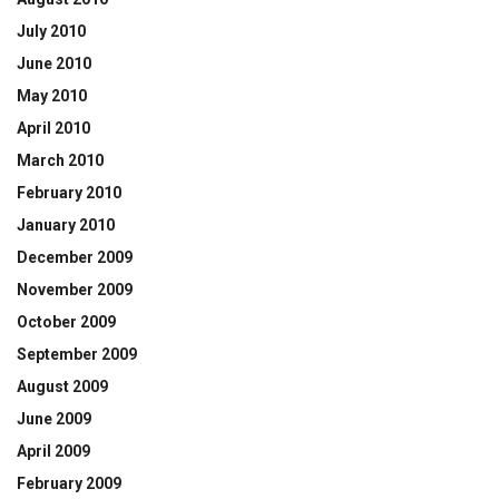
July 2010
June 2010
May 2010
April 2010
March 2010
February 2010
January 2010
December 2009
November 2009
October 2009
September 2009
August 2009
June 2009
April 2009
February 2009