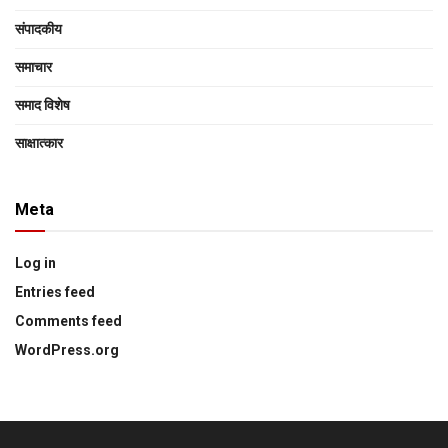
संपादकीय
समाचार
समाद विशेष
साक्षात्‍कार
Meta
Log in
Entries feed
Comments feed
WordPress.org