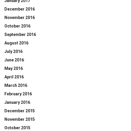
January 2017
December 2016
November 2016
October 2016
September 2016
August 2016
July 2016
June 2016
May 2016
April 2016
March 2016
February 2016
January 2016
December 2015
November 2015
October 2015