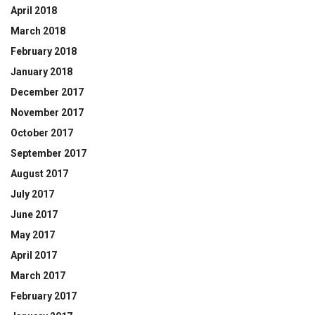
April 2018
March 2018
February 2018
January 2018
December 2017
November 2017
October 2017
September 2017
August 2017
July 2017
June 2017
May 2017
April 2017
March 2017
February 2017