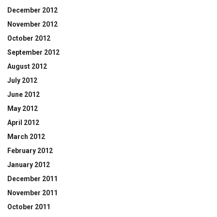
December 2012
November 2012
October 2012
September 2012
August 2012
July 2012
June 2012
May 2012
April 2012
March 2012
February 2012
January 2012
December 2011
November 2011
October 2011