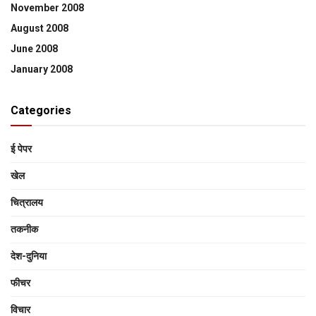
November 2008
August 2008
June 2008
January 2008
Categories
ई पेपर
खेल
चित्रालय
तकनीक
देश-दुनिया
फीचर
विचार