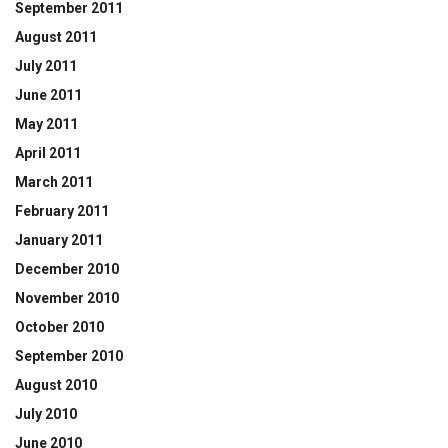
September 2011
August 2011
July 2011
June 2011
May 2011
April 2011
March 2011
February 2011
January 2011
December 2010
November 2010
October 2010
September 2010
August 2010
July 2010
June 2010