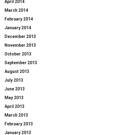
April 2014
March 2014
February 2014
January 2014
December 2013
November 2013
October 2013
September 2013
August 2013
July 2013
June 2013
May 2013
April 2013
March 2013
February 2013
January 2013