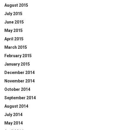
August 2015
July 2015
June 2015
May 2015
April 2015
March 2015
February 2015
January 2015
December 2014
November 2014
October 2014
September 2014
August 2014
July 2014
May 2014