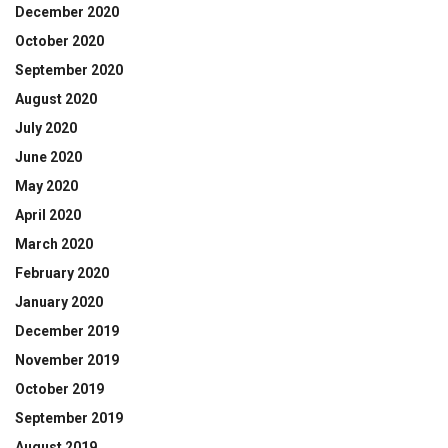
December 2020
October 2020
September 2020
August 2020
July 2020
June 2020
May 2020
April 2020
March 2020
February 2020
January 2020
December 2019
November 2019
October 2019
September 2019
August 2019