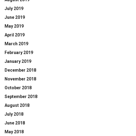
July 2019
June 2019
May 2019
April 2019
March 2019
February 2019
January 2019
December 2018
November 2018
October 2018
September 2018
August 2018
July 2018
June 2018
May 2018