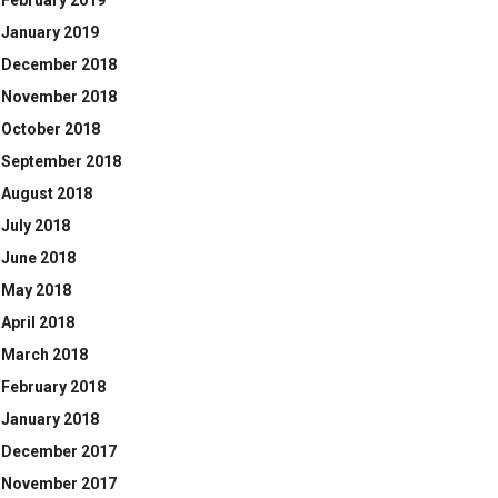
February 2019
January 2019
December 2018
November 2018
October 2018
September 2018
August 2018
July 2018
June 2018
May 2018
April 2018
March 2018
February 2018
January 2018
December 2017
November 2017