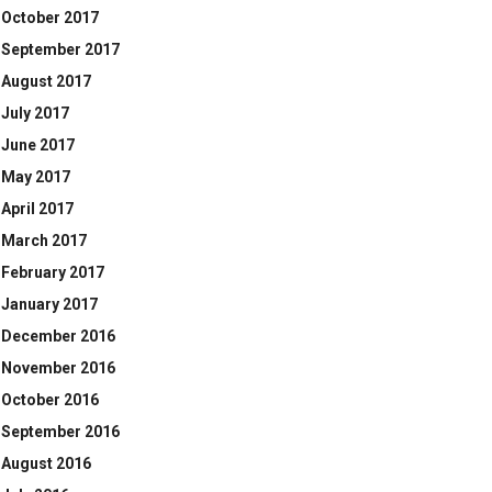
October 2017
September 2017
August 2017
July 2017
June 2017
May 2017
April 2017
March 2017
February 2017
January 2017
December 2016
November 2016
October 2016
September 2016
August 2016