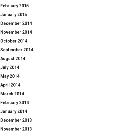
February 2015
January 2015
December 2014
November 2014
October 2014
September 2014
August 2014
July 2014
May 2014
April 2014
March 2014
February 2014
January 2014
December 2013
November 2013