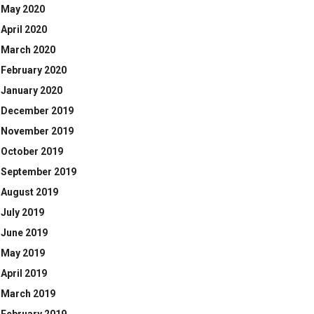
May 2020
April 2020
March 2020
February 2020
January 2020
December 2019
November 2019
October 2019
September 2019
August 2019
July 2019
June 2019
May 2019
April 2019
March 2019