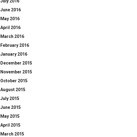
July 2016
June 2016
May 2016
April 2016
March 2016
February 2016
January 2016
December 2015
November 2015
October 2015
August 2015
July 2015
June 2015
May 2015
April 2015
March 2015