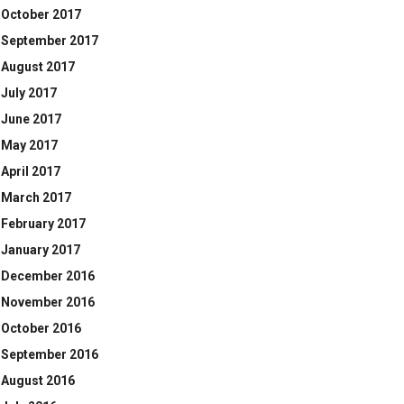
October 2017
September 2017
August 2017
July 2017
June 2017
May 2017
April 2017
March 2017
February 2017
January 2017
December 2016
November 2016
October 2016
September 2016
August 2016