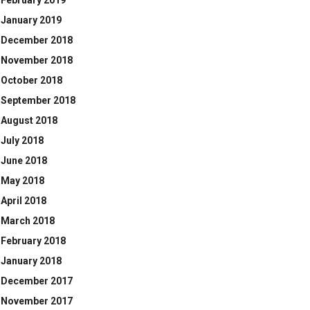
February 2019
January 2019
December 2018
November 2018
October 2018
September 2018
August 2018
July 2018
June 2018
May 2018
April 2018
March 2018
February 2018
January 2018
December 2017
November 2017