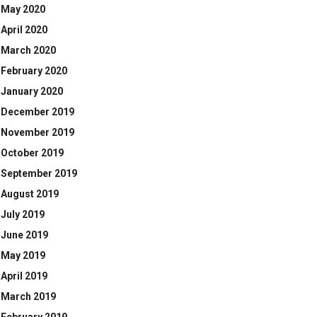
May 2020
April 2020
March 2020
February 2020
January 2020
December 2019
November 2019
October 2019
September 2019
August 2019
July 2019
June 2019
May 2019
April 2019
March 2019