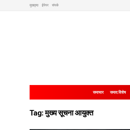
मुखपृष्ठ
ईपेपर
संपर्क
समाचार
समाद विशेष
Tag:
मुख्य सूचना आयुक्त