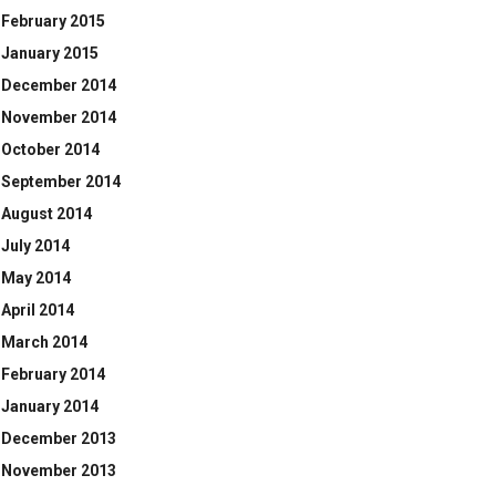
February 2015
January 2015
December 2014
November 2014
October 2014
September 2014
August 2014
July 2014
May 2014
April 2014
March 2014
February 2014
January 2014
December 2013
November 2013