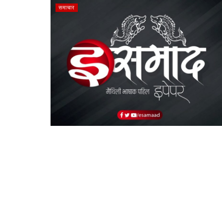
समाचार