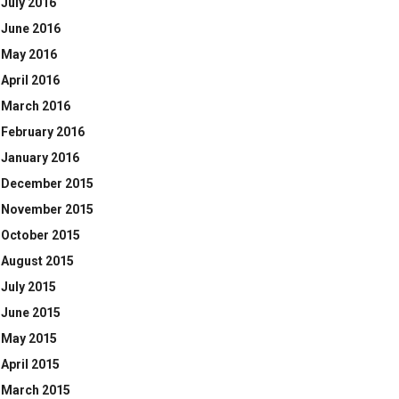
July 2016
June 2016
May 2016
April 2016
March 2016
February 2016
January 2016
December 2015
November 2015
October 2015
August 2015
July 2015
June 2015
May 2015
April 2015
March 2015