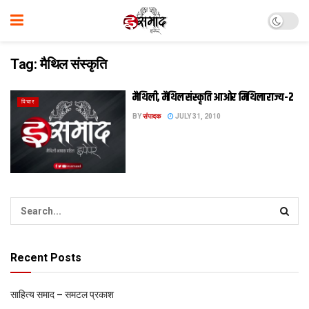
Tag:
मैथिल संस्कृति
मैथिली, मैथिल संस्कृति आओर मिथिला राज्य-2
विचार
BY
संपादक
JULY 31, 2010
Recent Posts
साहित्य समाद – समटल प्रकाश