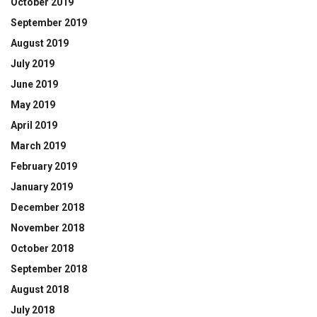
October 2019
September 2019
August 2019
July 2019
June 2019
May 2019
April 2019
March 2019
February 2019
January 2019
December 2018
November 2018
October 2018
September 2018
August 2018
July 2018