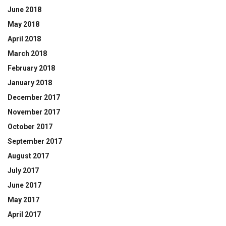
June 2018
May 2018
April 2018
March 2018
February 2018
January 2018
December 2017
November 2017
October 2017
September 2017
August 2017
July 2017
June 2017
May 2017
April 2017