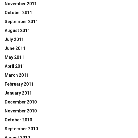
November 2011
October 2011
September 2011
August 2011
July 2011
June 2011
May 2011
April 2011
March 2011
February 2011
January 2011
December 2010
November 2010
October 2010
September 2010
August 2010