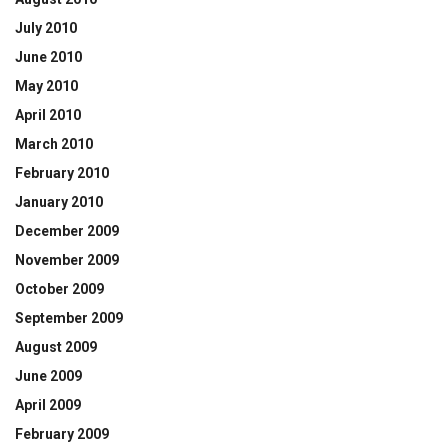
July 2010
June 2010
May 2010
April 2010
March 2010
February 2010
January 2010
December 2009
November 2009
October 2009
September 2009
August 2009
June 2009
April 2009
February 2009