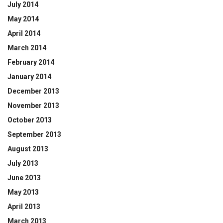
July 2014
May 2014
April 2014
March 2014
February 2014
January 2014
December 2013
November 2013
October 2013
September 2013
August 2013
July 2013
June 2013
May 2013
April 2013
March 2013