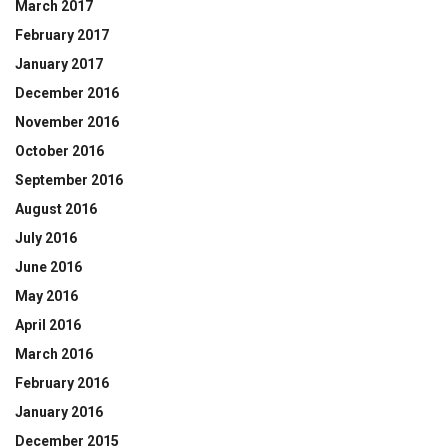
March 2017
February 2017
January 2017
December 2016
November 2016
October 2016
September 2016
August 2016
July 2016
June 2016
May 2016
April 2016
March 2016
February 2016
January 2016
December 2015