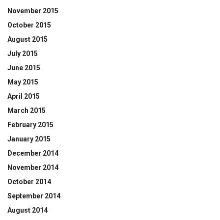
November 2015
October 2015
August 2015
July 2015
June 2015
May 2015
April 2015
March 2015
February 2015
January 2015
December 2014
November 2014
October 2014
September 2014
August 2014