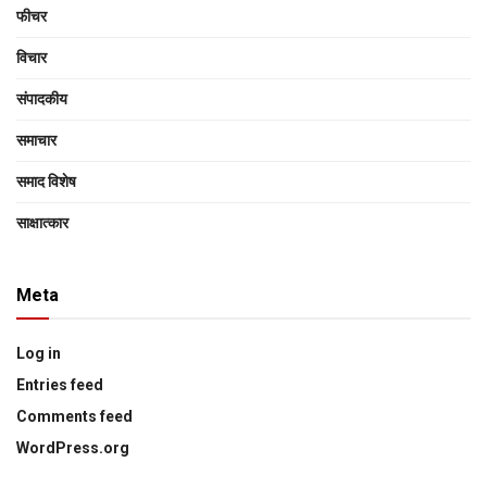
फीचर
विचार
संपादकीय
समाचार
समाद विशेष
साक्षात्‍कार
Meta
Log in
Entries feed
Comments feed
WordPress.org