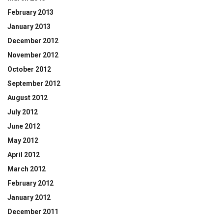
February 2013
January 2013
December 2012
November 2012
October 2012
September 2012
August 2012
July 2012
June 2012
May 2012
April 2012
March 2012
February 2012
January 2012
December 2011