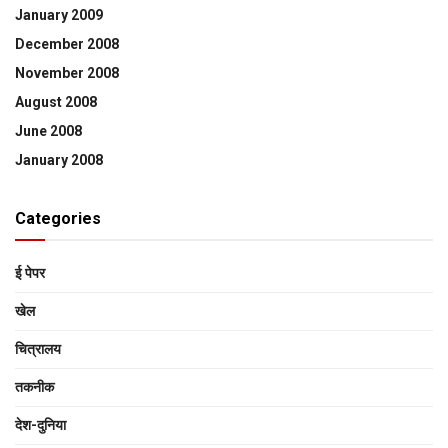
January 2009
December 2008
November 2008
August 2008
June 2008
January 2008
Categories
ई पेपर
खेल
चित्रालय
तकनीक
देश-दुनिया