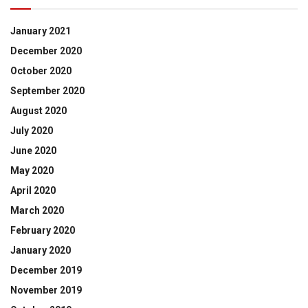
January 2021
December 2020
October 2020
September 2020
August 2020
July 2020
June 2020
May 2020
April 2020
March 2020
February 2020
January 2020
December 2019
November 2019