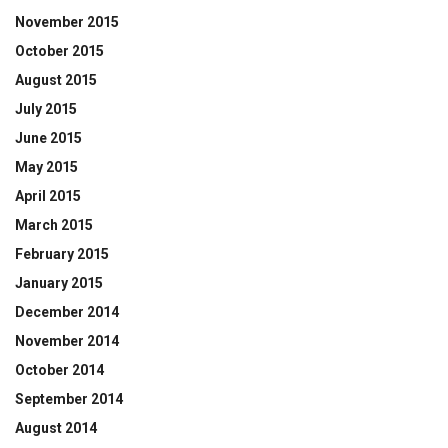
November 2015
October 2015
August 2015
July 2015
June 2015
May 2015
April 2015
March 2015
February 2015
January 2015
December 2014
November 2014
October 2014
September 2014
August 2014