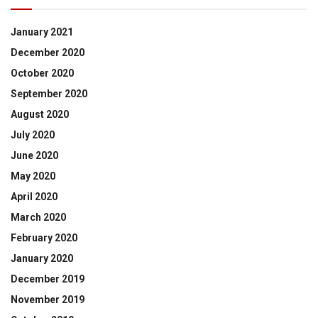
January 2021
December 2020
October 2020
September 2020
August 2020
July 2020
June 2020
May 2020
April 2020
March 2020
February 2020
January 2020
December 2019
November 2019