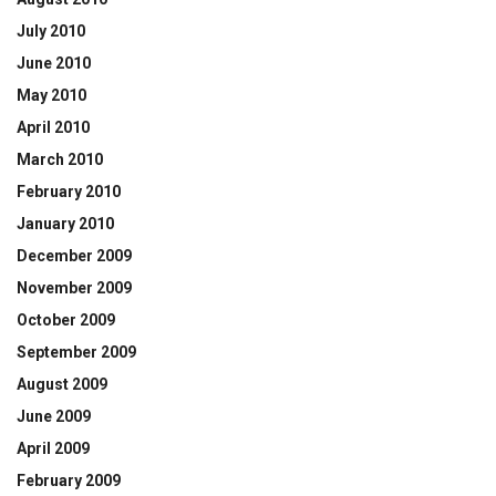
July 2010
June 2010
May 2010
April 2010
March 2010
February 2010
January 2010
December 2009
November 2009
October 2009
September 2009
August 2009
June 2009
April 2009
February 2009