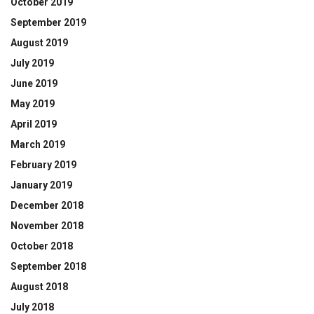
October 2019
September 2019
August 2019
July 2019
June 2019
May 2019
April 2019
March 2019
February 2019
January 2019
December 2018
November 2018
October 2018
September 2018
August 2018
July 2018