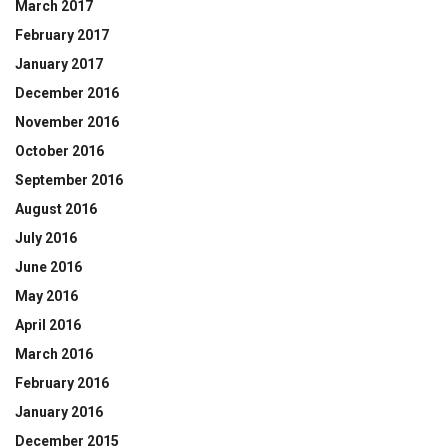
March 2017
February 2017
January 2017
December 2016
November 2016
October 2016
September 2016
August 2016
July 2016
June 2016
May 2016
April 2016
March 2016
February 2016
January 2016
December 2015