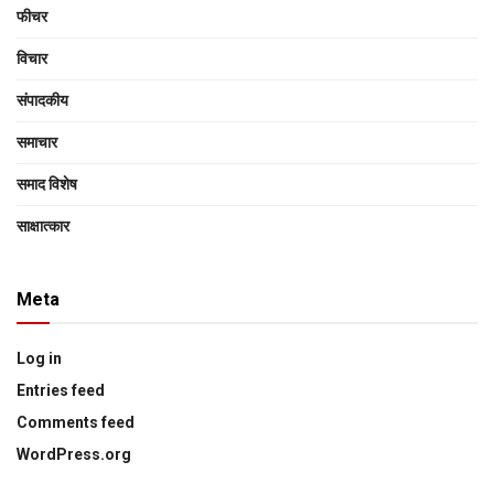
फीचर
विचार
संपादकीय
समाचार
समाद विशेष
साक्षात्‍कार
Meta
Log in
Entries feed
Comments feed
WordPress.org