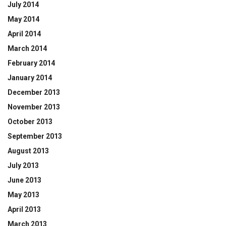
July 2014
May 2014
April 2014
March 2014
February 2014
January 2014
December 2013
November 2013
October 2013
September 2013
August 2013
July 2013
June 2013
May 2013
April 2013
March 2013