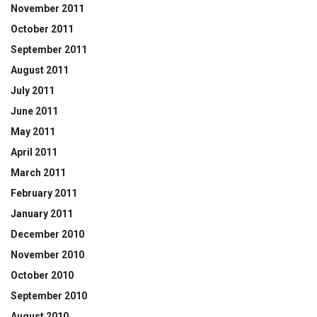
November 2011
October 2011
September 2011
August 2011
July 2011
June 2011
May 2011
April 2011
March 2011
February 2011
January 2011
December 2010
November 2010
October 2010
September 2010
August 2010