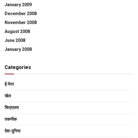
January 2009
December 2008
November 2008
August 2008
June 2008
January 2008
Categories
ई पेपर
खेल
चित्रालय
तकनीक
देश-दुनिया