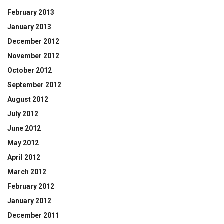
February 2013
January 2013
December 2012
November 2012
October 2012
September 2012
August 2012
July 2012
June 2012
May 2012
April 2012
March 2012
February 2012
January 2012
December 2011