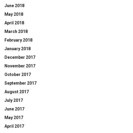
June 2018
May 2018
April 2018
March 2018
February 2018
January 2018
December 2017
November 2017
October 2017
September 2017
August 2017
July 2017
June 2017
May 2017
April 2017