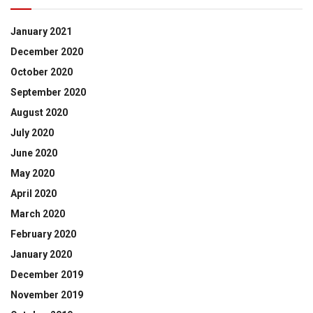
January 2021
December 2020
October 2020
September 2020
August 2020
July 2020
June 2020
May 2020
April 2020
March 2020
February 2020
January 2020
December 2019
November 2019