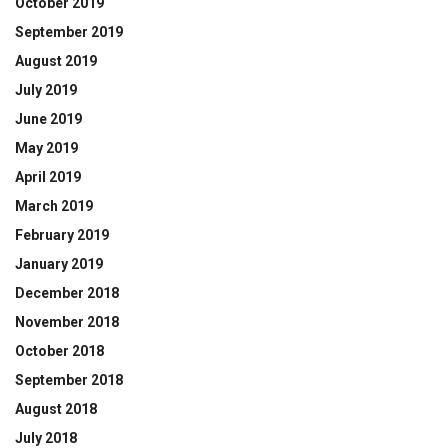
October 2019
September 2019
August 2019
July 2019
June 2019
May 2019
April 2019
March 2019
February 2019
January 2019
December 2018
November 2018
October 2018
September 2018
August 2018
July 2018