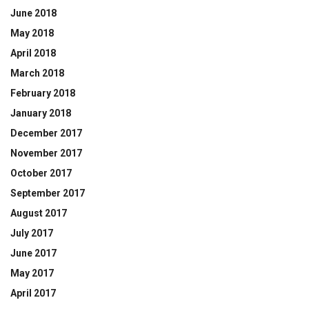
June 2018
May 2018
April 2018
March 2018
February 2018
January 2018
December 2017
November 2017
October 2017
September 2017
August 2017
July 2017
June 2017
May 2017
April 2017