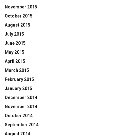
November 2015
October 2015
August 2015
July 2015
June 2015
May 2015
April 2015
March 2015
February 2015
January 2015
December 2014
November 2014
October 2014
September 2014
August 2014