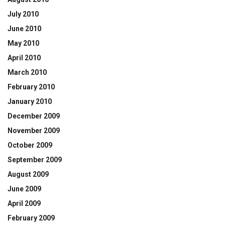
July 2010
June 2010
May 2010
April 2010
March 2010
February 2010
January 2010
December 2009
November 2009
October 2009
September 2009
August 2009
June 2009
April 2009
February 2009