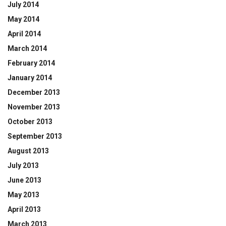
July 2014
May 2014
April 2014
March 2014
February 2014
January 2014
December 2013
November 2013
October 2013
September 2013
August 2013
July 2013
June 2013
May 2013
April 2013
March 2013