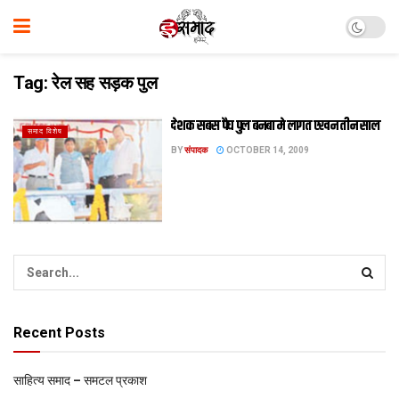
Tag:
रेल सह सड़क पुल
देशक सबस पैघ पुल बनबा मे लागत एखन तीन साल
समाद विशेष
BY
संपादक
OCTOBER 14, 2009
Recent Posts
साहित्य समाद – समटल प्रकाश