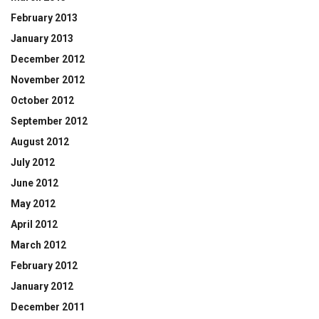
February 2013
January 2013
December 2012
November 2012
October 2012
September 2012
August 2012
July 2012
June 2012
May 2012
April 2012
March 2012
February 2012
January 2012
December 2011