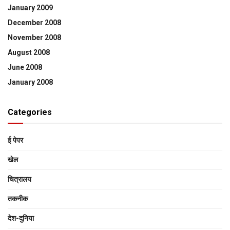
January 2009
December 2008
November 2008
August 2008
June 2008
January 2008
Categories
ई पेपर
खेल
चित्रालय
तकनीक
देश-दुनिया