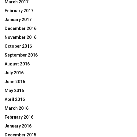
March 2017
February 2017
January 2017
December 2016
November 2016
October 2016
September 2016
August 2016
July 2016
June 2016
May 2016
April 2016
March 2016
February 2016
January 2016
December 2015