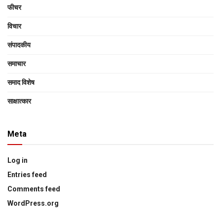
फीचर
विचार
संपादकीय
समाचार
समाद विशेष
साक्षात्‍कार
Meta
Log in
Entries feed
Comments feed
WordPress.org