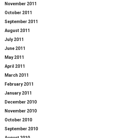
November 2011
October 2011
September 2011
August 2011
July 2011
June 2011
May 2011
April 2011
March 2011
February 2011
January 2011
December 2010
November 2010
October 2010
September 2010
August 2010