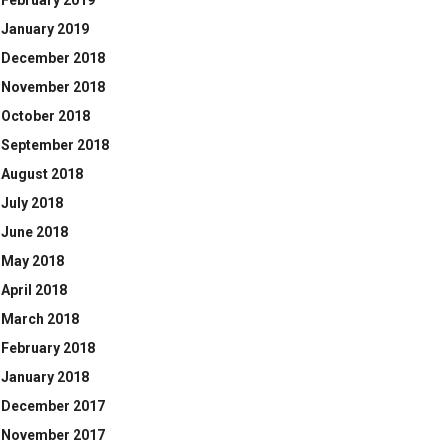
February 2019
January 2019
December 2018
November 2018
October 2018
September 2018
August 2018
July 2018
June 2018
May 2018
April 2018
March 2018
February 2018
January 2018
December 2017
November 2017