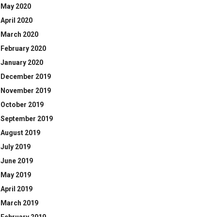
May 2020
April 2020
March 2020
February 2020
January 2020
December 2019
November 2019
October 2019
September 2019
August 2019
July 2019
June 2019
May 2019
April 2019
March 2019