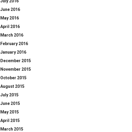
July 2016
June 2016
May 2016
April 2016
March 2016
February 2016
January 2016
December 2015
November 2015
October 2015
August 2015
July 2015
June 2015
May 2015
April 2015
March 2015