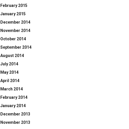
February 2015
January 2015
December 2014
November 2014
October 2014
September 2014
August 2014
July 2014
May 2014
April 2014
March 2014
February 2014
January 2014
December 2013
November 2013