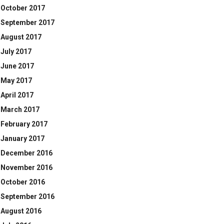
October 2017
September 2017
August 2017
July 2017
June 2017
May 2017
April 2017
March 2017
February 2017
January 2017
December 2016
November 2016
October 2016
September 2016
August 2016