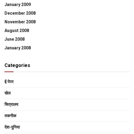
January 2009
December 2008
November 2008
August 2008
June 2008
January 2008
Categories
ई पेपर
खेल
चित्रालय
तकनीक
देश-दुनिया