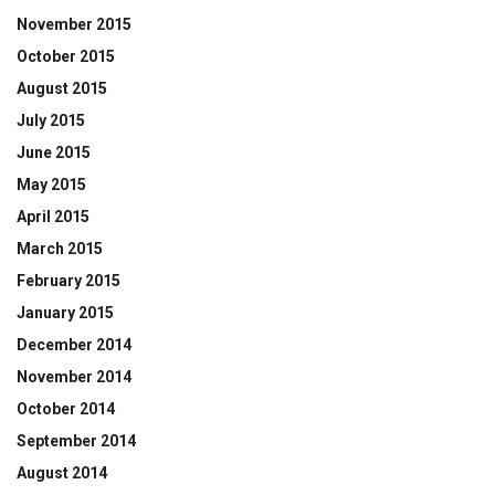
November 2015
October 2015
August 2015
July 2015
June 2015
May 2015
April 2015
March 2015
February 2015
January 2015
December 2014
November 2014
October 2014
September 2014
August 2014