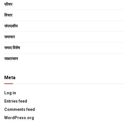
फीचर
विचार
संपादकीय
समाचार
समाद विशेष
साक्षात्‍कार
Meta
Log in
Entries feed
Comments feed
WordPress.org