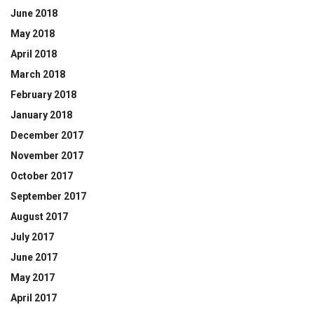
June 2018
May 2018
April 2018
March 2018
February 2018
January 2018
December 2017
November 2017
October 2017
September 2017
August 2017
July 2017
June 2017
May 2017
April 2017