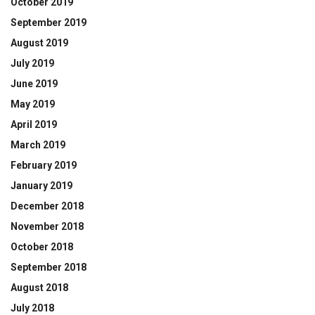
October 2019
September 2019
August 2019
July 2019
June 2019
May 2019
April 2019
March 2019
February 2019
January 2019
December 2018
November 2018
October 2018
September 2018
August 2018
July 2018