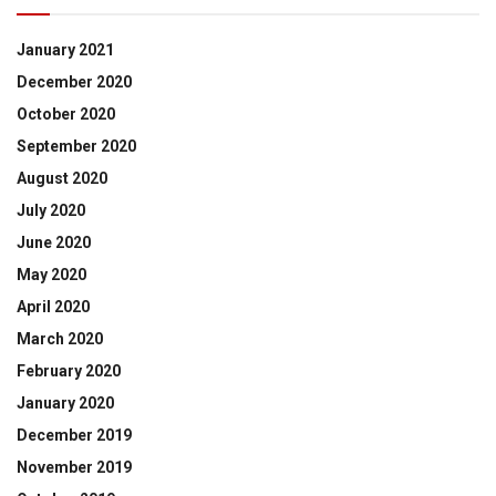
January 2021
December 2020
October 2020
September 2020
August 2020
July 2020
June 2020
May 2020
April 2020
March 2020
February 2020
January 2020
December 2019
November 2019