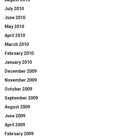
July 2010
June 2010
May 2010
April 2010
March 2010
February 2010
January 2010
December 2009
November 2009
October 2009
September 2009
August 2009
June 2009
April 2009
February 2009