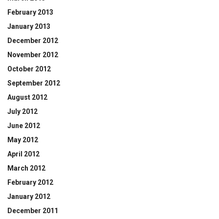
February 2013
January 2013
December 2012
November 2012
October 2012
September 2012
August 2012
July 2012
June 2012
May 2012
April 2012
March 2012
February 2012
January 2012
December 2011