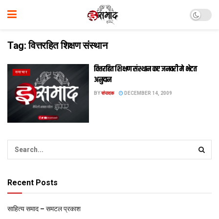
Tag:
वित्तरहित शिक्षण संस्थान
वित्तरहित शिक्षण संस्थान कए जनवरी मे भेटत
समाचार
अनुदान
BY
संपादक
DECEMBER 14, 2009
Recent Posts
साहित्य समाद – समटल प्रकाश