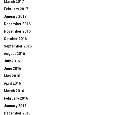
March 2017
February 2017
January 2017
December 2016
November 2016
October 2016
September 2016
August 2016
July 2016
June 2016
May 2016
April 2016
March 2016
February 2016
January 2016
December 2015