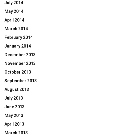
July 2014
May 2014
April 2014
March 2014
February 2014
January 2014
December 2013
November 2013
October 2013
September 2013
August 2013
July 2013
June 2013
May 2013
April 2013
March 2013