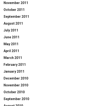
November 2011
October 2011
September 2011
August 2011
July 2011
June 2011
May 2011
April 2011
March 2011
February 2011
January 2011
December 2010
November 2010
October 2010
September 2010
August 2010