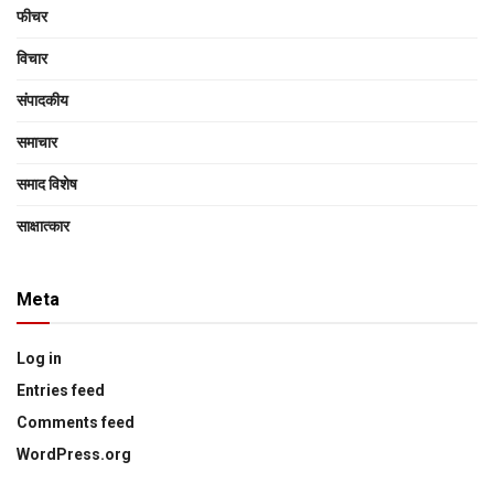
फीचर
विचार
संपादकीय
समाचार
समाद विशेष
साक्षात्‍कार
Meta
Log in
Entries feed
Comments feed
WordPress.org