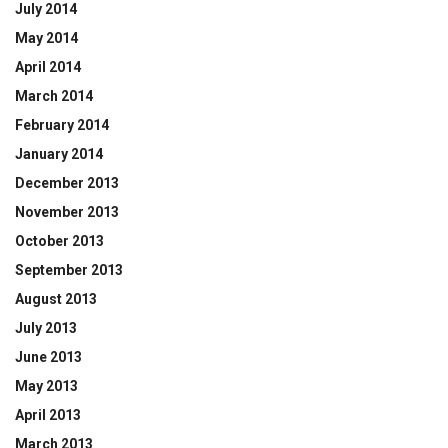
July 2014
May 2014
April 2014
March 2014
February 2014
January 2014
December 2013
November 2013
October 2013
September 2013
August 2013
July 2013
June 2013
May 2013
April 2013
March 2013