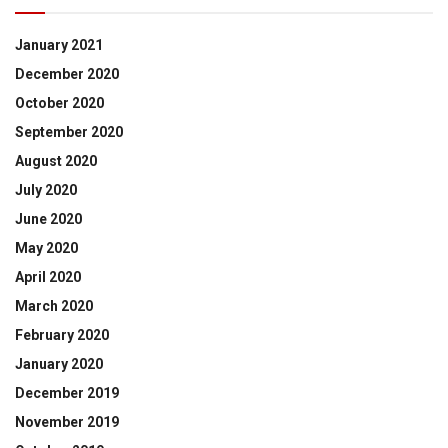
January 2021
December 2020
October 2020
September 2020
August 2020
July 2020
June 2020
May 2020
April 2020
March 2020
February 2020
January 2020
December 2019
November 2019