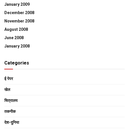
January 2009
December 2008
November 2008
August 2008
June 2008
January 2008
Categories
ई पेपर
खेल
चित्रालय
तकनीक
देश-दुनिया