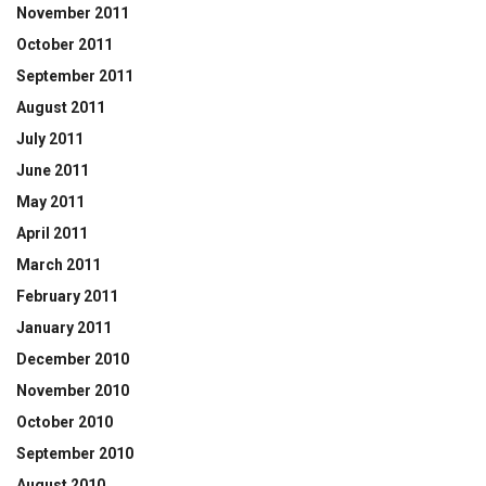
November 2011
October 2011
September 2011
August 2011
July 2011
June 2011
May 2011
April 2011
March 2011
February 2011
January 2011
December 2010
November 2010
October 2010
September 2010
August 2010