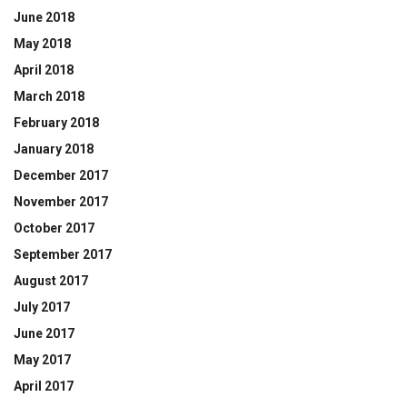
June 2018
May 2018
April 2018
March 2018
February 2018
January 2018
December 2017
November 2017
October 2017
September 2017
August 2017
July 2017
June 2017
May 2017
April 2017