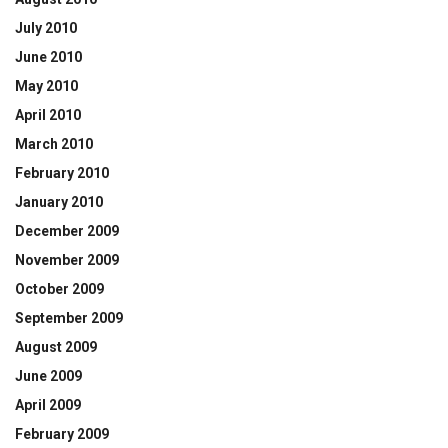
July 2010
June 2010
May 2010
April 2010
March 2010
February 2010
January 2010
December 2009
November 2009
October 2009
September 2009
August 2009
June 2009
April 2009
February 2009