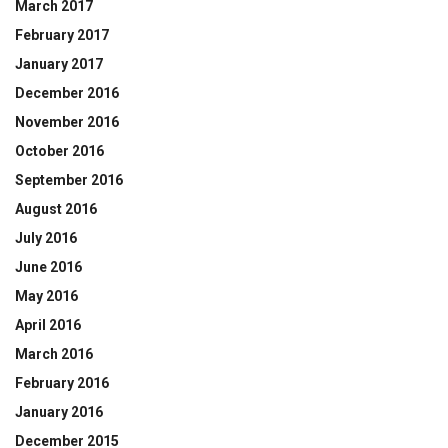
March 2017
February 2017
January 2017
December 2016
November 2016
October 2016
September 2016
August 2016
July 2016
June 2016
May 2016
April 2016
March 2016
February 2016
January 2016
December 2015