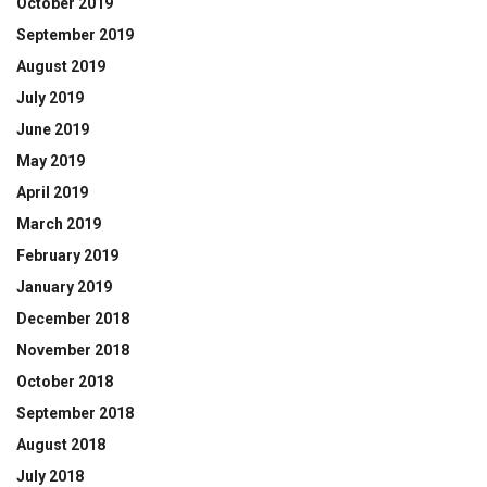
October 2019
September 2019
August 2019
July 2019
June 2019
May 2019
April 2019
March 2019
February 2019
January 2019
December 2018
November 2018
October 2018
September 2018
August 2018
July 2018