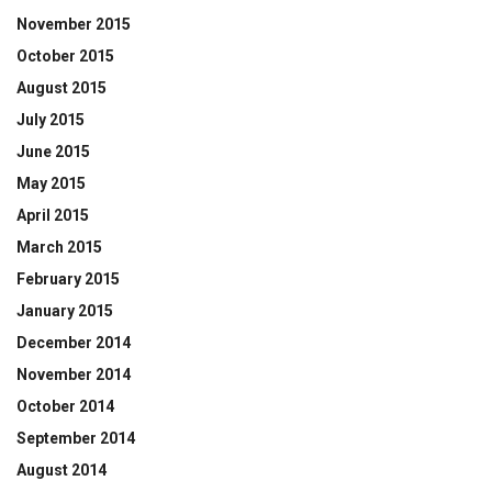
November 2015
October 2015
August 2015
July 2015
June 2015
May 2015
April 2015
March 2015
February 2015
January 2015
December 2014
November 2014
October 2014
September 2014
August 2014