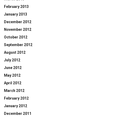
February 2013
January 2013
December 2012
November 2012
October 2012
September 2012
August 2012
July 2012
June 2012
May 2012
April 2012
March 2012
February 2012
January 2012
December 2011