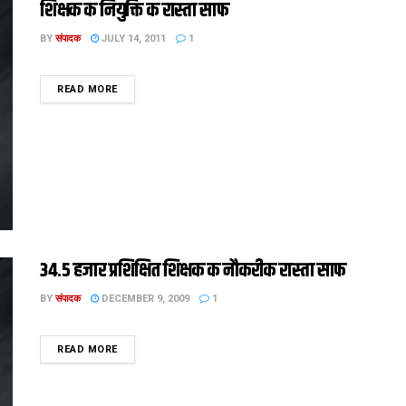
शिक्षक क नियुक्ति क रास्ता साफ
BY
संपादक
JULY 14, 2011
1
DETAILS
READ MORE
34.5 हजार प्रशिक्षित शिक्षक क नौकरीक रास्ता साफ
BY
संपादक
DECEMBER 9, 2009
1
DETAILS
READ MORE