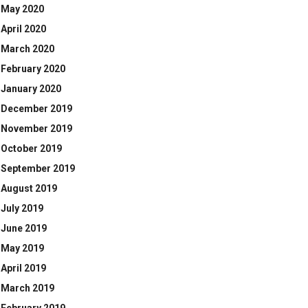
May 2020
April 2020
March 2020
February 2020
January 2020
December 2019
November 2019
October 2019
September 2019
August 2019
July 2019
June 2019
May 2019
April 2019
March 2019