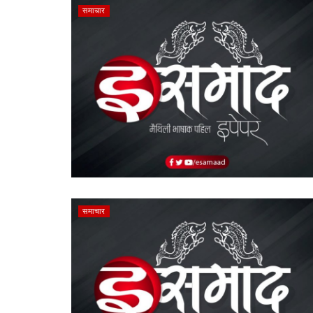
समाचार
समाचार