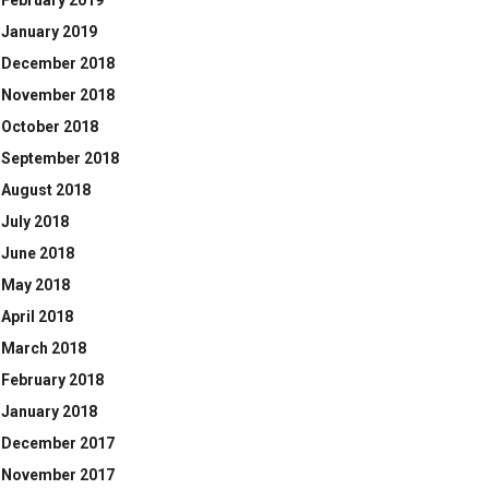
February 2019
January 2019
December 2018
November 2018
October 2018
September 2018
August 2018
July 2018
June 2018
May 2018
April 2018
March 2018
February 2018
January 2018
December 2017
November 2017