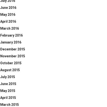
July 2016
June 2016
May 2016
April 2016
March 2016
February 2016
January 2016
December 2015
November 2015
October 2015
August 2015
July 2015
June 2015
May 2015
April 2015
March 2015