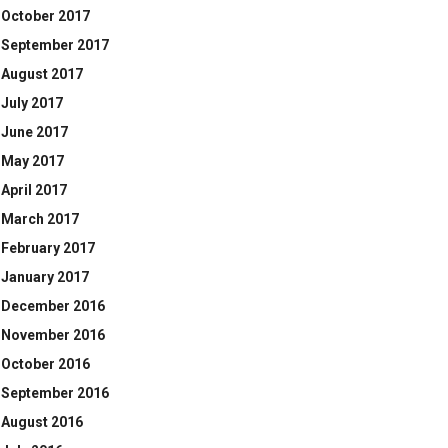
October 2017
September 2017
August 2017
July 2017
June 2017
May 2017
April 2017
March 2017
February 2017
January 2017
December 2016
November 2016
October 2016
September 2016
August 2016