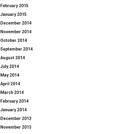
February 2015
January 2015
December 2014
November 2014
October 2014
September 2014
August 2014
July 2014
May 2014
April 2014
March 2014
February 2014
January 2014
December 2013
November 2013