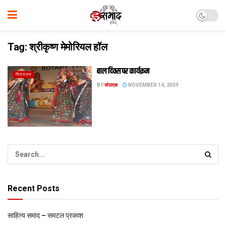
Tag:
श्रीकृष्ण मेमोरियल हॉल
बाल दिवस पर कार्यक्रम
चित्रालय
BY
संपादक
NOVEMBER 14, 2009
Recent Posts
साहित्य समाद – समटल प्रकाश