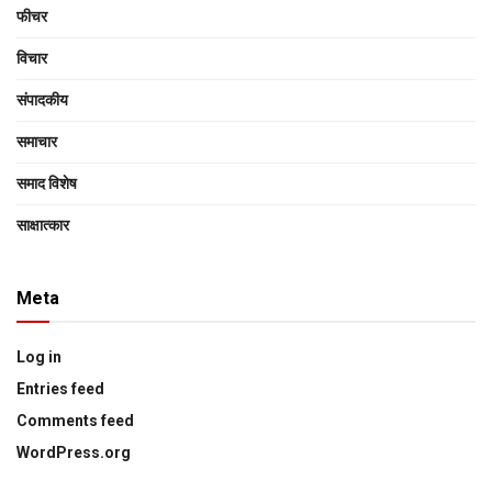
फीचर
विचार
संपादकीय
समाचार
समाद विशेष
साक्षात्‍कार
Meta
Log in
Entries feed
Comments feed
WordPress.org