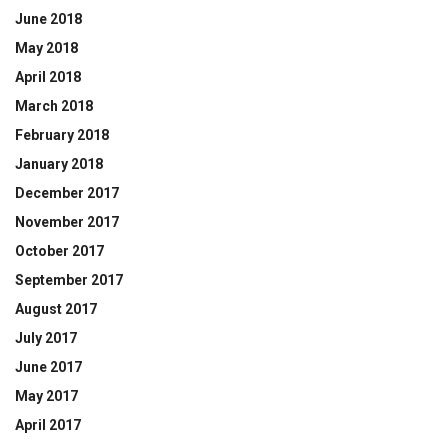
June 2018
May 2018
April 2018
March 2018
February 2018
January 2018
December 2017
November 2017
October 2017
September 2017
August 2017
July 2017
June 2017
May 2017
April 2017