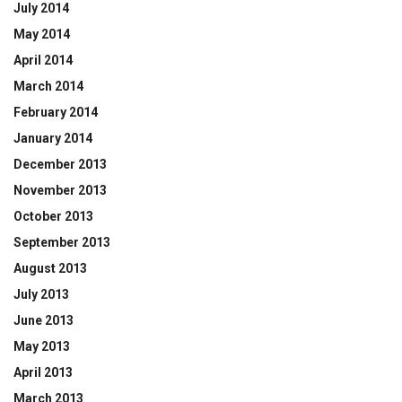
July 2014
May 2014
April 2014
March 2014
February 2014
January 2014
December 2013
November 2013
October 2013
September 2013
August 2013
July 2013
June 2013
May 2013
April 2013
March 2013