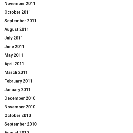
November 2011
October 2011
September 2011
August 2011
July 2011
June 2011
May 2011
April 2011
March 2011
February 2011
January 2011
December 2010
November 2010
October 2010
September 2010
August 2010