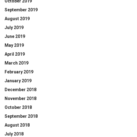
October 2019
September 2019
August 2019
July 2019
June 2019
May 2019
April 2019
March 2019
February 2019
January 2019
December 2018
November 2018
October 2018
September 2018
August 2018
July 2018