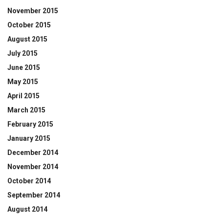
November 2015
October 2015
August 2015
July 2015
June 2015
May 2015
April 2015
March 2015
February 2015
January 2015
December 2014
November 2014
October 2014
September 2014
August 2014