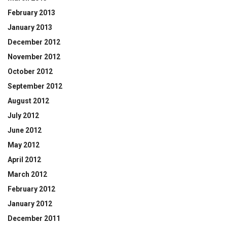
February 2013
January 2013
December 2012
November 2012
October 2012
September 2012
August 2012
July 2012
June 2012
May 2012
April 2012
March 2012
February 2012
January 2012
December 2011