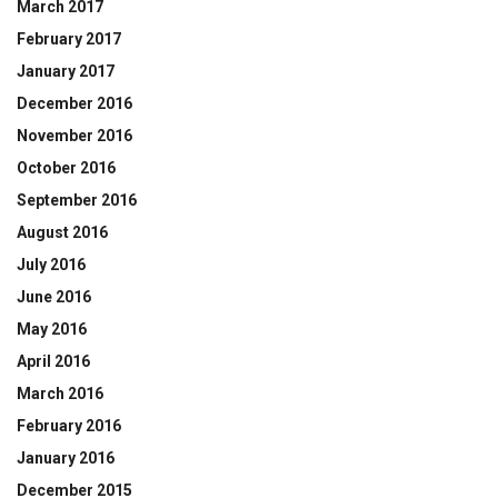
March 2017
February 2017
January 2017
December 2016
November 2016
October 2016
September 2016
August 2016
July 2016
June 2016
May 2016
April 2016
March 2016
February 2016
January 2016
December 2015