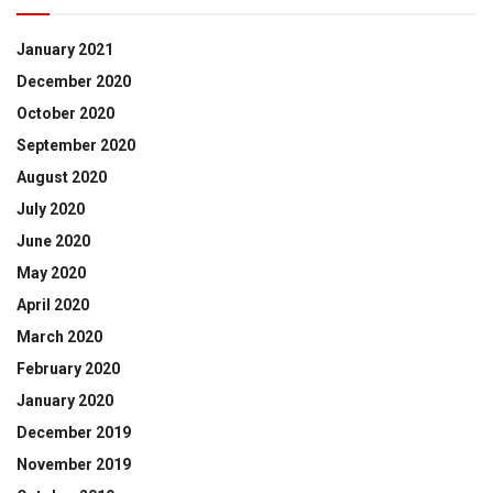
January 2021
December 2020
October 2020
September 2020
August 2020
July 2020
June 2020
May 2020
April 2020
March 2020
February 2020
January 2020
December 2019
November 2019