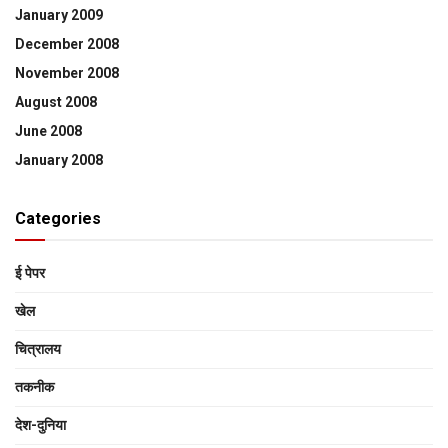
January 2009
December 2008
November 2008
August 2008
June 2008
January 2008
Categories
ई पेपर
खेल
चित्रालय
तकनीक
देश-दुनिया